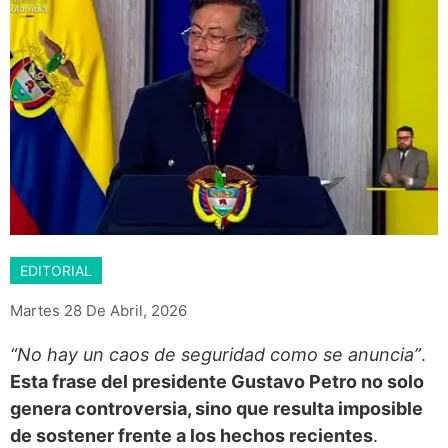
EDITORIAL
Martes 28 De Abril, 2026
“No hay un caos de seguridad como se anuncia”
.
Esta frase del presidente Gustavo Petro no solo
genera controversia, sino que resulta imposible
de sostener frente a los hechos recientes
.