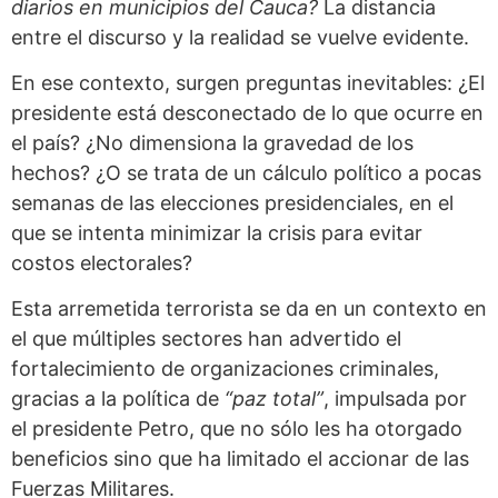
diarios en municipios del Cauca?
La distancia
entre el discurso y la realidad se vuelve evidente.
En ese contexto, surgen preguntas inevitables: ¿El
presidente está desconectado de lo que ocurre en
el país? ¿No dimensiona la gravedad de los
hechos? ¿O se trata de un cálculo político a pocas
semanas de las elecciones presidenciales, en el
que se intenta minimizar la crisis para evitar
costos electorales?
Esta arremetida terrorista se da en un contexto en
el que múltiples sectores han advertido el
fortalecimiento de organizaciones criminales,
gracias a la política de
“paz total”
, impulsada por
el presidente Petro, que no sólo les ha otorgado
beneficios sino que ha limitado el accionar de las
Fuerzas Militares.