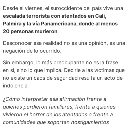
Desde el viernes, el suroccidente del país vive una
escalada terrorista con atentados en Cali,
Palmira y la vía Panamericana, donde al menos
20 personas murieron
.
Desconocer esa realidad no es una opinión, es una
negación de lo ocurrido.
Sin embargo, lo más preocupante no es la frase
en sí, sino lo que implica. Decirle a las víctimas que
no existe un caos de seguridad resulta un acto de
indolencia.
¿Cómo interpretar esa afirmación frente a
quienes perdieron familiares, frente a quienes
vivieron el horror de los atentados o frente a
comunidades que soportan hostigamientos