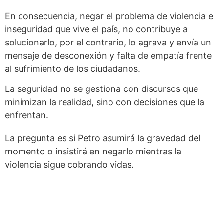
En consecuencia, negar el problema de violencia e
inseguridad que vive el país, no contribuye a
solucionarlo, por el contrario, lo agrava y envía un
mensaje de desconexión y falta de empatía frente
al sufrimiento de los ciudadanos.
La seguridad no se gestiona con discursos que
minimizan la realidad, sino con decisiones que la
enfrentan.
La pregunta es si Petro asumirá la gravedad del
momento o insistirá en negarlo mientras la
violencia sigue cobrando vidas.