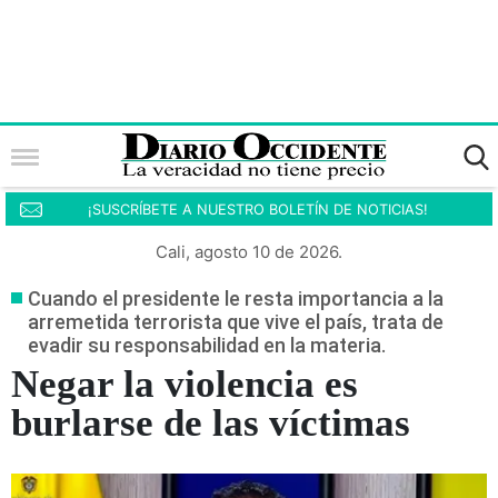
¡SUSCRÍBETE A NUESTRO BOLETÍN DE NOTICIAS!
Cali, agosto 10 de 2026.
Cuando el presidente le resta importancia a la
arremetida terrorista que vive el país, trata de
evadir su responsabilidad en la materia.
Negar la violencia es
burlarse de las víctimas