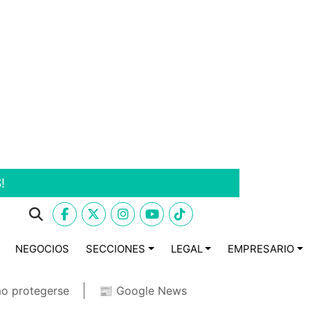
!
NEGOCIOS
SECCIONES
LEGAL
EMPRESARIO
o protegerse
📰 Google News