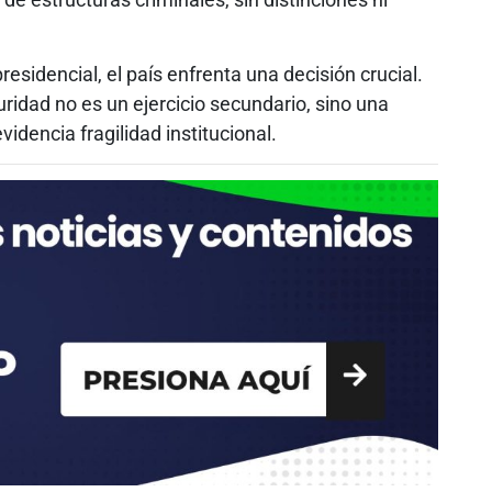
residencial, el país enfrenta una decisión crucial.
ridad no es un ejercicio secundario, sino una
dencia fragilidad institucional.