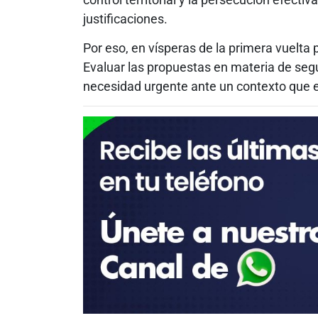
justificaciones.
Por eso, en vísperas de la primera vuelta p
Evaluar las propuestas en materia de segu
necesidad urgente ante un contexto que evi