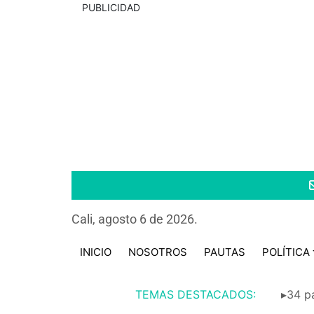
PUBLICIDAD
Cali, agosto 6 de 2026.
INICIO
NOSOTROS
PAUTAS
POLÍTICA
TEMAS DESTACADOS:
▸34 pa