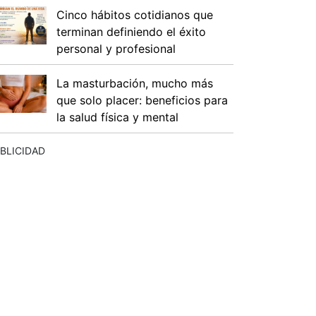
Cinco hábitos cotidianos que
terminan definiendo el éxito
personal y profesional
La masturbación, mucho más
que solo placer: beneficios para
la salud física y mental
BLICIDAD