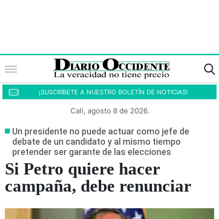
¡SUSCRÍBETE A NUESTRO BOLETÍN DE NOTICIAS!
Cali, agosto 8 de 2026.
Un presidente no puede actuar como jefe de
debate de un candidato y al mismo tiempo
pretender ser garante de las elecciones
Si Petro quiere hacer
campaña, debe renunciar