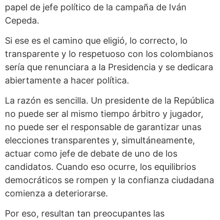
papel de jefe político de la campaña de Iván
Cepeda.
Si ese es el camino que eligió, lo correcto, lo
transparente y lo respetuoso con los colombianos
sería que renunciara a la Presidencia y se dedicara
abiertamente a hacer política.
La razón es sencilla. Un presidente de la República
no puede ser al mismo tiempo árbitro y jugador,
no puede ser el responsable de garantizar unas
elecciones transparentes y, simultáneamente,
actuar como jefe de debate de uno de los
candidatos. Cuando eso ocurre, los equilibrios
democráticos se rompen y la confianza ciudadana
comienza a deteriorarse.
Por eso, resultan tan preocupantes las