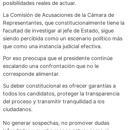
posibilidades reales de actuar.
La Comisión de Acusaciones de la Cámara de
Representantes, que constitucionalmente tiene la
facultad de investigar al jefe de Estado, sigue
siendo percibida como un escenario político más
que como una instancia judicial efectiva.
Por eso preocupa que el presidente continúe
escalando una confrontación que no le
corresponde alimentar.
Su deber constitucional es ofrecer garantías a
todos los candidatos, proteger la transparencia
del proceso y transmitir tranquilidad a los
ciudadanos.
No generar sospechas, no promover dudas