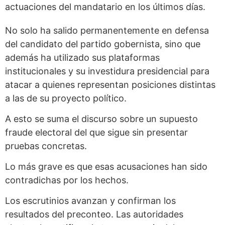
actuaciones del mandatario en los últimos días.
No solo ha salido permanentemente en defensa
del candidato del partido gobernista, sino que
además ha utilizado sus plataformas
institucionales y su investidura presidencial para
atacar a quienes representan posiciones distintas
a las de su proyecto político.
A esto se suma el discurso sobre un supuesto
fraude electoral del que sigue sin presentar
pruebas concretas.
Lo más grave es que esas acusaciones han sido
contradichas por los hechos.
Los escrutinios avanzan y confirman los
resultados del preconteo. Las autoridades