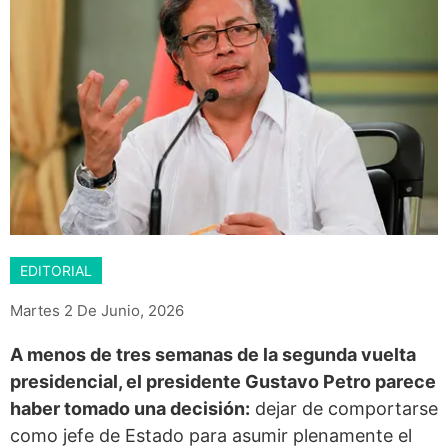
EDITORIAL
Martes 2 De Junio, 2026
A menos de tres semanas de la segunda vuelta
presidencial, el presidente Gustavo Petro parece
haber tomado una decisión:
dejar de comportarse
como jefe de Estado para asumir plenamente el