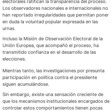
electorales ratifican la transparencia del proceso.
Los observadores nacionales e internacionales no
han reportado irregularidades que permitan poner
en duda la voluntad popular expresada en las
urnas.
Incluso la Misión de Observación Electoral de la
Unión Europea, que acompañó el proceso, ha
transmitido confianza en el desarrollo de las
elecciones.
Mientras tanto, las investigaciones por presunta
participación en política contra el presidente
siguen acumulándose.
Sin embargo, existe una sensación creciente de
que los mecanismos institucionales encargados de
controlar estos comportamientos tienen pocas