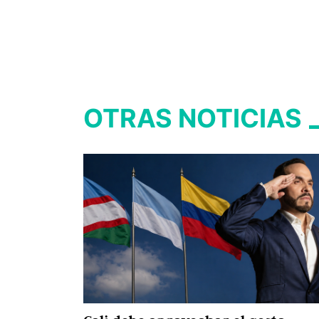
OTRAS NOTICIAS