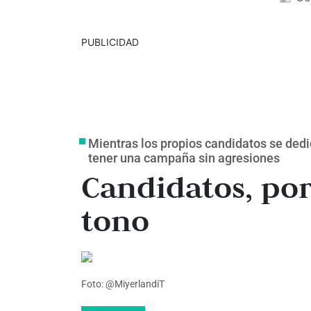
PUBLICIDAD
Mientras los propios candidatos se dedi
tener una campaña sin agresiones
Candidatos, por 
tono
Foto: @MiyerlandiT