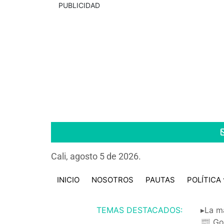
PUBLICIDAD
Cali, agosto 5 de 2026.
INICIO
NOSOTROS
PAUTAS
POLÍTICA
TEMAS DESTACADOS:
▸La m
📰 Go