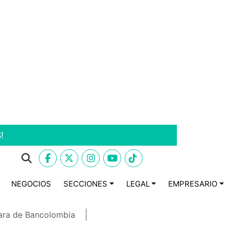
!
NEGOCIOS
SECCIONES
LEGAL
EMPRESARIO
ara de Bancolombia