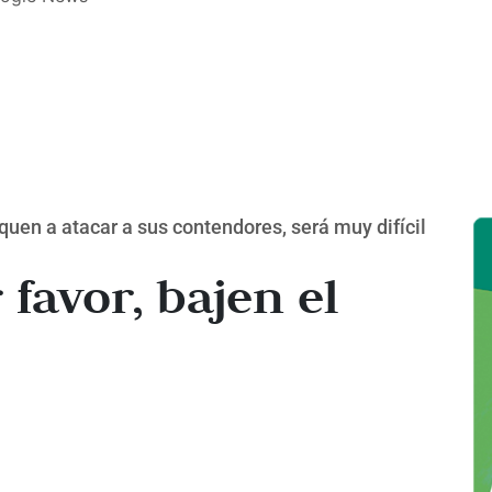
quen a atacar a sus contendores, será muy difícil
favor, bajen el