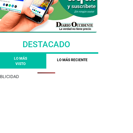
DESTACADO
LO MÁS
LO MÁS RECIENTE
VISTO
BLICIDAD