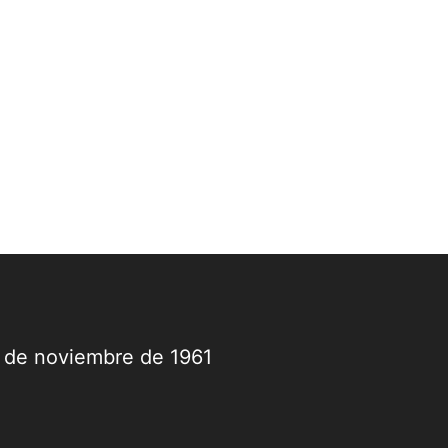
9 de noviembre de 1961