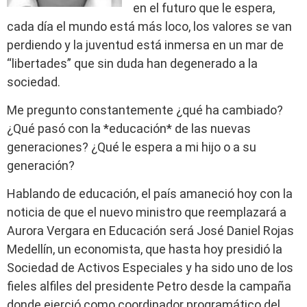
en el futuro que le espera,
cada día el mundo está más loco, los valores se van
perdiendo y la juventud está inmersa en un mar de
“libertades” que sin duda han degenerado a la
sociedad.
Me pregunto constantemente ¿qué ha cambiado?
¿Qué pasó con la *educación* de las nuevas
generaciones? ¿Qué le espera a mi hijo o a su
generación?
Hablando de educación, el país amaneció hoy con la
noticia de que el nuevo ministro que reemplazará a
Aurora Vergara en Educación será José Daniel Rojas
Medellín, un economista, que hasta hoy presidió la
Sociedad de Activos Especiales y ha sido uno de los
fieles alfiles del presidente Petro desde la campaña
donde ejerció como coordinador programático del