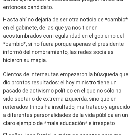
entonces candidato.
Hasta ahí no dejaría de ser otra noticia de *cambio*
en el gabinete, de las que ya nos tienen
acostumbrados con regularidad en el gobierno del
*cambio*, si no fuera porque apenas el presidente
informó del nombramiento, las redes sociales
hicieron su magia.
Cientos de internautas empezaron la búsqueda que
dio prontos resultados: el hoy ministro tiene un
pasado de activismo político en el que no sólo ha
sido sectario de extrema izquierda, sino que en
reiterados trinos ha insultado, maltratado y agredido
a diferentes personalidades de la vida pública en un
claro ejemplo de *mala educación* e irrespeto