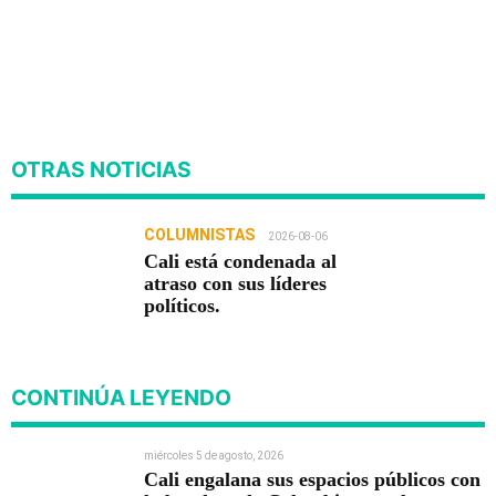
OTRAS NOTICIAS
COLUMNISTAS
2026-08-06
Cali está condenada al
atraso con sus líderes
políticos.
CONTINÚA LEYENDO
miércoles 5 de agosto, 2026
Cali engalana sus espacios públicos con