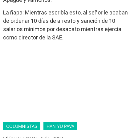
La ñapa: Mientras escribía esto, al señor le acaban
de ordenar 10 días de arresto y sanción de 10
salarios mínimos por desacato mientras ejercía
como director de la SAE.
COLUMNISTAS
HAN YU PAVA