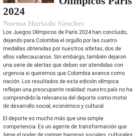
Olímpicos París
2024
Norma Hurtado Sánchez
Los Juegos Olímpicos de París 2024 han concluido,
dejando para Colombia el orgullo por las cuatro
medallas obtenidas por nuestros atletas, dos de
ellos vallecaucanos. Sin embargo, también dejaron
una serie de alertas que deben ser atendidas con
urgencia si queremos que Colombia avance como
nación. Los resultados de esta edición olímpica
reflejan una preocupante realidad: nuestro país no ha
comprendido la relevancia del deporte como motor
de desarrollo social, económico y cultural.
El deporte es mucho más que una simple
competencia. Es un agente de transformación que
tiene el poder de romper barreras sociales, culturales