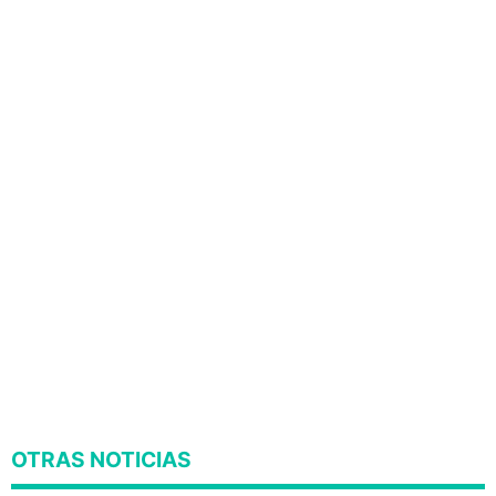
OTRAS NOTICIAS