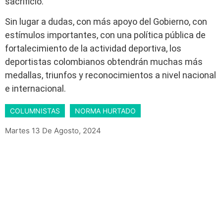
sacrificio.
Sin lugar a dudas, con más apoyo del Gobierno, con
estímulos importantes, con una política pública de
fortalecimiento de la actividad deportiva, los
deportistas colombianos obtendrán muchas más
medallas, triunfos y reconocimientos a nivel nacional
e internacional.
COLUMNISTAS
NORMA HURTADO
Martes 13 De Agosto, 2024