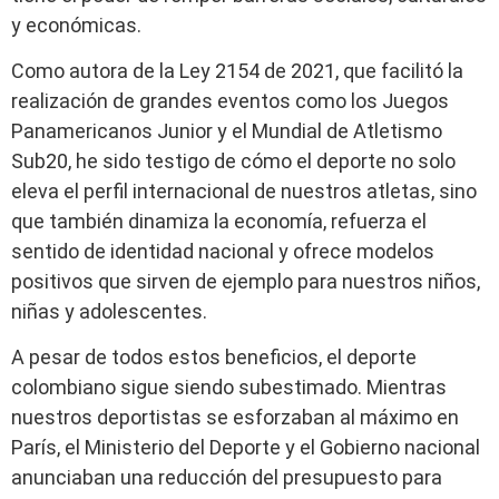
y económicas.
Como autora de la Ley 2154 de 2021, que facilitó la
realización de grandes eventos como los Juegos
Panamericanos Junior y el Mundial de Atletismo
Sub20, he sido testigo de cómo el deporte no solo
eleva el perfil internacional de nuestros atletas, sino
que también dinamiza la economía, refuerza el
sentido de identidad nacional y ofrece modelos
positivos que sirven de ejemplo para nuestros niños,
niñas y adolescentes.
A pesar de todos estos beneficios, el deporte
colombiano sigue siendo subestimado. Mientras
nuestros deportistas se esforzaban al máximo en
París, el Ministerio del Deporte y el Gobierno nacional
anunciaban una reducción del presupuesto para