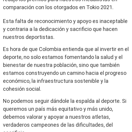
comparación con los otorgados en Tokio 2021.
Esta falta de reconocimiento y apoyo es inaceptable
y contraria a la dedicación y sacrificio que hacen
nuestros deportistas.
Es hora de que Colombia entienda que al invertir en el
deporte, no solo estamos fomentando la salud y el
bienestar de nuestra población, sino que también
estamos construyendo un camino hacia el progreso
económico, la infraestructura sostenible y la
cohesión social.
No podemos seguir dándole la espalda al deporte. Si
queremos un país más equitativo y más unido,
debemos valorar y apoyar a nuestros atletas,
verdaderos campeones de las dificultades, del