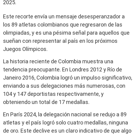
2025.
Este recorte envía un mensaje desesperanzador a
los 89 atletas colombianos que regresaron de las
olimpiadas, y es una pésima señal para aquellos que
sueñan con representar al país en los próximos
Juegos Olímpicos.
La historia reciente de Colombia muestra una
tendencia preocupante. En Londres 2012 y Río de
Janeiro 2016, Colombia logró un impulso significativo,
enviando a sus delegaciones más numerosas, con
104 y 147 deportistas respectivamente, y
obteniendo un total de 17 medallas.
En París 2024, la delegación nacional se redujo a 89
atletas y el país logró solo cuatro medallas, ninguna
de oro. Este declive es un claro indicativo de que algo