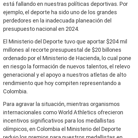
está fallando en nuestras políticas deportivas. Por
ejemplo, el deporte ha sido uno de los grandes
perdedores en la inadecuada planeación del
presupuesto nacional en 2024.
El Ministerio del Deporte tuvo que aportar $204 mil
millones al recorte presupuestal de $20 billones
ordenado por el Ministerio de Hacienda, lo cual pone
en riesgo la formación de nuevos talentos, el relevo
generacional y el apoyo a nuestros atletas de alto
rendimiento que hoy compiten representando a
Colombia.
Para agravar la situación, mientras organismos
internacionales como World Athletics ofrecieron
incentivos significativos para los medallistas
olímpicos, en Colombia el Ministerio del Deporte
redujo los premios para nuestros medallistas en