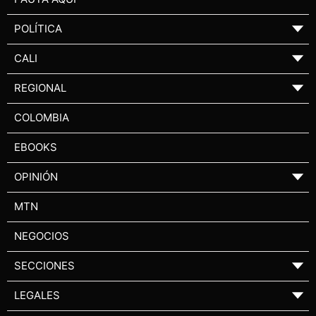
POLÍTICA
▼
CALI
▼
REGIONAL
▼
COLOMBIA
EBOOKS
OPINIÓN
▼
MTN
NEGOCIOS
SECCIONES
▼
LEGALES
▼