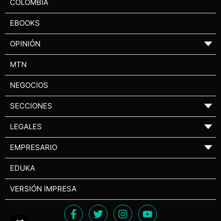
COLOMBIA
EBOOKS
OPINIÓN
▼
MTN
NEGOCIOS
SECCIONES
▼
LEGALES
▼
EMPRESARIO
▼
EDUKA
VERSIÓN IMPRESA