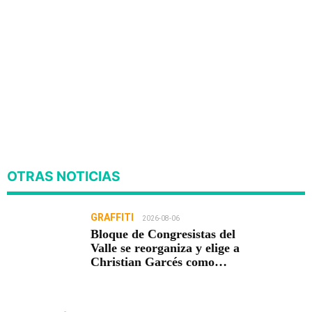
OTRAS NOTICIAS
GRAFFITI
2026-08-06
Bloque de Congresistas del
Valle se reorganiza y elige a
Christian Garcés como
presidente