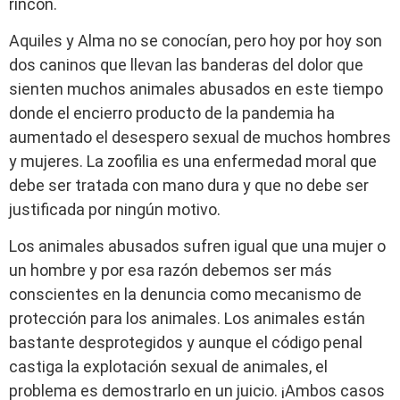
rincón.
Aquiles y Alma no se conocían, pero hoy por hoy son
dos caninos que llevan las banderas del dolor que
sienten muchos animales abusados en este tiempo
donde el encierro producto de la pandemia ha
aumentado el desespero sexual de muchos hombres
y mujeres. La zoofilia es una enfermedad moral que
debe ser tratada con mano dura y que no debe ser
justificada por ningún motivo.
Los animales abusados sufren igual que una mujer o
un hombre y por esa razón debemos ser más
conscientes en la denuncia como mecanismo de
protección para los animales. Los animales están
bastante desprotegidos y aunque el código penal
castiga la explotación sexual de animales, el
problema es demostrarlo en un juicio. ¡Ambos casos