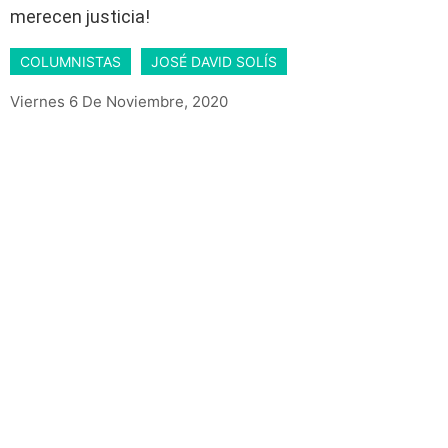
merecen justicia!
COLUMNISTAS
JOSÉ DAVID SOLÍS
Viernes 6 De Noviembre, 2020