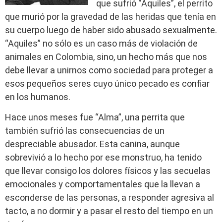
que sufrió “Aquiles”, el perrito
que murió por la gravedad de las heridas que tenía en
su cuerpo luego de haber sido abusado sexualmente.
“Aquiles” no sólo es un caso más de violación de
animales en Colombia, sino, un hecho más que nos
debe llevar a unirnos como sociedad para proteger a
esos pequeños seres cuyo único pecado es confiar
en los humanos.
Hace unos meses fue “Alma”, una perrita que
también sufrió las consecuencias de un
despreciable abusador. Esta canina, aunque
sobrevivió a lo hecho por ese monstruo, ha tenido
que llevar consigo los dolores físicos y las secuelas
emocionales y comportamentales que la llevan a
esconderse de las personas, a responder agresiva al
tacto, a no dormir y a pasar el resto del tiempo en un