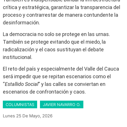
crítica y estratégica, garantizar la transparencia del
proceso y contrarrestar de manera contundente la
desinformación.
La democracia no solo se protege en las urnas.
También se protege evitando que el miedo, la
radicalización y el caos sustituyan el debate
institucional.
El reto del país y especialmente del Valle del Cauca
será impedir que se repitan escenarios como el
“
Estallido Social
” y las calles se conviertan en
escenarios de confrontación y caos.
COLUMNISTAS
JAVIER NAVARRO O.
Lunes 25 De Mayo, 2026