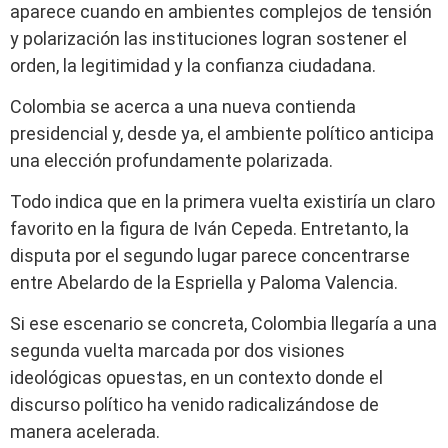
aparece cuando en ambientes complejos de tensión
y polarización las instituciones logran sostener el
orden, la legitimidad y la confianza ciudadana.
Colombia se acerca a una nueva contienda
presidencial y, desde ya, el ambiente político anticipa
una elección profundamente polarizada.
Todo indica que en la primera vuelta existiría un claro
favorito en la figura de Iván Cepeda. Entretanto, la
disputa por el segundo lugar parece concentrarse
entre Abelardo de la Espriella y Paloma Valencia.
Si ese escenario se concreta, Colombia llegaría a una
segunda vuelta marcada por dos visiones
ideológicas opuestas, en un contexto donde el
discurso político ha venido radicalizándose de
manera acelerada.