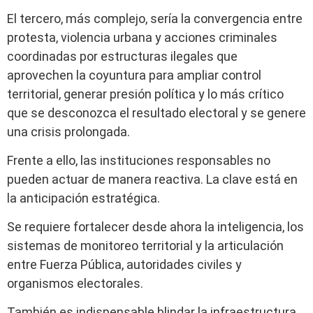
El tercero, más complejo, sería la convergencia entre
protesta, violencia urbana y acciones criminales
coordinadas por estructuras ilegales que
aprovechen la coyuntura para ampliar control
territorial, generar presión política y lo más crítico
que se desconozca el resultado electoral y se genere
una crisis prolongada.
Frente a ello, las instituciones responsables no
pueden actuar de manera reactiva. La clave está en
la anticipación estratégica.
Se requiere fortalecer desde ahora la inteligencia, los
sistemas de monitoreo territorial y la articulación
entre Fuerza Pública, autoridades civiles y
organismos electorales.
También es indispensable blindar la infraestructura