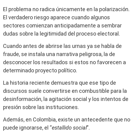
El problema no radica únicamente en la polarización.
El verdadero riesgo aparece cuando algunos
sectores comienzan anticipadamente a sembrar
dudas sobre la legitimidad del proceso electoral.
Cuando antes de abrirse las urnas ya se habla de
fraude, se instala una narrativa peligrosa, la de
desconocer los resultados si estos no favorecen a
determinado proyecto político.
La historia reciente demuestra que ese tipo de
discursos suele convertirse en combustible para la
desinformación, la agitación social y los intentos de
presión sobre las instituciones.
Además, en Colombia, existe un antecedente que no
puede ignorarse, el “
estallido social
”.