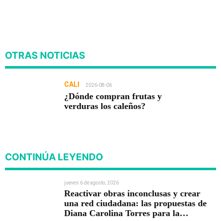
OTRAS NOTICIAS
CALI
2026-08-06
¿Dónde compran frutas y
verduras los caleños?
CONTINÚA LEYENDO
jueves 6 de agosto, 2026
Reactivar obras inconclusas y crear
una red ciudadana: las propuestas de
Diana Carolina Torres para la