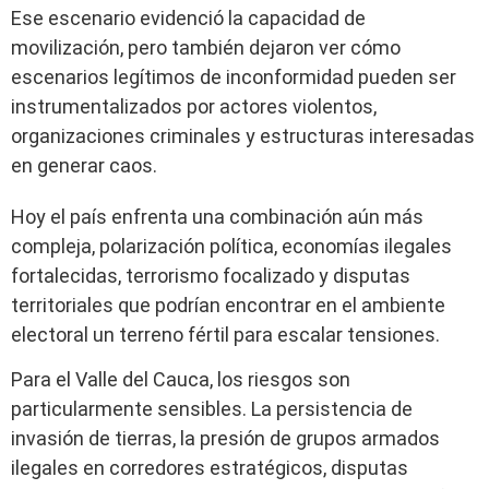
Ese escenario evidenció la capacidad de
movilización, pero también dejaron ver cómo
escenarios legítimos de inconformidad pueden ser
instrumentalizados por actores violentos,
organizaciones criminales y estructuras interesadas
en generar caos.
Hoy el país enfrenta una combinación aún más
compleja, polarización política, economías ilegales
fortalecidas, terrorismo focalizado y disputas
territoriales que podrían encontrar en el ambiente
electoral un terreno fértil para escalar tensiones.
Para el Valle del Cauca, los riesgos son
particularmente sensibles. La persistencia de
invasión de tierras, la presión de grupos armados
ilegales en corredores estratégicos, disputas