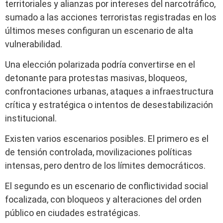
territoriales y alianzas por intereses del narcotráfico,
sumado a las acciones terroristas registradas en los
últimos meses configuran un escenario de alta
vulnerabilidad.
Una elección polarizada podría convertirse en el
detonante para protestas masivas, bloqueos,
confrontaciones urbanas, ataques a infraestructura
crítica y estratégica o intentos de desestabilización
institucional.
Existen varios escenarios posibles. El primero es el
de tensión controlada, movilizaciones políticas
intensas, pero dentro de los límites democráticos.
El segundo es un escenario de conflictividad social
focalizada, con bloqueos y alteraciones del orden
público en ciudades estratégicas.