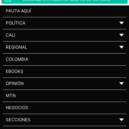
PAUTA AQUÍ
POLÍTICA
▼
CALI
▼
REGIONAL
▼
COLOMBIA
EBOOKS
OPINIÓN
▼
MTN
NEGOCIOS
SECCIONES
▼