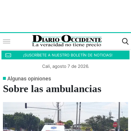
¡SUSCRÍBETE A NUESTRO BOLETÍN DE NOTICIAS!
Cali, agosto 7 de 2026.
Algunas opiniones
Sobre las ambulancias