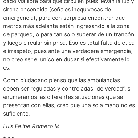
dado vía libre para que circulen pues llevan la luz y
sirena encendida (señales inequívocas de
emergencia), para con sorpresa encontrar que
metros más adelante están ingresando a la zona
de parqueo, o para tan solo superar de un trancón
y luego circular sin prisa. Eso es total falta de ética
e irrespeto, pues ante una verdadera emergencia,
no creo ser el único en dudar si efectivamente lo
es.
Como ciudadano pienso que las ambulancias
deben ser reguladas y controladas “de verdad”, si
enumeramos las diferentes situaciones que se
presentan con ellas, creo que una sola mano no es
suficiente.
Luis Felipe Romero M.