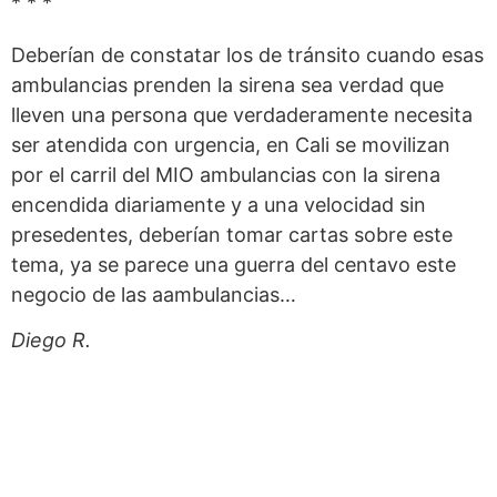
* * *
Deberían de constatar los de tránsito cuando esas
ambulancias prenden la sirena sea verdad que
lleven una persona que verdaderamente necesita
ser atendida con urgencia, en Cali se movilizan
por el carril del MIO ambulancias con la sirena
encendida diariamente y a una velocidad sin
presedentes, deberían tomar cartas sobre este
tema, ya se parece una guerra del centavo este
negocio de las aambulancias…
Diego R.