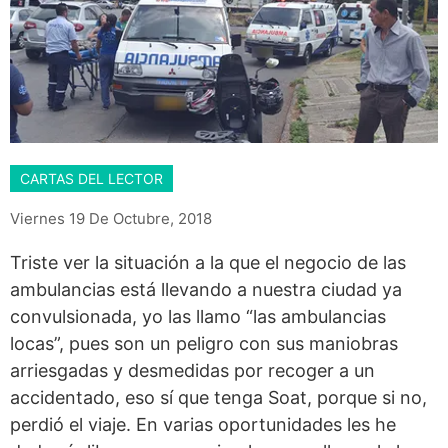
CARTAS DEL LECTOR
Viernes 19 De Octubre, 2018
Triste ver la situación a la que el negocio de las
ambulancias está llevando a nuestra ciudad ya
convulsionada, yo las llamo “las ambulancias
locas”, pues son un peligro con sus maniobras
arriesgadas y desmedidas por recoger a un
accidentado, eso sí que tenga Soat, porque si no,
perdió el viaje. En varias oportunidades les he