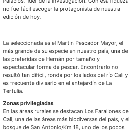
Palacios, líder de la investigación. Con esa riqueza
no fue fácil escoger la protagonista de nuestra
edición de hoy.
La seleccionada es el Martin Pescador Mayor, el
más grande de su especie en nuestro país, una de
las preferidas de Hernán por tamaño y
espectacular forma de pescar. Encontrarlo no
resultó tan difícil, ronda por los lados del río Cali y
es frecuente divisarlo en el antejardín de La
Tertulia.
Zonas privilegiadas
En las áreas rurales se destacan Los Farallones de
Cali, una de las áreas más biodiversas del país, y el
bosque de San Antonio/Km 18, uno de los pocos