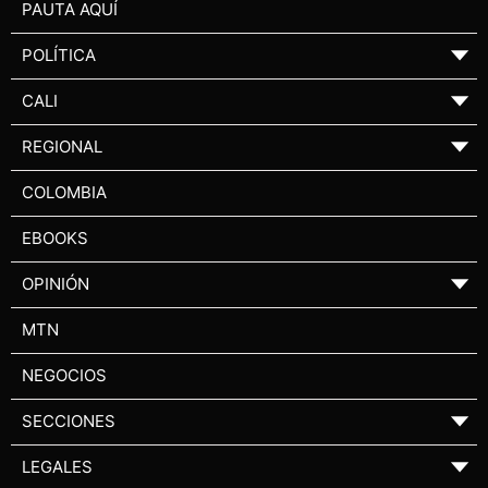
PAUTA AQUÍ
POLÍTICA
▼
CALI
▼
REGIONAL
▼
COLOMBIA
EBOOKS
OPINIÓN
▼
MTN
NEGOCIOS
SECCIONES
▼
LEGALES
▼