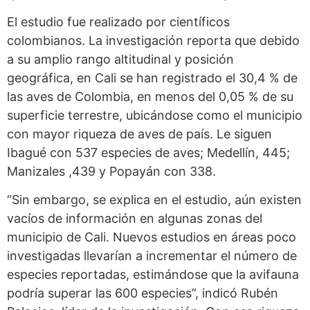
El estudio fue realizado por científicos
colombianos. La investigación reporta que debido
a su amplio rango altitudinal y posición
geográfica, en Cali se han registrado el 30,4 % de
las aves de Colombia, en menos del 0,05 % de su
superficie terrestre, ubicándose como el municipio
con mayor riqueza de aves de país. Le siguen
Ibagué con 537 especies de aves; Medellín, 445;
Manizales ,439 y Popayán con 338.
“Sin embargo, se explica en el estudio, aún existen
vacíos de información en algunas zonas del
municipio de Cali. Nuevos estudios en áreas poco
investigadas llevarían a incrementar el número de
especies reportadas, estimándose que la avifauna
podría superar las 600 especies”, indicó Rubén