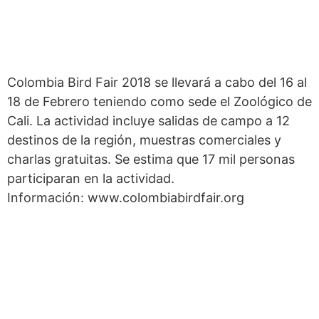
Colombia Bird Fair 2018 se llevará a cabo del 16 al
18 de Febrero teniendo como sede el Zoológico de
Cali. La actividad incluye salidas de campo a 12
destinos de la región, muestras comerciales y
charlas gratuitas. Se estima que 17 mil personas
participaran en la actividad.
Información: www.colombiabirdfair.org