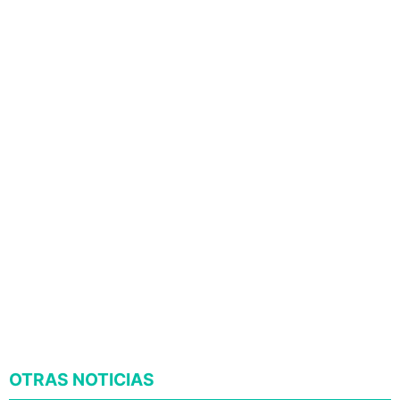
OTRAS NOTICIAS