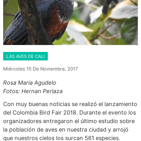
LAS AVES DE CALI
Miércoles 15 De Noviembre, 2017
Rosa Maria Agudelo
Fotos: Hernan Perlaza
Con muy buenas noticias se realizó el lanzamiento
del Colombia Bird Fair 2018. Durante el evento los
organizadores entregaron el último estudio sobre
la población de aves en nuestra ciudad y arrojó
que nuestros cielos los surcan 561 especies.