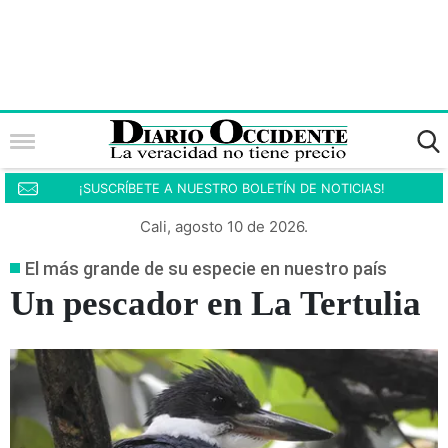
¡SUSCRÍBETE A NUESTRO BOLETÍN DE NOTICIAS!
Cali, agosto 10 de 2026.
El más grande de su especie en nuestro país
Un pescador en La Tertulia