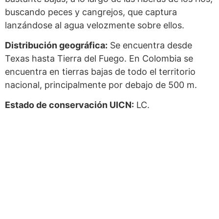
buscando peces y cangrejos, que captura
lanzándose al agua velozmente sobre ellos.
Distribución geográfica:
Se encuentra desde
Texas hasta Tierra del Fuego. En Colombia se
encuentra en tierras bajas de todo el territorio
nacional, principalmente por debajo de 500 m.
Estado de conservación UICN:
LC.