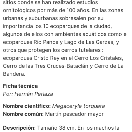
sitios donde se han realizado estudios
ornitológicos por más de 100 años. En las zonas
urbanas y suburbanas sobresalen por su
importancia los 10 ecoparques de la ciudad,
algunos de ellos con ambientes acuáticos como el
ecoparques Río Pance y Lago de Las Garzas, y
otros que protegen los cerros tutelares :
ecoparques Cristo Rey en el Cerro Los Cristales,
Cerro de las Tres Cruces-Bataclán y Cerro de La
Bandera.
Ficha técnica
Por: Hernán Perlaza
Nombre científico:
Megaceryle torquata
Nombre común:
Martín pescador mayor
Descripción:
Tamaño 38 cm. En los machos la