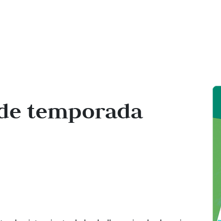
á de temporada