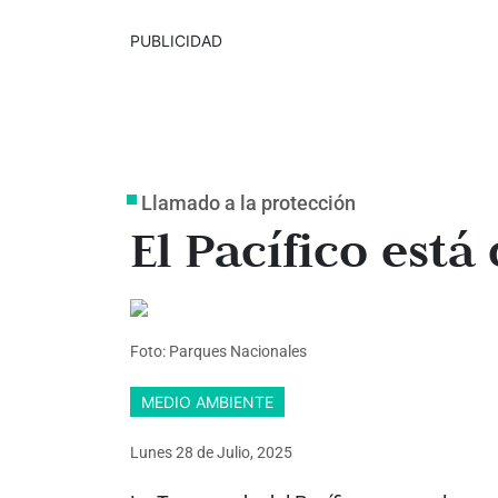
PUBLICIDAD
Llamado a la protección
El Pacífico est
Foto: Parques Nacionales
MEDIO AMBIENTE
Lunes 28
de
Julio, 2025