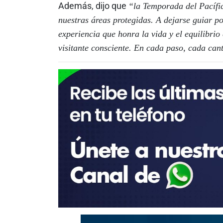
Además, dijo que
“la Temporada del Pacífic
nuestras áreas protegidas. A dejarse guiar p
experiencia que honra la vida y el equilibrio
visitante consciente. En cada paso, cada can