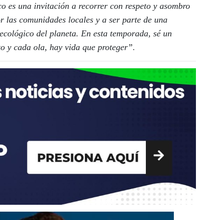
o es una invitación a recorrer con respeto y asombro
or las comunidades locales y a ser parte de una
 ecológico del planeta. En esta temporada, sé un
.
to y cada ola, hay vida que proteger”