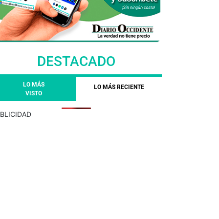
DESTACADO
LO MÁS
LO MÁS RECIENTE
VISTO
BLICIDAD