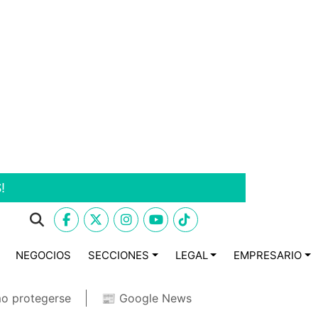
!
NEGOCIOS
SECCIONES
LEGAL
EMPRESARIO
o protegerse
📰 Google News