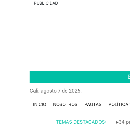
PUBLICIDAD
Cali, agosto 7 de 2026.
INICIO
NOSOTROS
PAUTAS
POLÍTICA
TEMAS DESTACADOS:
▸34 pa