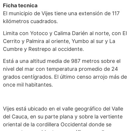
Ficha tecnica
El municipio de Vijes tiene una extensión de 117
kilómetros cuadrados.
Limita con Yotoco y Calima Darién al norte, con El
Cerrito y Palmira al oriente, Yumbo al sur y La
Cumbre y Restrepo al occidente.
Está a una altitud media de 987 metros sobre el
nivel del mar con temperatura promedio de 24
grados centígrados. El último censo arrojo más de
once mil habitantes.
Vijes está ubicado en el valle geográfico del Valle
del Cauca, en su parte plana y sobre la vertiente
oriental de la cordillera Occidental donde se