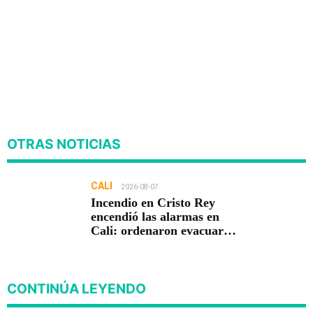
OTRAS NOTICIAS
CALI
2026-08-07
Incendio en Cristo Rey
encendió las alarmas en
Cali: ordenaron evacuar
viviendas
CONTINÚA LEYENDO