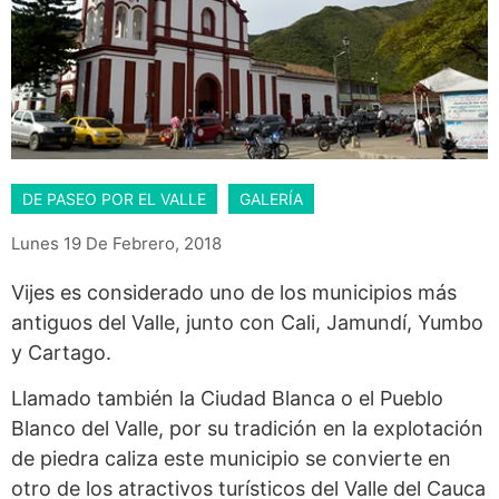
DE PASEO POR EL VALLE
GALERÍA
Lunes 19 De Febrero, 2018
Vijes es considerado uno de los municipios más
antiguos del Valle, junto con Cali, Jamundí, Yumbo
y Cartago.
Llamado también la Ciudad Blanca o el Pueblo
Blanco del Valle, por su tradición en la explotación
de piedra caliza este municipio se convierte en
otro de los atractivos turísticos del Valle del Cauca