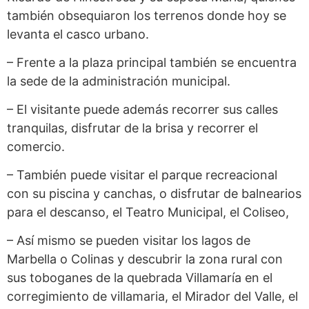
también obsequiaron los terrenos donde hoy se
levanta el casco urbano.
– Frente a la plaza principal también se encuentra
la sede de la administración municipal.
– El visitante puede además recorrer sus calles
tranquilas, disfrutar de la brisa y recorrer el
comercio.
– También puede visitar el parque recreacional
con su piscina y canchas, o disfrutar de balnearios
para el descanso, el Teatro Municipal, el Coliseo,
– Así mismo se pueden visitar los lagos de
Marbella o Colinas y descubrir la zona rural con
sus toboganes de la quebrada Villamaría en el
corregimiento de villamaria, el Mirador del Valle, el