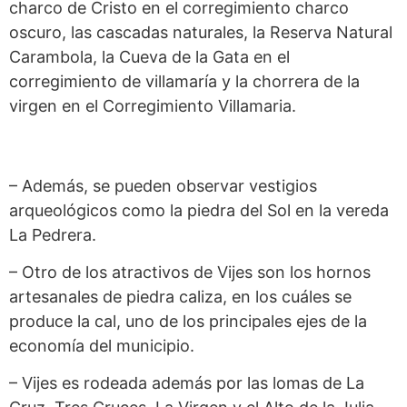
charco de Cristo en el corregimiento charco
oscuro, las cascadas naturales, la Reserva Natural
Carambola, la Cueva de la Gata en el
corregimiento de villamaría y la chorrera de la
virgen en el Corregimiento Villamaria.
– Además, se pueden observar vestigios
arqueológicos como la piedra del Sol en la vereda
La Pedrera.
– Otro de los atractivos de Vijes son los hornos
artesanales de piedra caliza, en los cuáles se
produce la cal, uno de los principales ejes de la
economía del municipio.
– Vijes es rodeada además por las lomas de La