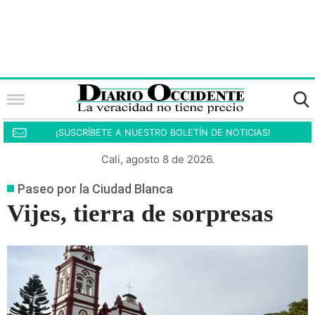
¡SUSCRÍBETE A NUESTRO BOLETÍN DE NOTICIAS!
Cali, agosto 8 de 2026.
Paseo por la Ciudad Blanca
Vijes, tierra de sorpresas