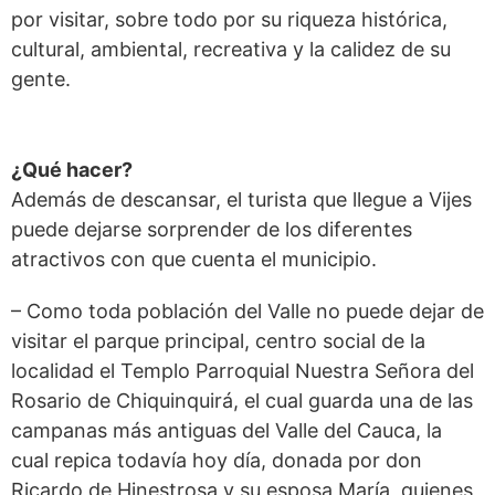
por visitar, sobre todo por su riqueza histórica,
cultural, ambiental, recreativa y la calidez de su
gente.
¿Qué hacer?
Además de descansar, el turista que llegue a Vijes
puede dejarse sorprender de los diferentes
atractivos con que cuenta el municipio.
– Como toda población del Valle no puede dejar de
visitar el parque principal, centro social de la
localidad el Templo Parroquial Nuestra Señora del
Rosario de Chiquinquirá, el cual guarda una de las
campanas más antiguas del Valle del Cauca, la
cual repica todavía hoy día, donada por don
Ricardo de Hinestrosa y su esposa María, quienes