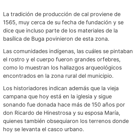
La tradición de producción de cal proviene de
1565, muy cerca de su fecha de fundación y se
dice que incluso parte de los materiales de la
basílica de Buga povinieron de esta zona.
Las comunidades indígenas, las cuáles se pintaban
el rostro y el cuerpo fueron grandes orfebres,
como lo muestran los hallazgos arqueológicos
encontrados en la zona rural del municipio.
Los historiadores indican además que la vieja
campana que hoy está en la iglesia y sigue
sonando fue donada hace más de 150 años por
don Ricardo de Hinestrosa y su esposa María,
quienes también obsequiaron los terrenos donde
hoy se levanta el casco urbano.