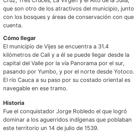
Cruz, Tres Cruces, La Virgen y el Alto de la Julia,
que son otro de los atractivos del municipio, junto
con los bosques y áreas de conservación con que
cuenta.
Cómo llegar
El municipio de Vijes se encuentra a 31.4
kilómetros de Cali y a él se puede llegar desde la
capital del Valle por la vía Panorama por el sur,
pasando por Yumbo, y por el norte desde Yotoco.
El río Cauca a su paso por su costado oriental es
navegable en ese tramo.
Historia
Fue el conquistador Jorge Robledo el que logró
dominar a los aguerridos indígenas que poblaban
este territorio un 14 de julio de 1539.