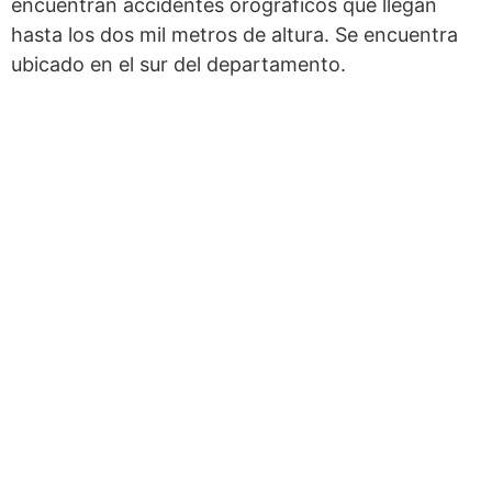
encuentran accidentes orográficos que llegan
hasta los dos mil metros de altura. Se encuentra
ubicado en el sur del departamento.