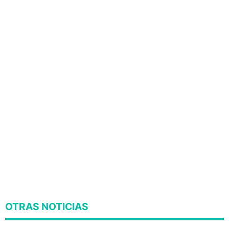
OTRAS NOTICIAS