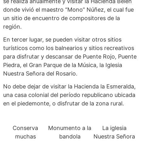
se realiza anualmente y visitar la Hacienda Belén
donde vivió el maestro “Mono” Núñez, el cual fue
un sitio de encuentro de compositores de la
región.
En tercer lugar, se pueden visitar otros sitios
turísticos como los balnearios y sitios recreativos
para disfrutar y descansar de Puente Rojo, Puente
Piedra, el Gran Parque de la Música, la Iglesia
Nuestra Señora del Rosario.
No debe dejar de visitar la Hacienda la Esmeralda,
una casa colonial del período republicano ubicada
en el piedemonte, o disfrutar de la zona rural.
Conserva
Monumento a la
La iglesia
muchas
bandola
Nuestra Señora