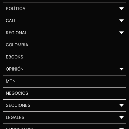
POLÍTICA
▼
CALI
▼
REGIONAL
▼
COLOMBIA
EBOOKS
OPINIÓN
▼
MTN
NEGOCIOS
SECCIONES
▼
LEGALES
▼