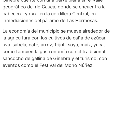
geográfico del río Cauca, donde se encuentra la
cabecera, y rural en la cordillera Central, en
inmediaciones del páramo de Las Hermosas.
La economía del municipio se mueve alrededor de
la agricultura con los cultivos de caña de azúcar,
uva isabela, café, arroz, fríjol , soya, maíz, yuca,
como también la gastronomía con el tradicional
sancocho de gallina de Ginebra y el turismo, con
eventos como el Festival del Mono Núñez.