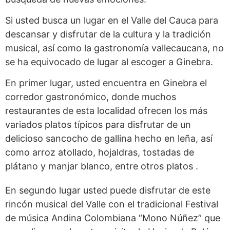
Si usted busca un lugar en el Valle del Cauca para
descansar y disfrutar de la cultura y la tradición
musical, así como la gastronomía vallecaucana, no
se ha equivocado de lugar al escoger a Ginebra.
En primer lugar, usted encuentra en Ginebra el
corredor gastronómico, donde muchos
restaurantes de esta localidad ofrecen los más
variados platos típicos para disfrutar de un
delicioso sancocho de gallina hecho en leña, así
como arroz atollado, hojaldras, tostadas de
plátano y manjar blanco, entre otros platos .
En segundo lugar usted puede disfrutar de este
rincón musical del Valle con el tradicional Festival
de música Andina Colombiana “Mono Núñez” que