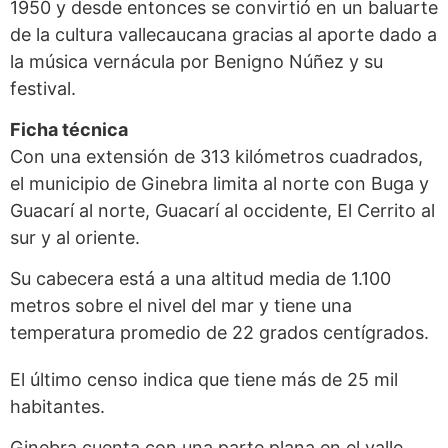
1950 y desde entonces se convirtió en un baluarte
de la cultura vallecaucana gracias al aporte dado a
la música vernácula por Benigno Núñez y su
festival.
Ficha técnica
Con una extensión de 313 kilómetros cuadrados,
el municipio de Ginebra limita al norte con Buga y
Guacarí al norte, Guacarí al occidente, El Cerrito al
sur y al oriente.
Su cabecera está a una altitud media de 1.100
metros sobre el nivel del mar y tiene una
temperatura promedio de 22 grados centígrados.
El último censo indica que tiene más de 25 mil
habitantes.
Ginebra cuenta con una parte plana en el valle