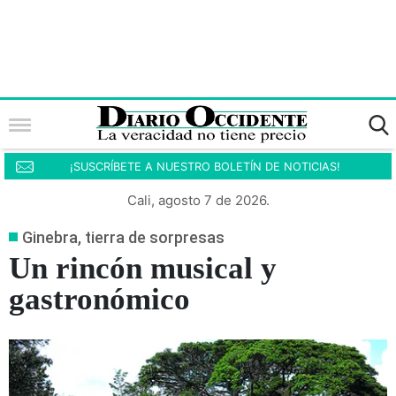
¡SUSCRÍBETE A NUESTRO BOLETÍN DE NOTICIAS!
Cali, agosto 7 de 2026.
Ginebra, tierra de sorpresas
Un rincón musical y
gastronómico