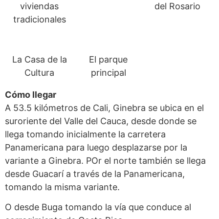
viviendas
del Rosario
tradicionales
La Casa de la
El parque
Cultura
principal
Cómo llegar
A 53.5 kilómetros de Cali, Ginebra se ubica en el
suroriente del Valle del Cauca, desde donde se
llega tomando inicialmente la carretera
Panamericana para luego desplazarse por la
variante a Ginebra. POr el norte también se llega
desde Guacarí a través de la Panamericana,
tomando la misma variante.
O desde Buga tomando la vía que conduce al