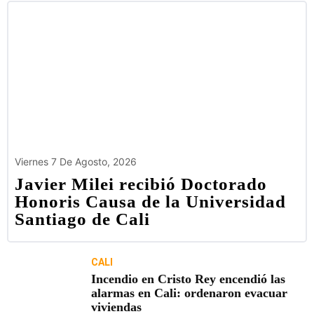
Viernes 7 De Agosto, 2026
Javier Milei recibió Doctorado
Honoris Causa de la Universidad
Santiago de Cali
CALI
Incendio en Cristo Rey encendió las
alarmas en Cali: ordenaron evacuar
viviendas