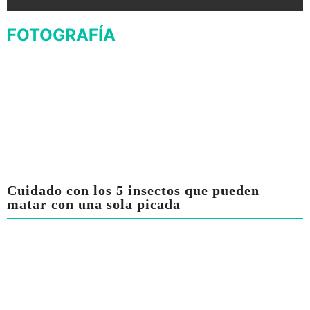
FOTOGRAFÍA
Cuidado con los 5 insectos que pueden
matar con una sola picada