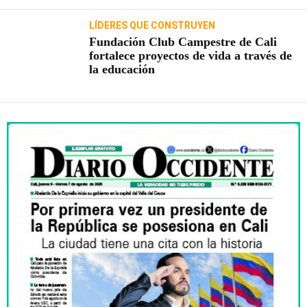
LÍDERES QUE CONSTRUYEN
Fundación Club Campestre de Cali
fortalece proyectos de vida a través de
la educación