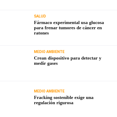
SALUD
Fármaco experimental usa glucosa
para frenar tumores de cáncer en
ratones
MEDIO AMBIENTE
Crean dispositivo para detectar y
medir gases
MEDIO AMBIENTE
Fracking sostenible exige una
regulación rigurosa