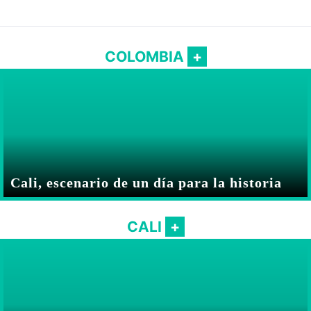
COLOMBIA
Cali, escenario de un día para la historia
CALI