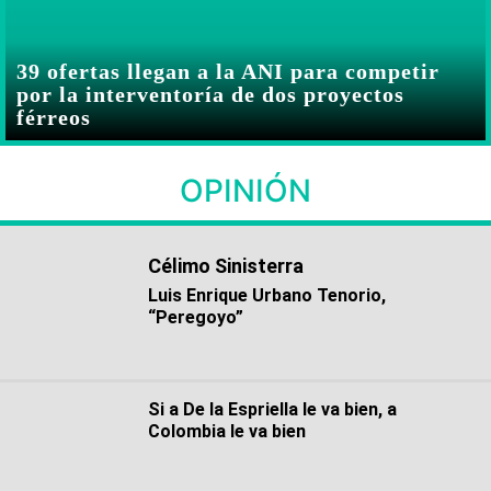
39 ofertas llegan a la ANI para competir
por la interventoría de dos proyectos
férreos
OPINIÓN
Célimo Sinisterra
Luis Enrique Urbano Tenorio,
“Peregoyo”
Si a De la Espriella le va bien, a
Colombia le va bien