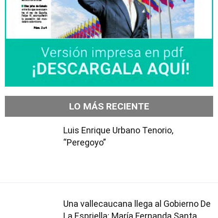
LO MÁS RECIENTE
Luis Enrique Urbano Tenorio,
“Peregoyo”
Una vallecaucana llega al Gobierno De
La Espriella: María Fernanda Santa,