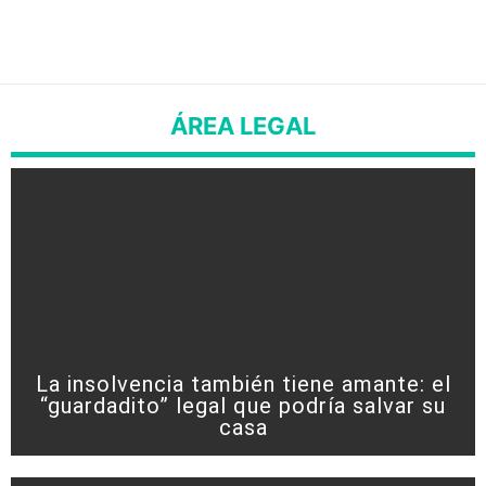
ÁREA LEGAL
La insolvencia también tiene amante: el
“guardadito” legal que podría salvar su
casa