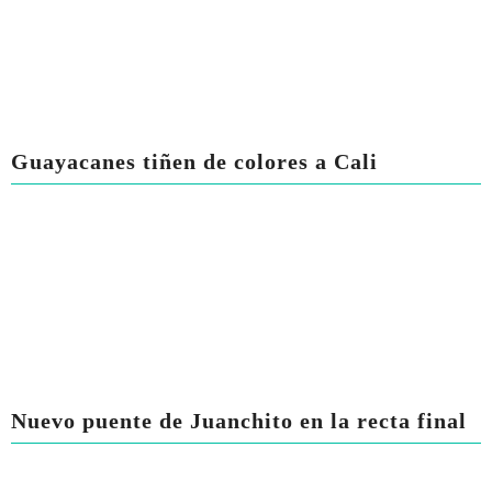
Guayacanes tiñen de colores a Cali
Nuevo puente de Juanchito en la recta final