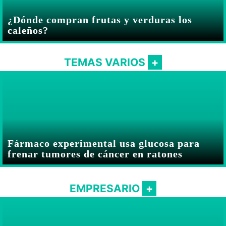
¿Dónde compran frutas y verduras los
caleños?
TEMAS VARIOS
Fármaco experimental usa glucosa para
frenar tumores de cáncer en ratones
EMPRESARIO