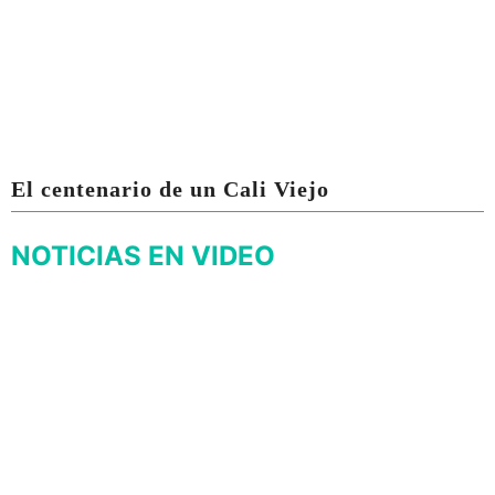
El centenario de un Cali Viejo
NOTICIAS EN VIDEO