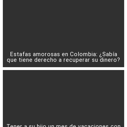
Estafas amorosas en Colombia: ¿Sabía
que tiene derecho a recuperar su dinero?
Tener a su hijo un mes de vacaciones con