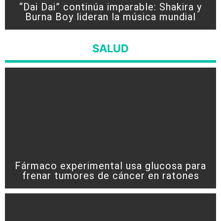
“Dai Dai” continúa imparable: Shakira y
Burna Boy lideran la música mundial
SALUD
Fármaco experimental usa glucosa para
frenar tumores de cáncer en ratones