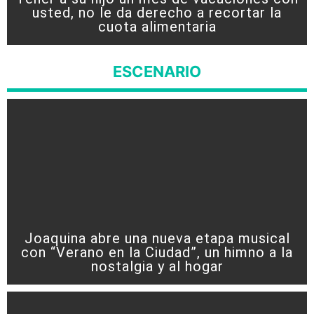
usted, no le da derecho a recortar la
cuota alimentaria
ESCENARIO
Joaquina abre una nueva etapa musical
con “Verano en la Ciudad”, un himno a la
nostalgia y al hogar