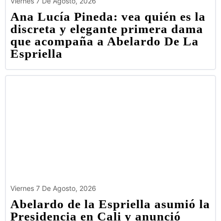
Viernes 7 De Agosto, 2026
Ana Lucía Pineda: vea quién es la
discreta y elegante primera dama
que acompaña a Abelardo De La
Espriella
Viernes 7 De Agosto, 2026
Abelardo de la Espriella asumió la
Presidencia en Cali y anunció