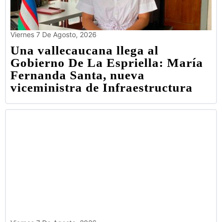
Viernes 7 De Agosto, 2026
Una vallecaucana llega al
Gobierno De La Espriella: María
Fernanda Santa, nueva
viceministra de Infraestructura