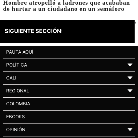
Hombre atropelló a ladrones que acababan
de hurtar a un ciudadano en un semáforo
›
SIGUIENTE SECCIÓN:
PAUTA AQUÍ
POLÍTICA
▼
CALI
▼
REGIONAL
▼
COLOMBIA
EBOOKS
OPINIÓN
▼