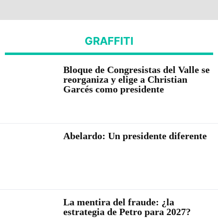
GRAFFITI
Bloque de Congresistas del Valle se
reorganiza y elige a Christian
Garcés como presidente
Abelardo: Un presidente diferente
La mentira del fraude: ¿la
estrategia de Petro para 2027?