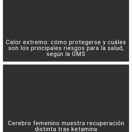
Calor extremo: cómo protegerse y cuáles
son los principales riesgos para la salud,
según la OMS
Cerebro femenino muestra recuperación
distinta tras ketamina