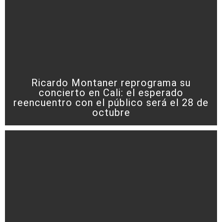
Ricardo Montaner reprograma su
concierto en Cali: el esperado
reencuentro con el público será el 28 de
octubre