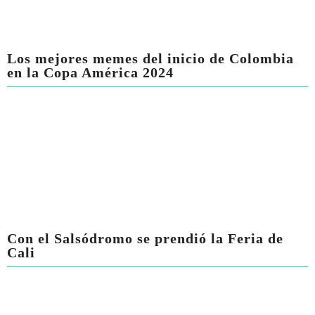
Los mejores memes del inicio de Colombia
en la Copa América 2024
Con el Salsódromo se prendió la Feria de
Cali