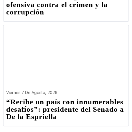
ofensiva contra el crimen y la
corrupción
Viernes 7 De Agosto, 2026
“Recibe un país con innumerables
desafíos”: presidente del Senado a
De la Espriella