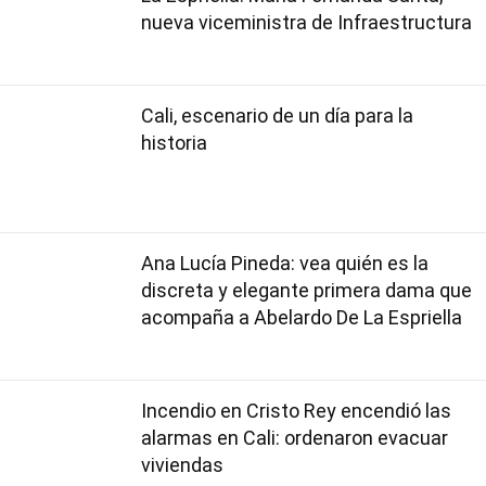
nueva viceministra de Infraestructura
Cali, escenario de un día para la
historia
Ana Lucía Pineda: vea quién es la
discreta y elegante primera dama que
acompaña a Abelardo De La Espriella
Incendio en Cristo Rey encendió las
alarmas en Cali: ordenaron evacuar
viviendas