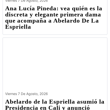
Viernes 7 De Agosto, 2026
Ana Lucía Pineda: vea quién es la
discreta y elegante primera dama
que acompaña a Abelardo De La
Espriella
Viernes 7 De Agosto, 2026
Abelardo de la Espriella asumió la
Presidencia en Cali y anunció