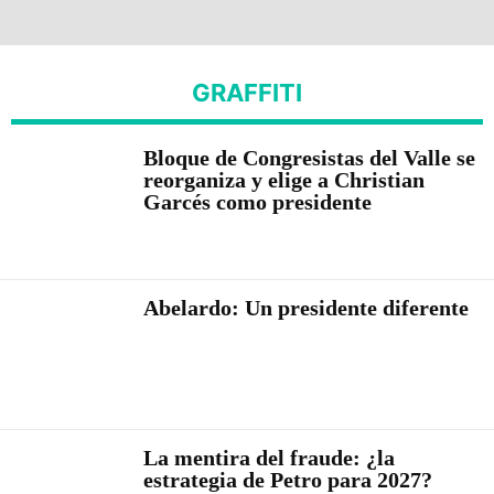
GRAFFITI
Bloque de Congresistas del Valle se
reorganiza y elige a Christian
Garcés como presidente
Abelardo: Un presidente diferente
La mentira del fraude: ¿la
estrategia de Petro para 2027?