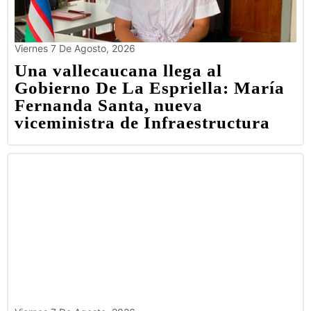
Viernes 7 De Agosto, 2026
Una vallecaucana llega al
Gobierno De La Espriella: María
Fernanda Santa, nueva
viceministra de Infraestructura