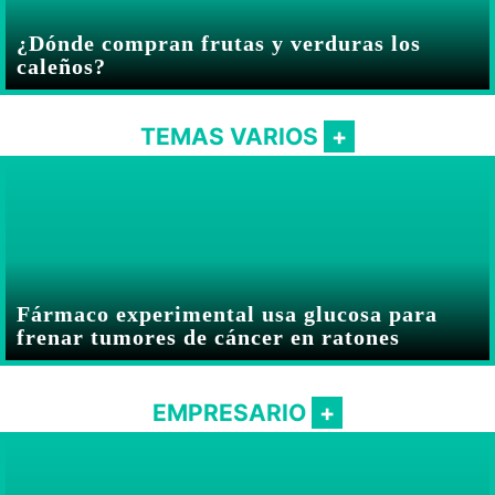
¿Dónde compran frutas y verduras los
caleños?
TEMAS VARIOS
Fármaco experimental usa glucosa para
frenar tumores de cáncer en ratones
EMPRESARIO