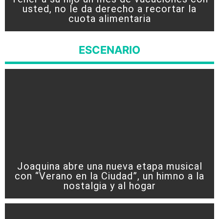
usted, no le da derecho a recortar la
cuota alimentaria
ESCENARIO
Joaquina abre una nueva etapa musical
con “Verano en la Ciudad”, un himno a la
nostalgia y al hogar