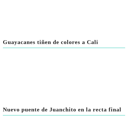
Guayacanes tiñen de colores a Cali
Nuevo puente de Juanchito en la recta final