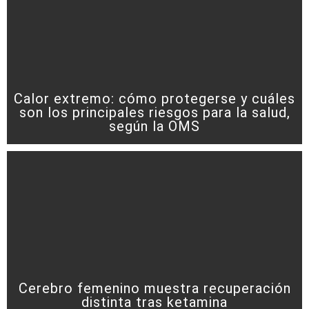
Calor extremo: cómo protegerse y cuáles
son los principales riesgos para la salud,
según la OMS
Cerebro femenino muestra recuperación
distinta tras ketamina