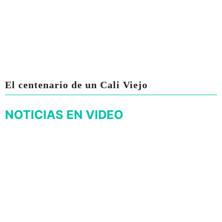
El centenario de un Cali Viejo
NOTICIAS EN VIDEO