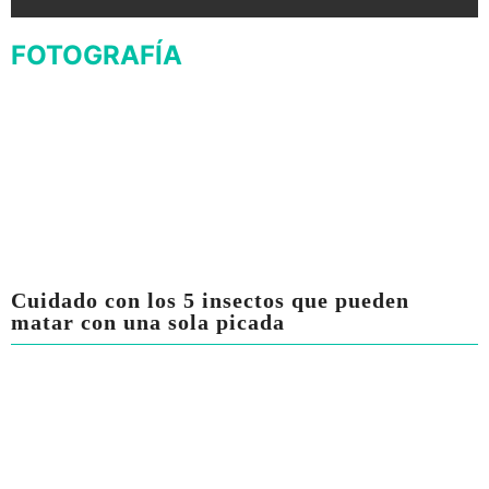
FOTOGRAFÍA
Cuidado con los 5 insectos que pueden
matar con una sola picada