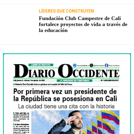
LÍDERES QUE CONSTRUYEN
Fundación Club Campestre de Cali
fortalece proyectos de vida a través de
la educación