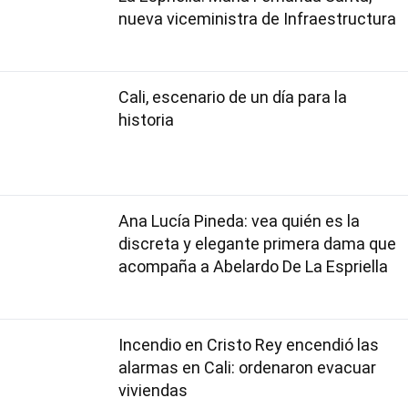
nueva viceministra de Infraestructura
Cali, escenario de un día para la
historia
Ana Lucía Pineda: vea quién es la
discreta y elegante primera dama que
acompaña a Abelardo De La Espriella
Incendio en Cristo Rey encendió las
alarmas en Cali: ordenaron evacuar
viviendas