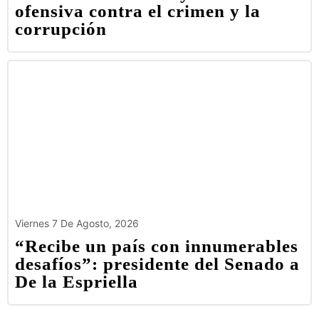
ofensiva contra el crimen y la
corrupción
Viernes 7 De Agosto, 2026
“Recibe un país con innumerables
desafíos”: presidente del Senado a
De la Espriella