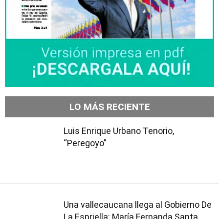
LO MÁS RECIENTE
Luis Enrique Urbano Tenorio,
“Peregoyo”
Una vallecaucana llega al Gobierno De
La Espriella: María Fernanda Santa,