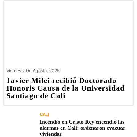
Viernes 7 De Agosto, 2026
Javier Milei recibió Doctorado
Honoris Causa de la Universidad
Santiago de Cali
CALI
Incendio en Cristo Rey encendió las
alarmas en Cali: ordenaron evacuar
viviendas