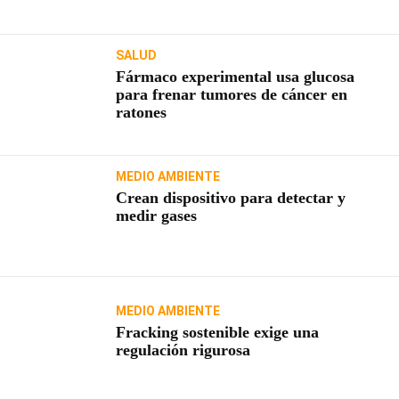
SALUD
Fármaco experimental usa glucosa
para frenar tumores de cáncer en
ratones
MEDIO AMBIENTE
Crean dispositivo para detectar y
medir gases
MEDIO AMBIENTE
Fracking sostenible exige una
regulación rigurosa