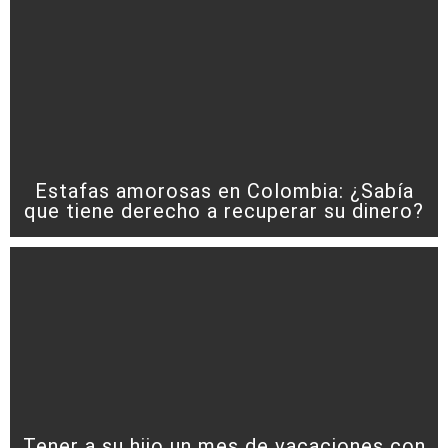
Estafas amorosas en Colombia: ¿Sabía
que tiene derecho a recuperar su dinero?
Tener a su hijo un mes de vacaciones con