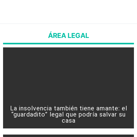
ÁREA LEGAL
La insolvencia también tiene amante: el
“guardadito” legal que podría salvar su
casa