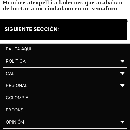
Hombre atropelló a ladrones que acababan
de hurtar a un ciudadano en un semáforo
›
SIGUIENTE SECCIÓN:
PAUTA AQUÍ
POLÍTICA
▼
CALI
▼
REGIONAL
▼
COLOMBIA
EBOOKS
OPINIÓN
▼