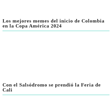
Los mejores memes del inicio de Colombia
en la Copa América 2024
Con el Salsódromo se prendió la Feria de
Cali