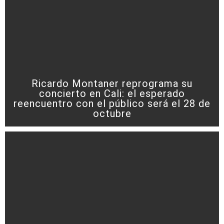
Ricardo Montaner reprograma su
concierto en Cali: el esperado
reencuentro con el público será el 28 de
octubre