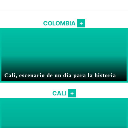
COLOMBIA
Cali, escenario de un día para la historia
CALI