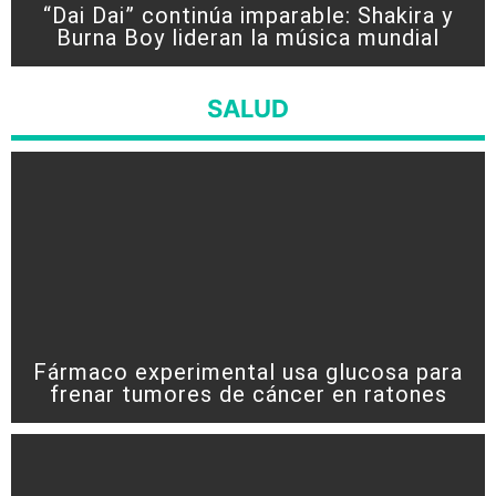
“Dai Dai” continúa imparable: Shakira y
Burna Boy lideran la música mundial
SALUD
Fármaco experimental usa glucosa para
frenar tumores de cáncer en ratones