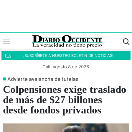
¡SUSCRÍBETE A NUESTRO BOLETÍN DE NOTICIAS!
Cali, agosto 8 de 2026.
Advierte avalancha de tutelas
Colpensiones exige traslado
de más de $27 billones
desde fondos privados