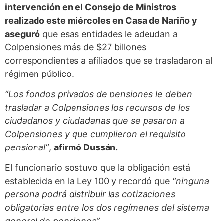
intervención en el Consejo de Ministros
realizado este miércoles en Casa de Nariño y
aseguró
que esas entidades le adeudan a
Colpensiones más de $27 billones
correspondientes a afiliados que se trasladaron al
régimen público.
“Los fondos privados de pensiones le deben
trasladar a Colpensiones los recursos de los
ciudadanos y ciudadanas que se pasaron a
Colpensiones y que cumplieron el requisito
pensional”
,
afirmó Dussán.
El funcionario sostuvo que la obligación está
establecida en la Ley 100 y recordó que
“ninguna
persona podrá distribuir las cotizaciones
obligatorias entre los dos regímenes del sistema
general de pensiones”
.