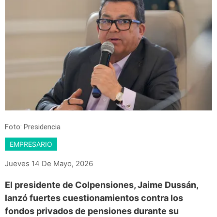
Foto: Presidencia
EMPRESARIO
Jueves 14 De Mayo, 2026
El presidente de Colpensiones, Jaime Dussán,
lanzó fuertes cuestionamientos contra los
fondos privados de pensiones durante su