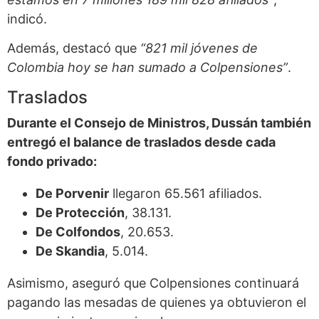
indicó.
Además, destacó que
“821 mil jóvenes de
Colombia hoy se han sumado a Colpensiones”
.
Traslados
Durante el Consejo de Ministros, Dussán también
entregó el balance de traslados desde cada
fondo privado:
De Porvenir
llegaron 65.561 afiliados.
De Protección
, 38.131.
De Colfondos
, 20.653.
De Skandia
, 5.014.
Asimismo, aseguró que Colpensiones continuará
pagando las mesadas de quienes ya obtuvieron el