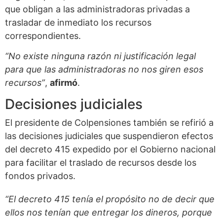
que obligan a las administradoras privadas a
trasladar de inmediato los recursos
correspondientes.
“No existe ninguna razón ni justificación legal
para que las administradoras no nos giren esos
recursos”
,
afirmó
.
Decisiones judiciales
El presidente de Colpensiones también se refirió a
las decisiones judiciales que suspendieron efectos
del decreto 415 expedido por el Gobierno nacional
para facilitar el traslado de recursos desde los
fondos privados.
“El decreto 415 tenía el propósito no de decir que
ellos nos tenían que entregar los dineros, porque