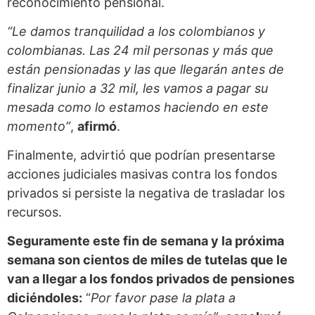
reconocimiento pensional.
“Le damos tranquilidad a los colombianos y
colombianas. Las 24 mil personas y más que
están pensionadas y las que llegarán antes de
finalizar junio a 32 mil, les vamos a pagar su
mesada como lo estamos haciendo en este
momento”
,
afirmó
.
Finalmente, advirtió que podrían presentarse
acciones judiciales masivas contra los fondos
privados si persiste la negativa de trasladar los
recursos.
Seguramente este fin de semana y la próxima
semana son cientos de miles de tutelas que le
van a llegar a los fondos privados de pensiones
diciéndoles:
“
Por favor pase la plata a