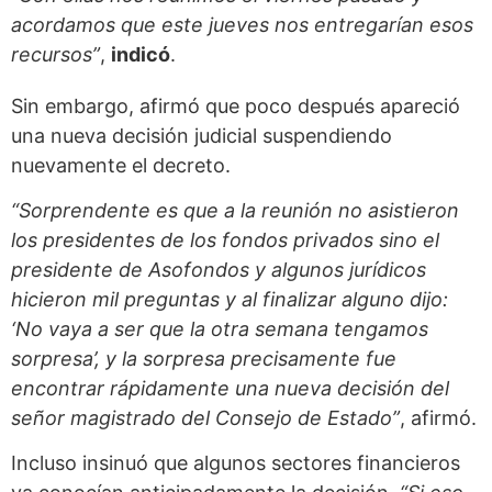
acordamos que este jueves nos entregarían esos
recursos”
,
indicó
.
Sin embargo, afirmó que poco después apareció
una nueva decisión judicial suspendiendo
nuevamente el decreto.
“Sorprendente es que a la reunión no asistieron
los presidentes de los fondos privados sino el
presidente de Asofondos y algunos jurídicos
hicieron mil preguntas y al finalizar alguno dijo:
‘No vaya a ser que la otra semana tengamos
sorpresa’, y la sorpresa precisamente fue
encontrar rápidamente una nueva decisión del
señor magistrado del Consejo de Estado”
, afirmó.
Incluso insinuó que algunos sectores financieros