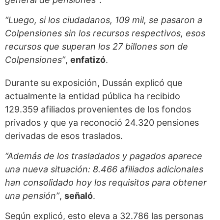
“Luego, si los ciudadanos, 109 mil, se pasaron a
Colpensiones sin los recursos respectivos, esos
recursos que superan los 27 billones son de
Colpensiones”
,
enfatizó
.
Durante su exposición, Dussán explicó que
actualmente la entidad pública ha recibido
129.359 afiliados provenientes de los fondos
privados y que ya reconoció 24.320 pensiones
derivadas de esos traslados.
“Además de los trasladados y pagados aparece
una nueva situación: 8.466 afiliados adicionales
han consolidado hoy los requisitos para obtener
una pensión”
,
señaló
.
Según explicó, esto eleva a 32.786 las personas