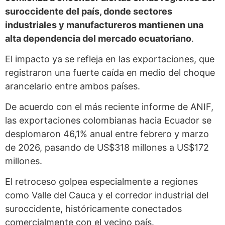
suroccidente del país, donde sectores
industriales y manufactureros mantienen una
alta dependencia del mercado ecuatoriano
.
El impacto ya se refleja en las exportaciones, que
registraron una fuerte caída en medio del choque
arancelario entre ambos países.
De acuerdo con el más reciente informe de ANIF,
las exportaciones colombianas hacia Ecuador se
desplomaron 46,1% anual entre febrero y marzo
de 2026, pasando de US$318 millones a US$172
millones.
El retroceso golpea especialmente a regiones
como Valle del Cauca y el corredor industrial del
suroccidente, históricamente conectados
comercialmente con el vecino país.