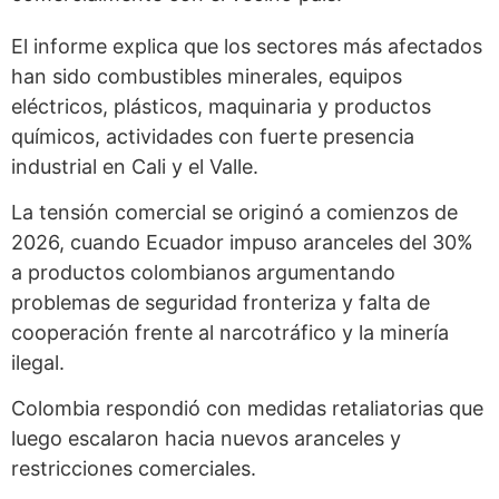
El informe explica que los sectores más afectados
han sido combustibles minerales, equipos
eléctricos, plásticos, maquinaria y productos
químicos, actividades con fuerte presencia
industrial en Cali y el Valle.
La tensión comercial se originó a comienzos de
2026, cuando Ecuador impuso aranceles del 30%
a productos colombianos argumentando
problemas de seguridad fronteriza y falta de
cooperación frente al narcotráfico y la minería
ilegal.
Colombia respondió con medidas retaliatorias que
luego escalaron hacia nuevos aranceles y
restricciones comerciales.