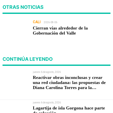
OTRAS NOTICIAS
CALI
2026-08-06
Cierran vías alrededor de la
Gobernación del Valle
CONTINÚA LEYENDO
jueves 6 de agosto, 2026
Reactivar obras inconclusas y crear
una red ciudadana: las propuestas de
Diana Carolina Torres para la
Contraloría
jueves 6 de agosto, 2026
Lagartija de isla Gorgona hace parte