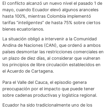
El conflicto alcanzó un nuevo nivel el pasado 1 de
mayo, cuando Ecuador elevó algunos aranceles
hasta 100%, mientras Colombia implementó
tarifas “
inteligentes
” de hasta 75% sobre ciertos
bienes ecuatorianos.
La situación obligó a intervenir a la Comunidad
Andina de Naciones (CAN), que ordenó a ambos
países desmontar las restricciones comerciales en
un plazo de diez días, al considerar que vulneran
los principios de libre circulación establecidos en
el Acuerdo de Cartagena.
Para el Valle del Cauca, el episodio genera
preocupación por el impacto que puede tener
sobre cadenas productivas y logística regional.
Ecuador ha sido tradicionalmente uno de los