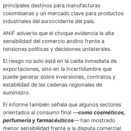
principales destinos para manufacturas
colombianas y un mercado clave para productos
industriales del suroccidente del país.
ANIF advierte que el choque evidencia la alta
sensibilidad del comercio andino frente a
tensiones políticas y decisiones unilaterales.
El riesgo no solo está en la caída inmediata de
exportaciones, sino en la incertidumbre que
puede generar sobre inversiones, contratos y
estabilidad de las cadenas regionales de
suministro.
El informe también señala que algunos sectores
orientados al consumo final —
como cosméticos,
perfumería y farmacéuticos
— han mostrado
menor sensibilidad frente a la disputa comercial.