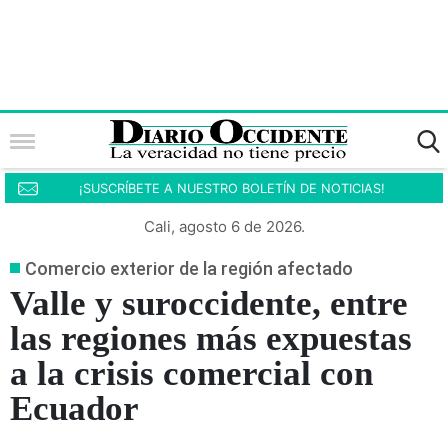
¡SUSCRÍBETE A NUESTRO BOLETÍN DE NOTICIAS!
Cali, agosto 6 de 2026.
Comercio exterior de la región afectado
Valle y suroccidente, entre
las regiones más expuestas
a la crisis comercial con
Ecuador