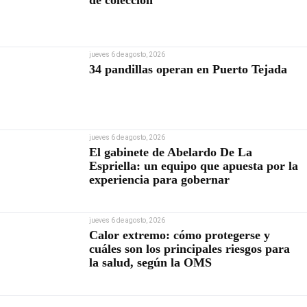
de colección
jueves 6 de agosto, 2026
34 pandillas operan en Puerto Tejada
jueves 6 de agosto, 2026
El gabinete de Abelardo De La
Espriella: un equipo que apuesta por la
experiencia para gobernar
jueves 6 de agosto, 2026
Calor extremo: cómo protegerse y
cuáles son los principales riesgos para
la salud, según la OMS