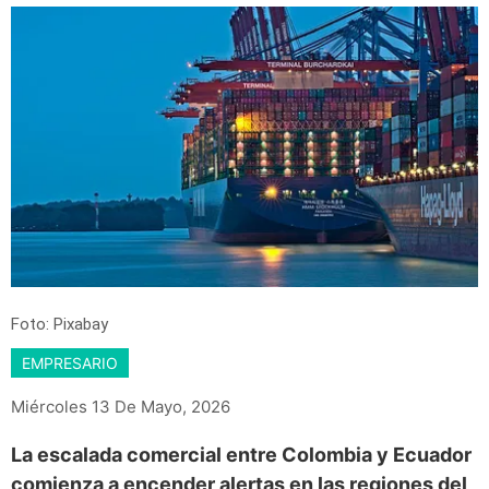
Foto: Pixabay
EMPRESARIO
Miércoles 13 De Mayo, 2026
La escalada comercial entre Colombia y Ecuador
comienza a encender alertas en las regiones del