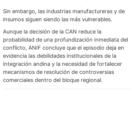
Sin embargo, las industrias manufactureras y de
insumos siguen siendo las más vulnerables.
Aunque la decisión de la CAN reduce la
probabilidad de una profundización inmediata del
conflicto, ANIF concluye que el episodio deja en
evidencia las debilidades institucionales de la
integración andina y la necesidad de fortalecer
mecanismos de resolución de controversias
comerciales dentro del bloque regional.