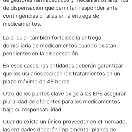
de dispensación que permitan responder ante
contingencias o fallas en la entrega de
medicamentos.
La circular también fortalece la entrega
domiciliaria de medicamentos cuando existan
pendientes en la dispensación.
En esos casos, las entidades deberán garantizar
que los usuarios reciban los tratamientos en un
plazo máximo de 48 horas.
Otro de los puntos clave exige a las EPS asegurar
pluralidad de oferentes para los medicamentos
bajo su responsabilidad.
Cuando exista un único proveedor en el mercado,
las entidades deberán implementar planes de