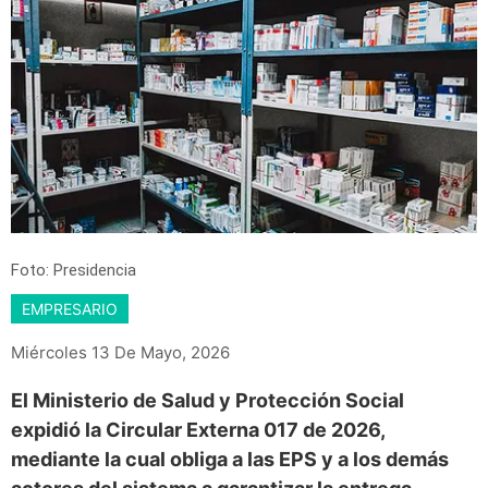
Foto: Presidencia
EMPRESARIO
Miércoles 13 De Mayo, 2026
El Ministerio de Salud y Protección Social
expidió la Circular Externa 017 de 2026,
mediante la cual obliga a las EPS y a los demás