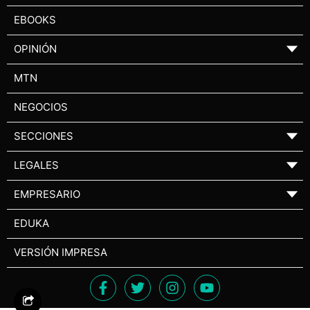
EBOOKS
OPINIÓN
▼
MTN
NEGOCIOS
SECCIONES
▼
LEGALES
▼
EMPRESARIO
▼
EDUKA
VERSIÓN IMPRESA