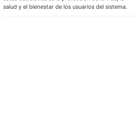
salud y el bienestar de los usuarios del sistema.