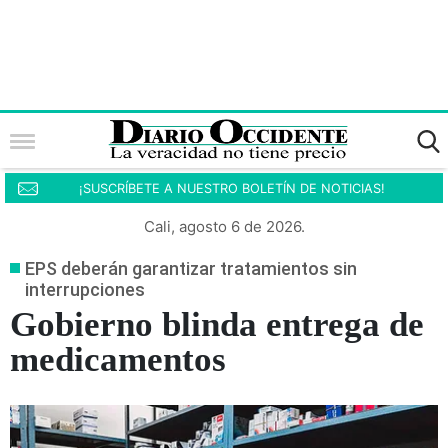
¡SUSCRÍBETE A NUESTRO BOLETÍN DE NOTICIAS!
Cali, agosto 6 de 2026.
EPS deberán garantizar tratamientos sin
interrupciones
Gobierno blinda entrega de
medicamentos