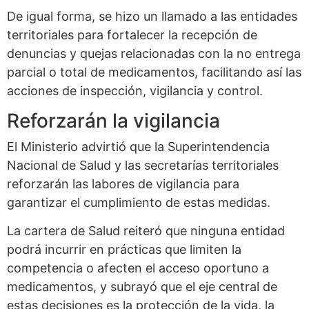
De igual forma, se hizo un llamado a las entidades
territoriales para fortalecer la recepción de
denuncias y quejas relacionadas con la no entrega
parcial o total de medicamentos, facilitando así las
acciones de inspección, vigilancia y control.
Reforzarán la vigilancia
El Ministerio advirtió que la Superintendencia
Nacional de Salud y las secretarías territoriales
reforzarán las labores de vigilancia para
garantizar el cumplimiento de estas medidas.
La cartera de Salud reiteró que ninguna entidad
podrá incurrir en prácticas que limiten la
competencia o afecten el acceso oportuno a
medicamentos, y subrayó que el eje central de
estas decisiones es la protección de la vida, la