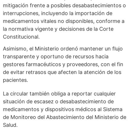
mitigación frente a posibles desabastecimientos o
interrupciones, incluyendo la importación de
medicamentos vitales no disponibles, conforme a
la normativa vigente y decisiones de la Corte
Constitucional.
Asimismo, el Ministerio ordenó mantener un flujo
transparente y oportuno de recursos hacia
gestores farmacéuticos y proveedores, con el fin
de evitar retrasos que afecten la atención de los
pacientes.
La circular también obliga a reportar cualquier
situación de escasez o desabastecimiento de
medicamentos y dispositivos médicos al Sistema
de Monitoreo del Abastecimiento del Ministerio de
Salud.