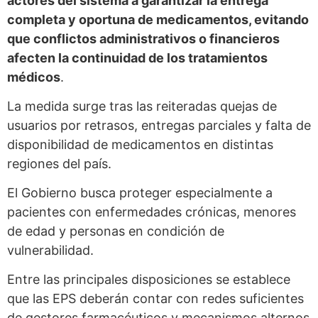
actores del sistema a garantizar la entrega
completa y oportuna de medicamentos, evitando
que conflictos administrativos o financieros
afecten la continuidad de los tratamientos
médicos
.
La medida surge tras las reiteradas quejas de
usuarios por retrasos, entregas parciales y falta de
disponibilidad de medicamentos en distintas
regiones del país.
El Gobierno busca proteger especialmente a
pacientes con enfermedades crónicas, menores
de edad y personas en condición de
vulnerabilidad.
Entre las principales disposiciones se establece
que las EPS deberán contar con redes suficientes
de gestores farmacéuticos y mecanismos alternos