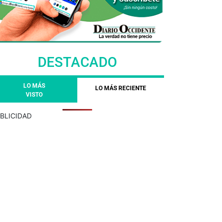
DESTACADO
LO MÁS
LO MÁS RECIENTE
VISTO
BLICIDAD