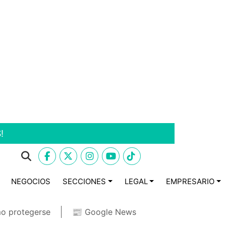
!
NEGOCIOS
SECCIONES
LEGAL
EMPRESARIO
o protegerse
📰 Google News