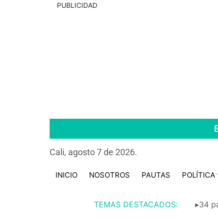
PUBLICIDAD
Cali, agosto 7 de 2026.
INICIO
NOSOTROS
PAUTAS
POLÍTICA
TEMAS DESTACADOS:
▸34 pa