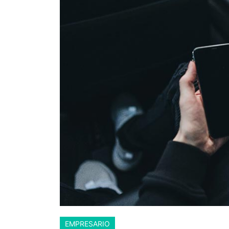
EMPRESARIO