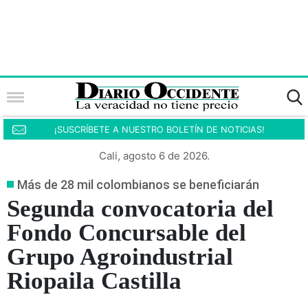
¡SUSCRÍBETE A NUESTRO BOLETÍN DE NOTICIAS!
Cali, agosto 6 de 2026.
Más de 28 mil colombianos se beneficiarán
Segunda convocatoria del
Fondo Concursable del
Grupo Agroindustrial
Riopaila Castilla