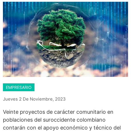
EMPRESARIO
Jueves 2 De Noviembre, 2023
Veinte proyectos de carácter comunitario en
poblaciones del suroccidente colombiano
contarán con el apoyo económico y técnico del