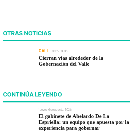
OTRAS NOTICIAS
CALI
2026-08-06
Cierran vías alrededor de la
Gobernación del Valle
CONTINÚA LEYENDO
jueves 6 de agosto, 2026
El gabinete de Abelardo De La
Espriella: un equipo que apuesta por la
experiencia para gobernar