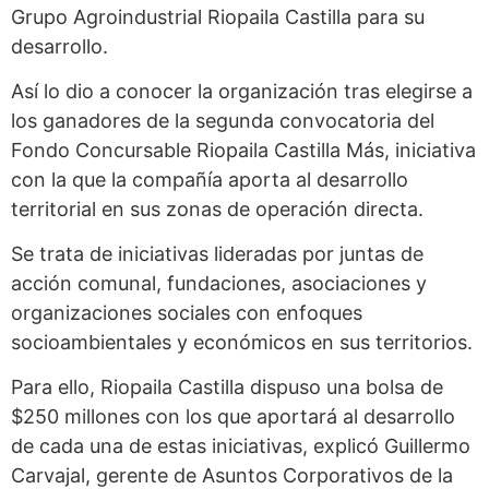
Grupo Agroindustrial Riopaila Castilla para su
desarrollo.
Así lo dio a conocer la organización tras elegirse a
los ganadores de la segunda convocatoria del
Fondo Concursable Riopaila Castilla Más, iniciativa
con la que la compañía aporta al desarrollo
territorial en sus zonas de operación directa.
Se trata de iniciativas lideradas por juntas de
acción comunal, fundaciones, asociaciones y
organizaciones sociales con enfoques
socioambientales y económicos en sus territorios.
Para ello, Riopaila Castilla dispuso una bolsa de
$250 millones con los que aportará al desarrollo
de cada una de estas iniciativas, explicó Guillermo
Carvajal, gerente de Asuntos Corporativos de la