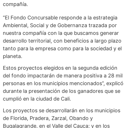
compañía.
“El Fondo Concursable responde a la estrategia
Ambiental, Social y de Gobernanza trazada por
nuestra compañía con la que buscamos generar
desarrollo territorial, con beneficios a largo plazo
tanto para la empresa como para la sociedad y el
planeta.
Estos proyectos elegidos en la segunda edición
del fondo impactarán de manera positiva a 28 mil
personas en los municipios mencionados”, explicó
durante la presentación de los ganadores que se
cumplió en la ciudad de Cali.
Los proyectos se desarrollarán en los municipios
de Florida, Pradera, Zarzal, Obando y
Bugalagrande, en el Valle del Cauca; y en los