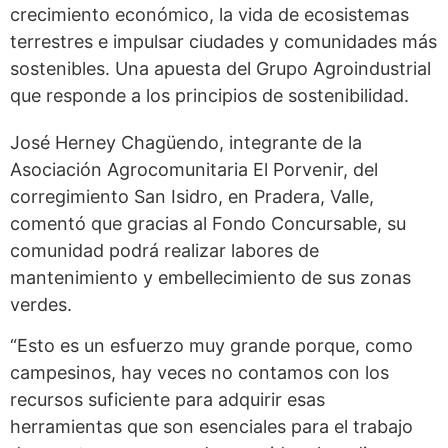
crecimiento económico, la vida de ecosistemas
terrestres e impulsar ciudades y comunidades más
sostenibles. Una apuesta del Grupo Agroindustrial
que responde a los principios de sostenibilidad.
José Herney Chagüendo, integrante de la
Asociación Agrocomunitaria El Porvenir, del
corregimiento San Isidro, en Pradera, Valle,
comentó que gracias al Fondo Concursable, su
comunidad podrá realizar labores de
mantenimiento y embellecimiento de sus zonas
verdes.
“Esto es un esfuerzo muy grande porque, como
campesinos, hay veces no contamos con los
recursos suficiente para adquirir esas
herramientas que son esenciales para el trabajo