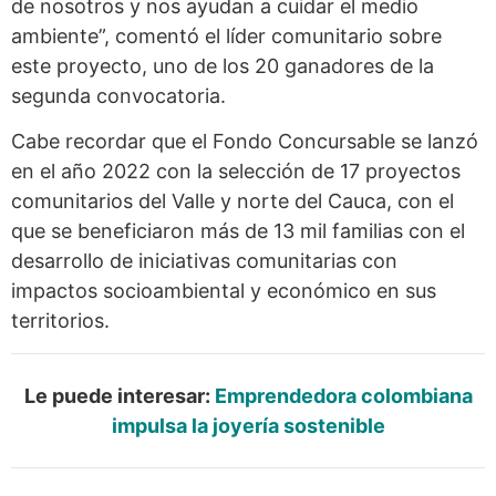
de nosotros y nos ayudan a cuidar el medio
ambiente”, comentó el líder comunitario sobre
este proyecto, uno de los 20 ganadores de la
segunda convocatoria.
Cabe recordar que el Fondo Concursable se lanzó
en el año 2022 con la selección de 17 proyectos
comunitarios del Valle y norte del Cauca, con el
que se beneficiaron más de 13 mil familias con el
desarrollo de iniciativas comunitarias con
impactos socioambiental y económico en sus
territorios.
Le puede interesar:
Emprendedora colombiana
impulsa la joyería sostenible