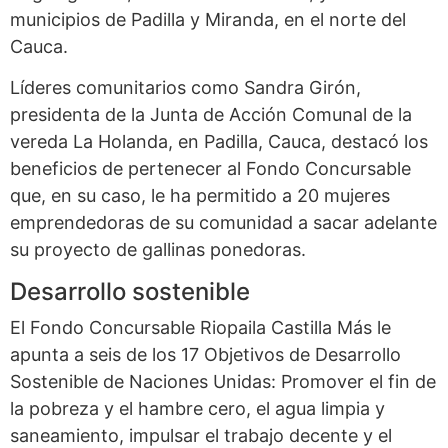
municipios de Padilla y Miranda, en el norte del
Cauca.
Líderes comunitarios como Sandra Girón,
presidenta de la Junta de Acción Comunal de la
vereda La Holanda, en Padilla, Cauca, destacó los
beneficios de pertenecer al Fondo Concursable
que, en su caso, le ha permitido a 20 mujeres
emprendedoras de su comunidad a sacar adelante
su proyecto de gallinas ponedoras.
Desarrollo sostenible
El Fondo Concursable Riopaila Castilla Más le
apunta a seis de los 17 Objetivos de Desarrollo
Sostenible de Naciones Unidas: Promover el fin de
la pobreza y el hambre cero, el agua limpia y
saneamiento, impulsar el trabajo decente y el