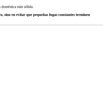
a doméstica más sólida.
ro, sino en evitar que pequeñas fugas constantes terminen