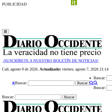
PUBLICIDAD
¡SUSCRÍBETE A NUESTRO BOLETÍN DE NOTICIAS!
Cali, agosto 9 de 2026.
Actualizado:
viernes, agosto 7, 2026 21:14
Buscar:
Buscar:
Buscar:
Buscar: