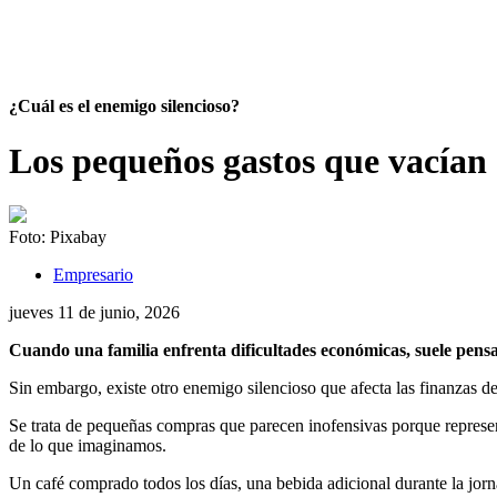
¿Cuál es el enemigo silencioso?
Los pequeños gastos que vacían e
Foto: Pixabay
Empresario
jueves 11
de
junio, 2026
Cuando una familia enfrenta dificultades económicas, suele pensar 
Sin embargo, existe otro enemigo silencioso que afecta las finanzas 
Se trata de pequeñas compras que parecen inofensivas porque repres
de lo que imaginamos.
Un café comprado todos los días, una bebida adicional durante la jorna