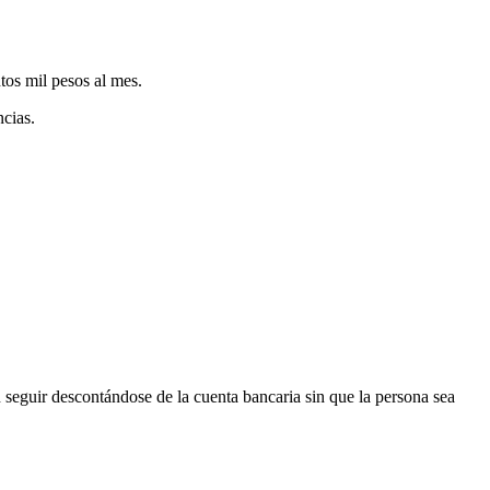
tos mil pesos al mes.
ncias.
 seguir descontándose de la cuenta bancaria sin que la persona sea