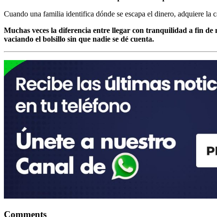
Cuando una familia identifica dónde se escapa el dinero, adquiere la 
Muchas veces la diferencia entre llegar con tranquilidad a fin de
vaciando el bolsillo sin que nadie se dé cuenta.
Comments