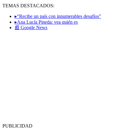
TEMAS DESTACADOS:
▸“Recibe un país con innumerables desafíos”
▸Ana Lucía Pineda: vea quién es
📰 Google News
PUBLICIDAD