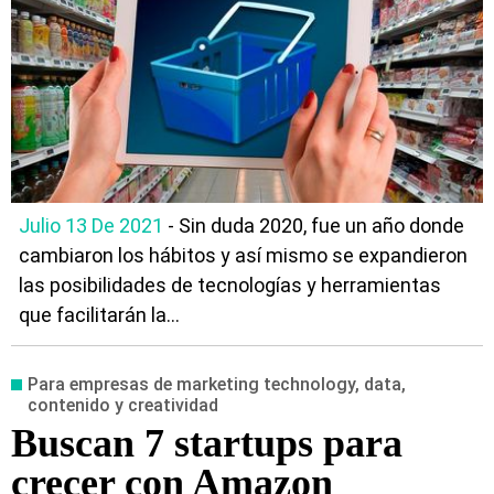
Julio 13 De 2021
- Sin duda 2020, fue un año donde
cambiaron los hábitos y así mismo se expandieron
las posibilidades de tecnologías y herramientas
que facilitarán la...
Para empresas de marketing technology, data,
contenido y creatividad
Buscan 7 startups para
crecer con Amazon