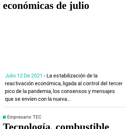
económicas de julio
Julio 12 De 2021
- La estabilización de la
reactivación económica, ligada al control del tercer
pico de la pandemia, los consensos y mensajes
que se envíen con la nueva...
Empresario TEC
Tecnología, combustible