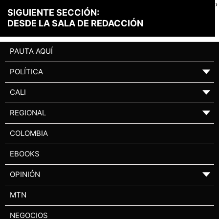
›
SIGUIENTE SECCIÓN:
DESDE LA SALA DE REDACCIÓN
PAUTA AQUÍ
POLÍTICA
▼
CALI
▼
REGIONAL
▼
COLOMBIA
EBOOKS
OPINIÓN
▼
MTN
NEGOCIOS