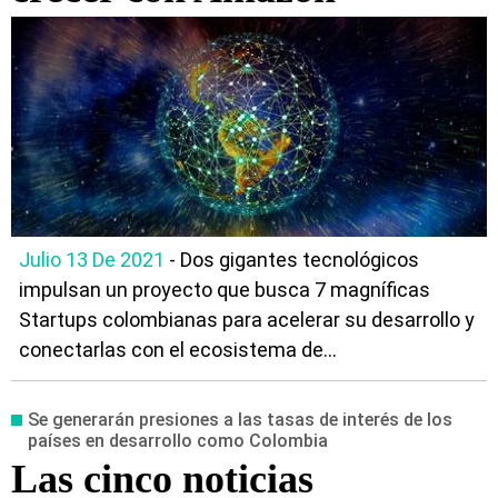
Julio 13 De 2021
- Dos gigantes tecnológicos
impulsan un proyecto que busca 7 magníficas
Startups colombianas para acelerar su desarrollo y
conectarlas con el ecosistema de...
Se generarán presiones a las tasas de interés de los
países en desarrollo como Colombia
Las cinco noticias