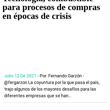
para procesos de compras
en épocas de crisis
Julio 12 De 2021
- Por: Fernando Garzón -
@fergarzon La coyuntura por la que pasa el país,
trajo algunos de los mayores desafíos para las
diferentes empresas que se han...