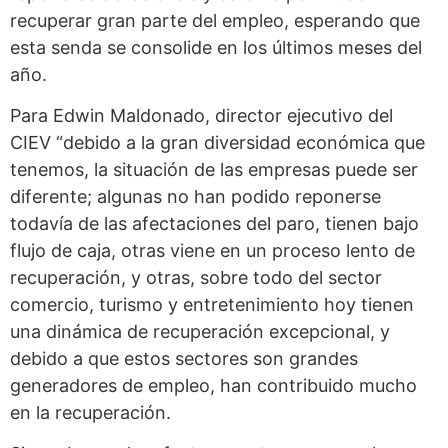
recuperar gran parte del empleo, esperando que
esta senda se consolide en los últimos meses del
año.
Para Edwin Maldonado, director ejecutivo del
CIEV “debido a la gran diversidad económica que
tenemos, la situación de las empresas puede ser
diferente; algunas no han podido reponerse
todavía de las afectaciones del paro, tienen bajo
flujo de caja, otras viene en un proceso lento de
recuperación, y otras, sobre todo del sector
comercio, turismo y entretenimiento hoy tienen
una dinámica de recuperación excepcional, y
debido a que estos sectores son grandes
generadores de empleo, han contribuido mucho
en la recuperación.