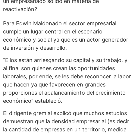
un empresariado sólido en materia de
reactivación?
Para Edwin Maldonado el sector empresarial
cumple un lugar central en el escenario
económico y social ya que es un actor generador
de inversión y desarrollo.
“Ellos están arriesgando su capital y su trabajo, y
al final son quienes crean las oportunidades
laborales, por ende, se les debe reconocer la labor
que hacen ya que favorecen en grandes
proporciones el apalancamiento del crecimiento
económico” estableció.
El dirigente gremial explicó que muchos estudios
demuestran que la densidad empresarial (es decir
la cantidad de empresas en un territorio, medida