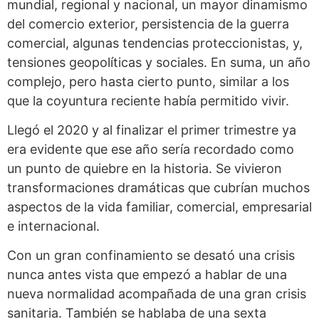
mundial, regional y nacional, un mayor dinamismo
del comercio exterior, persistencia de la guerra
comercial, algunas tendencias proteccionistas, y,
tensiones geopolíticas y sociales. En suma, un año
complejo, pero hasta cierto punto, similar a los
que la coyuntura reciente había permitido vivir.
Llegó el 2020 y al finalizar el primer trimestre ya
era evidente que ese año sería recordado como
un punto de quiebre en la historia. Se vivieron
transformaciones dramáticas que cubrían muchos
aspectos de la vida familiar, comercial, empresarial
e internacional.
Con un gran confinamiento se desató una crisis
nunca antes vista que empezó a hablar de una
nueva normalidad acompañada de una gran crisis
sanitaria. También se hablaba de una sexta