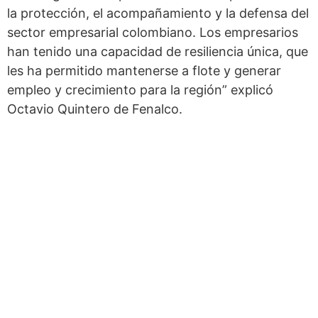
la protección, el acompañamiento y la defensa del
sector empresarial colombiano. Los empresarios
han tenido una capacidad de resiliencia única, que
les ha permitido mantenerse a flote y generar
empleo y crecimiento para la región” explicó
Octavio Quintero de Fenalco.