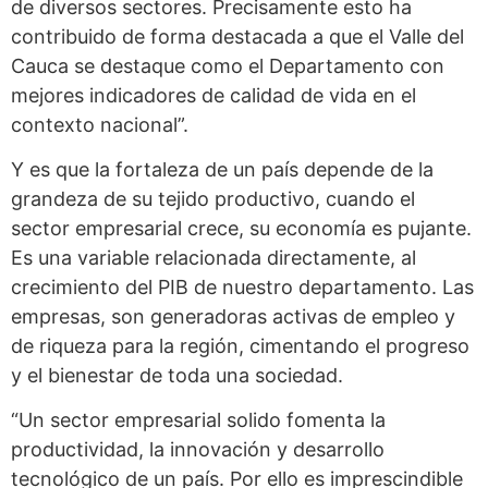
de diversos sectores. Precisamente esto ha
contribuido de forma destacada a que el Valle del
Cauca se destaque como el Departamento con
mejores indicadores de calidad de vida en el
contexto nacional”.
Y es que la fortaleza de un país depende de la
grandeza de su tejido productivo, cuando el
sector empresarial crece, su economía es pujante.
Es una variable relacionada directamente, al
crecimiento del PIB de nuestro departamento. Las
empresas, son generadoras activas de empleo y
de riqueza para la región, cimentando el progreso
y el bienestar de toda una sociedad.
“Un sector empresarial solido fomenta la
productividad, la innovación y desarrollo
tecnológico de un país. Por ello es imprescindible