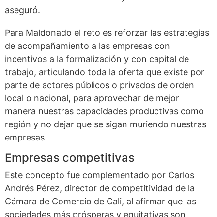
aseguró.
Para Maldonado el reto es reforzar las estrategias
de acompañamiento a las empresas con
incentivos a la formalización y con capital de
trabajo, articulando toda la oferta que existe por
parte de actores públicos o privados de orden
local o nacional, para aprovechar de mejor
manera nuestras capacidades productivas como
región y no dejar que se sigan muriendo nuestras
empresas.
Empresas competitivas
Este concepto fue complementado por Carlos
Andrés Pérez, director de competitividad de la
Cámara de Comercio de Cali, al afirmar que las
sociedades más prósperas y equitativas son