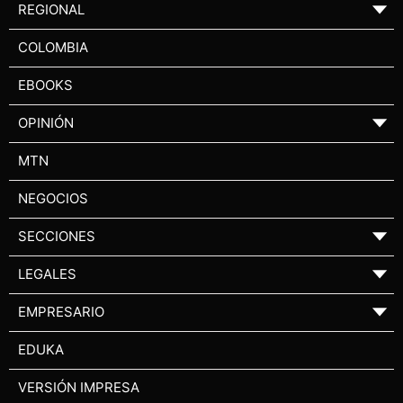
REGIONAL
▼
COLOMBIA
EBOOKS
OPINIÓN
▼
MTN
NEGOCIOS
SECCIONES
▼
LEGALES
▼
EMPRESARIO
▼
EDUKA
VERSIÓN IMPRESA