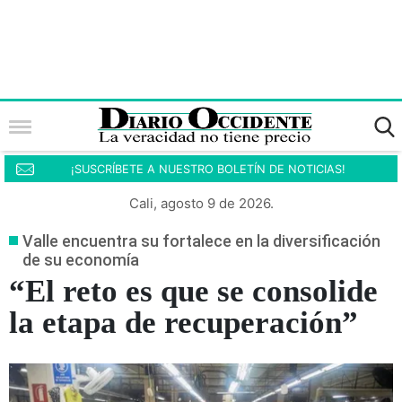
¡SUSCRÍBETE A NUESTRO BOLETÍN DE NOTICIAS!
Cali, agosto 9 de 2026.
Valle encuentra su fortalece en la diversificación
de su economía
“El reto es que se consolide
la etapa de recuperación”