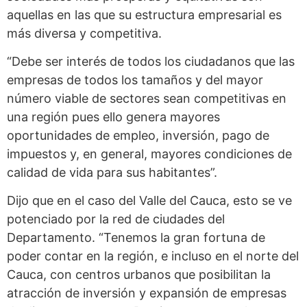
aquellas en las que su estructura empresarial es
más diversa y competitiva.
“Debe ser interés de todos los ciudadanos que las
empresas de todos los tamaños y del mayor
número viable de sectores sean competitivas en
una región pues ello genera mayores
oportunidades de empleo, inversión, pago de
impuestos y, en general, mayores condiciones de
calidad de vida para sus habitantes”.
Dijo que en el caso del Valle del Cauca, esto se ve
potenciado por la red de ciudades del
Departamento. “Tenemos la gran fortuna de
poder contar en la región, e incluso en el norte del
Cauca, con centros urbanos que posibilitan la
atracción de inversión y expansión de empresas