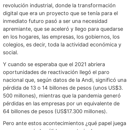
revolución industrial, donde la transformación
digital que era un proyecto que se tenía para el
inmediato futuro pasó a ser una necesidad
apremiante, que se aceleró y llego para quedarse
en los hogares, las empresas, los gobiernos, los
colegios, es decir, toda la actividad económica y
social.
Y cuando se esperaba que el 2021 abriera
oportunidades de reactivación llegó el paro
nacional que, según datos de la Andi, significó una
pérdida de 13 o 14 billones de pesos (unos US$3.
500 millones), mientras que la pandemia generó
pérdidas en las empresas por un equivalente de
64 billones de pesos (US$17.300 millones).
Pero ante estos acontecimientos ¿qué papel juega