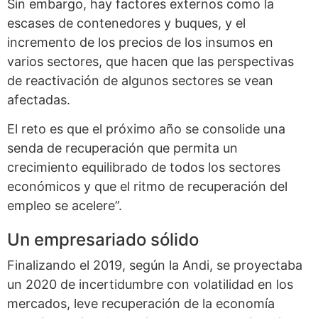
Sin embargo, hay factores externos como la
escases de contenedores y buques, y el
incremento de los precios de los insumos en
varios sectores, que hacen que las perspectivas
de reactivación de algunos sectores se vean
afectadas.
El reto es que el próximo año se consolide una
senda de recuperación que permita un
crecimiento equilibrado de todos los sectores
económicos y que el ritmo de recuperación del
empleo se acelere”.
Un empresariado sólido
Finalizando el 2019, según la Andi, se proyectaba
un 2020 de incertidumbre con volatilidad en los
mercados, leve recuperación de la economía