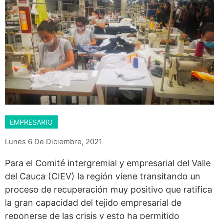
EMPRESARIO
Lunes 6 De Diciembre, 2021
Para el Comité intergremial y empresarial del Valle
del Cauca (CIEV) la región viene transitando un
proceso de recuperación muy positivo que ratifica
la gran capacidad del tejido empresarial de
reponerse de las crisis y esto ha permitido