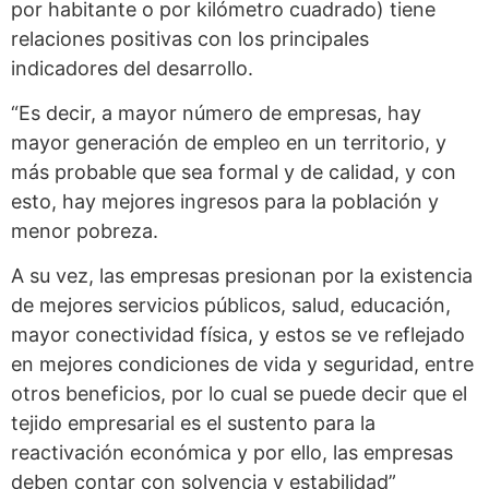
por habitante o por kilómetro cuadrado) tiene
relaciones positivas con los principales
indicadores del desarrollo.
“Es decir, a mayor número de empresas, hay
mayor generación de empleo en un territorio, y
más probable que sea formal y de calidad, y con
esto, hay mejores ingresos para la población y
menor pobreza.
A su vez, las empresas presionan por la existencia
de mejores servicios públicos, salud, educación,
mayor conectividad física, y estos se ve reflejado
en mejores condiciones de vida y seguridad, entre
otros beneficios, por lo cual se puede decir que el
tejido empresarial es el sustento para la
reactivación económica y por ello, las empresas
deben contar con solvencia y estabilidad”