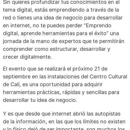
Sin quieres profundizar tus conocimientos en el
tema digital, estás emprendiendo a través de la
red o tienes una idea de negocio para desarrollar
en internet, no te puedes perder “Emprendo
digital, aprende herramientas para el éxito” una
jornada de la mano de expertos que te permitirán
comprender como estructurar, desarrollar y
crecer digitalmente.
El evento que se realizará el próximo 21 de
septiembre en las instalaciones del Centro Cultural
de Cali, es una oportunidad para adquirir
herramientas prácticas, rápidas y sencillas para
desarrollar tu idea de negocio.
Y es que desde que internet abrió las autopistas
de la información, en las que los límites no existen
y lo físico dejó de ser importante, son muchos los