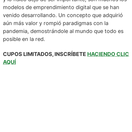
modelos de emprendimiento digital que se han
venido desarrollando. Un concepto que adquirió
aún más valor y rompió paradigmas con la
pandemia, demostrándole al mundo que todo es
posible en la red.
CUPOS LIMITADOS, INSCRÍBETE
HACIENDO CLIC
AQUÍ