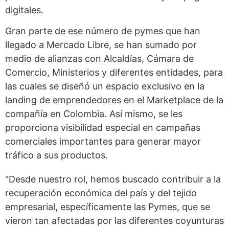
digitales.
Gran parte de ese número de pymes que han
llegado a Mercado Libre, se han sumado por
medio de alianzas con Alcaldías, Cámara de
Comercio, Ministerios y diferentes entidades, para
las cuales se diseñó un espacio exclusivo en la
landing de emprendedores en el Marketplace de la
compañía en Colombia. Así mismo, se les
proporciona visibilidad especial en campañas
comerciales importantes para generar mayor
tráfico a sus productos.
“Desde nuestro rol, hemos buscado contribuir a la
recuperación económica del país y del tejido
empresarial, específicamente las Pymes, que se
vieron tan afectadas por las diferentes coyunturas