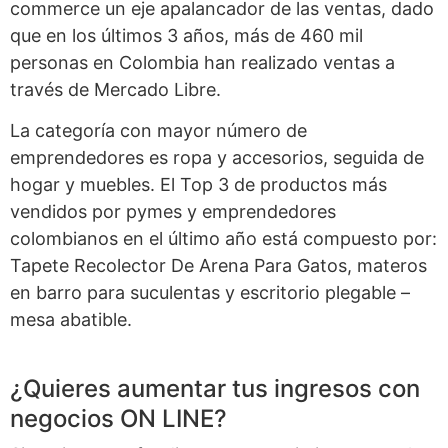
commerce un eje apalancador de las ventas, dado
que en los últimos 3 años, más de 460 mil
personas en Colombia han realizado ventas a
través de Mercado Libre.
La categoría con mayor número de
emprendedores es ropa y accesorios, seguida de
hogar y muebles. El Top 3 de productos más
vendidos por pymes y emprendedores
colombianos en el último año está compuesto por:
Tapete Recolector De Arena Para Gatos, materos
en barro para suculentas y escritorio plegable –
mesa abatible.
¿Quieres aumentar tus ingresos con
negocios ON LINE?