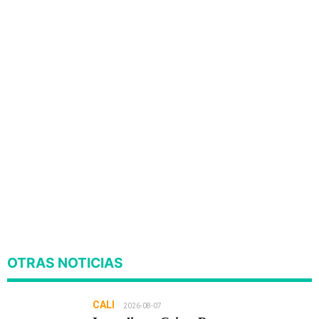
OTRAS NOTICIAS
CALI
2026-08-07