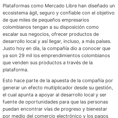
Plataformas como Mercado Libre han diseñado un
ecosistema ágil, seguro y confiable con el objetivo
de que miles de pequeños empresarios
colombianos tengan a su disposición como
escalar sus negocios, ofrecer productos de
desarrollo local y así llegar, incluso, a más países.
Justo hoy en día, la compañía dio a conocer que
ya son 29 mil los emprendimientos colombianos
que venden sus productos a través de la
plataforma.
Esto hace parte de la apuesta de la compañía por
generar un efecto multiplicador desde su gestión,
el cual apunta a apoyar al desarrollo local y ser
fuente de oportunidades para que las personas
puedan encontrar vías de progreso y bienestar
por medio del comercio electrónico y los pagos