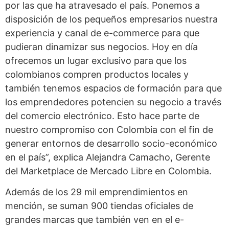
por las que ha atravesado el país. Ponemos a
disposición de los pequeños empresarios nuestra
experiencia y canal de e-commerce para que
pudieran dinamizar sus negocios. Hoy en día
ofrecemos un lugar exclusivo para que los
colombianos compren productos locales y
también tenemos espacios de formación para que
los emprendedores potencien su negocio a través
del comercio electrónico. Esto hace parte de
nuestro compromiso con Colombia con el fin de
generar entornos de desarrollo socio-económico
en el país”, explica Alejandra Camacho, Gerente
del Marketplace de Mercado Libre en Colombia.
Además de los 29 mil emprendimientos en
mención, se suman 900 tiendas oficiales de
grandes marcas que también ven en el e-