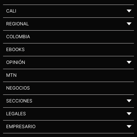
CALI
▼
REGIONAL
▼
COLOMBIA
EBOOKS
OPINIÓN
▼
MTN
NEGOCIOS
SECCIONES
▼
LEGALES
▼
EMPRESARIO
▼