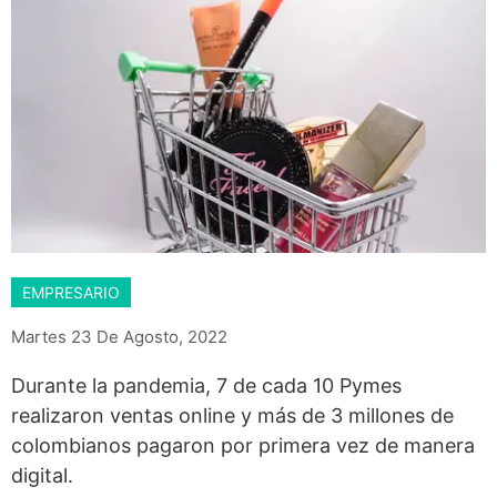
EMPRESARIO
Martes 23 De Agosto, 2022
Durante la pandemia, 7 de cada 10 Pymes
realizaron ventas online y más de 3 millones de
colombianos pagaron por primera vez de manera
digital.