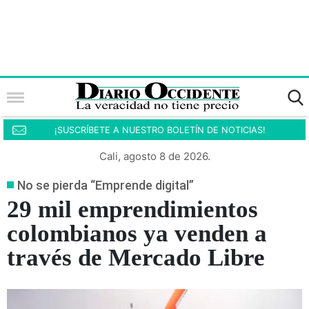
¡SUSCRÍBETE A NUESTRO BOLETÍN DE NOTICIAS!
Cali, agosto 8 de 2026.
No se pierda “Emprende digital”
29 mil emprendimientos
colombianos ya venden a
través de Mercado Libre