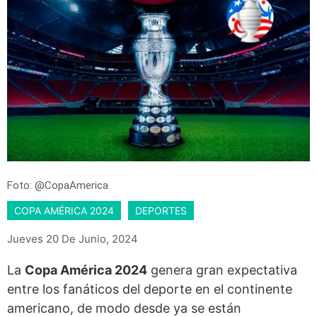
Foto: @CopaAmerica
COPA AMÉRICA 2024
DEPORTES
Jueves 20 De Junio, 2024
La
Copa América 2024
genera gran expectativa
entre los fanáticos del deporte en el continente
americano, de modo desde ya se están