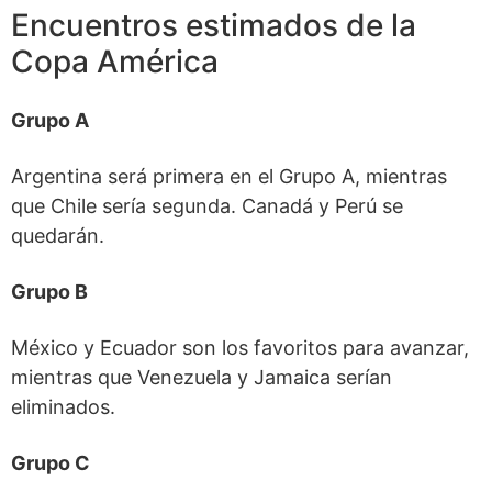
Encuentros estimados de la
Copa América
Grupo A
Argentina será primera en el Grupo A, mientras
que Chile sería segunda. Canadá y Perú se
quedarán.
Grupo B
México y Ecuador son los favoritos para avanzar,
mientras que Venezuela y Jamaica serían
eliminados.
Grupo C