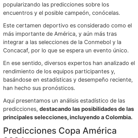
popularizando las predicciones sobre los
encuentros y el posible campeón, conócelas.
Este certamen deportivo es considerado como el
más importante de América, y aún más tras
integrar a las selecciones de la Conmebol y la
Concacaf, por lo que se espera un evento único.
En ese sentido, diversos expertos han analizado el
rendimiento de los equipos participantes y,
basándose en estadísticas y desempeño reciente,
han hecho sus pronósticos.
Aquí presentamos un análisis estadístico de las
predicciones,
destacando las posibilidades de las
principales selecciones, incluyendo a Colombia.
Predicciones Copa América