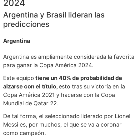
2024
Argentina y Brasil lideran las
predicciones
Argentina
Argentina es ampliamente considerada la favorita
para ganar la Copa América 2024.
Este equipo
tiene un 40% de probabilidad de
alzarse con el título,
esto tras su victoria en la
Copa América 2021 y hacerse con la Copa
Mundial de Qatar 22.
De tal forma, el seleccionado liderado por Lionel
Messi es, por muchos, el que se va a coronar
como campeón.