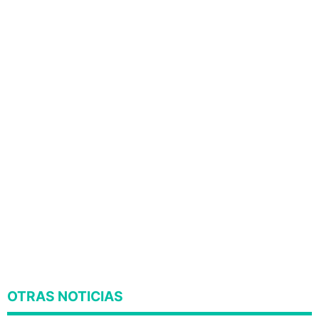
OTRAS NOTICIAS