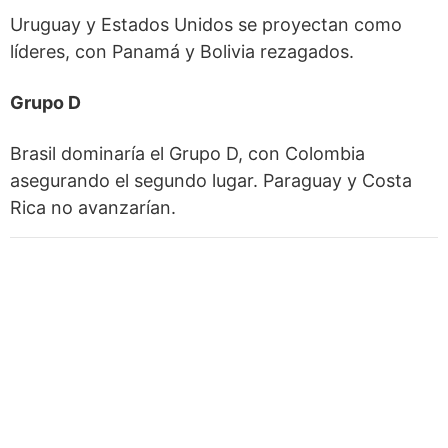
Uruguay y Estados Unidos se proyectan como
líderes, con Panamá y Bolivia rezagados.
Grupo D
Brasil dominaría el Grupo D, con Colombia
asegurando el segundo lugar. Paraguay y Costa
Rica no avanzarían.