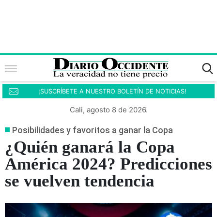
¡SUSCRÍBETE A NUESTRO BOLETÍN DE NOTICIAS!
Cali, agosto 8 de 2026.
Posibilidades y favoritos a ganar la Copa
¿Quién ganará la Copa
América 2024? Predicciones
se vuelven tendencia