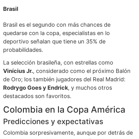
Brasil
Brasil es el segundo con más chances de
quedarse con la copa, especialistas en lo
deportivo señalan que tiene un 35% de
probabilidades.
La selección brasileña, con estrellas como
Vinícius Jr.
, considerado como el próximo Balón
de Oro; los también jugadores del Real Madrid:
Rodrygo Goes y Endrick
, y muchos otros
destacados son favoritos.
Colombia en la Copa América
Predicciones y expectativas
Colombia sorpresivamente, aunque por detrás de