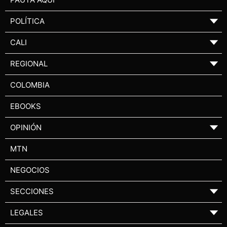
POLÍTICA
▼
CALI
▼
REGIONAL
▼
COLOMBIA
EBOOKS
OPINIÓN
▼
MTN
NEGOCIOS
SECCIONES
▼
LEGALES
▼