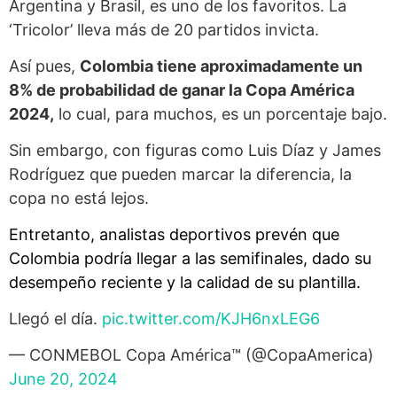
Argentina y Brasil, es uno de los favoritos. La
‘Tricolor’ lleva más de 20 partidos invicta.
Así pues,
Colombia tiene aproximadamente un
8% de probabilidad de ganar la Copa América
2024,
lo cual, para muchos, es un porcentaje bajo.
Sin embargo, con figuras como Luis Díaz y James
Rodríguez que pueden marcar la diferencia, la
copa no está lejos.
Entretanto, analistas deportivos prevén que
Colombia podría llegar a las semifinales, dado su
desempeño reciente y la calidad de su plantilla.
Llegó el día.
pic.twitter.com/KJH6nxLEG6
— CONMEBOL Copa América™️ (@CopaAmerica)
June 20, 2024