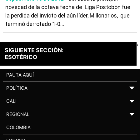
novedad de la octava fecha de Liga Postobón fue
la perdida del invicto del aún líder, Millonarios, que
terminó derrotado 1-0...
›
SIGUIENTE SECCIÓN:
ESOTÉRICO
PAUTA AQUÍ
POLÍTICA
▼
CALI
▼
REGIONAL
▼
COLOMBIA