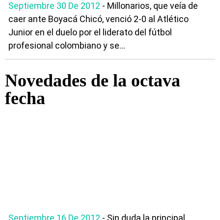
Septiembre 30 De 2012
- Millonarios, que veía de
caer ante Boyacá Chicó, venció 2-0 al Atlético
Junior en el duelo por el liderato del fútbol
profesional colombiano y se...
Novedades de la octava
fecha
Septiembre 16 De 2012
- Sin duda la principal