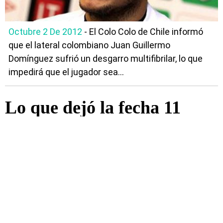
Octubre 2 De 2012
- El Colo Colo de Chile informó
que el lateral colombiano Juan Guillermo
Domínguez sufrió un desgarro multifibrilar, lo que
impedirá que el jugador sea...
Lo que dejó la fecha 11