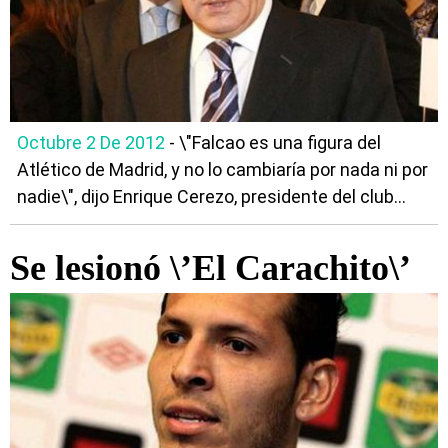
Octubre 2 De 2012
- \"Falcao es una figura del
Atlético de Madrid, y no lo cambiaría por nada ni por
nadie\", dijo Enrique Cerezo, presidente del club...
Se lesionó \’El Carachito\’