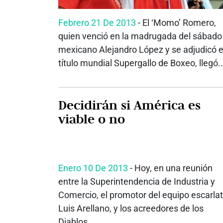
Febrero 21 De 2013
- El ‘Momo’ Romero,
quien venció en la madrugada del sábado 
mexicano Alejandro López y se adjudicó e
título mundial Supergallo de Boxeo, llegó..
Decidirán si América es
viable o no
Enero 10 De 2013
- Hoy, en una reunión
entre la Superintendencia de Industria y
Comercio, el promotor del equipo escarlat
Luis Arellano, y los acreedores de los
Diablos...