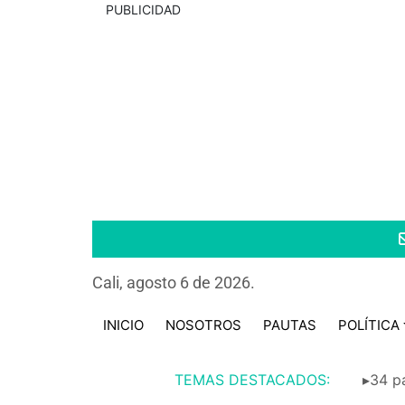
PUBLICIDAD
Cali, agosto 6 de 2026.
INICIO
NOSOTROS
PAUTAS
POLÍTICA
TEMAS DESTACADOS:
▸34 pa