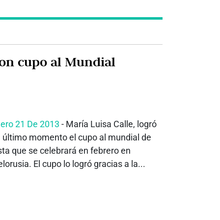
on cupo al Mundial
ero 21 De 2013
- María Luisa Calle, logró
 último momento el cupo al mundial de
sta que se celebrará en febrero en
elorusia. El cupo lo logró gracias a la...