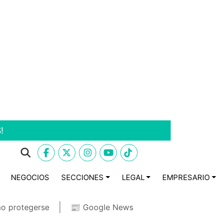
!
NEGOCIOS
SECCIONES
LEGAL
EMPRESARIO
o protegerse
📰 Google News