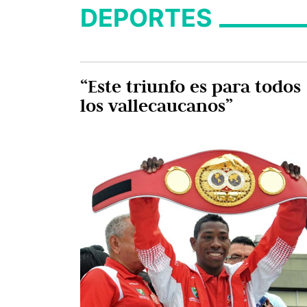
DEPORTES
“Este triunfo es para todos
los vallecaucanos”