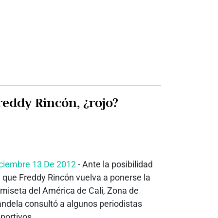
reddy Rincón, ¿rojo?
ciembre 13 De 2012
- Ante la posibilidad
 que Freddy Rincón vuelva a ponerse la
miseta del América de Cali, Zona de
ndela consultó a algunos periodistas
portivos,...