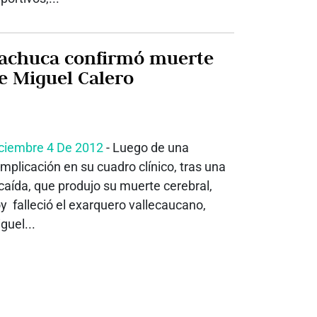
achuca confirmó muerte
e Miguel Calero
ciembre 4 De 2012
- Luego de una
mplicación en su cuadro clínico, tras una
caída, que produjo su muerte cerebral,
y falleció el exarquero vallecaucano,
guel...