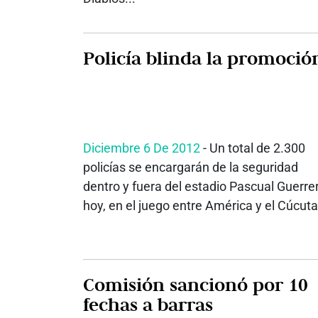
Policía blinda la promoció
Diciembre 6 De 2012
- Un total de 2.300
policías se encargarán de la seguridad
dentro y fuera del estadio Pascual Guerre
hoy, en el juego entre América y el Cúcuta.
Comisión sancionó por 10
fechas a barras