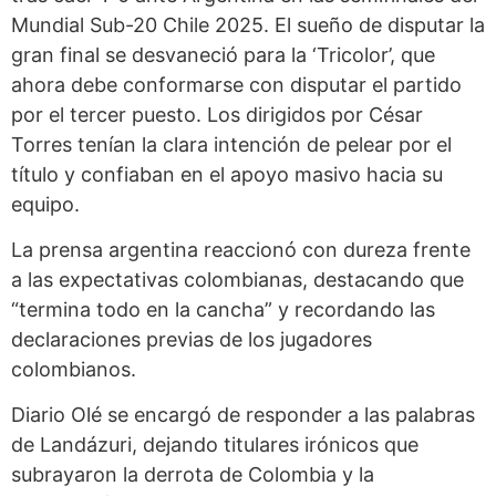
Mundial Sub-20 Chile 2025. El sueño de disputar la
gran final se desvaneció para la ‘Tricolor’, que
ahora debe conformarse con disputar el partido
por el tercer puesto. Los dirigidos por César
Torres tenían la clara intención de pelear por el
título y confiaban en el apoyo masivo hacia su
equipo.
La prensa argentina reaccionó con dureza frente
a las expectativas colombianas, destacando que
“termina todo en la cancha” y recordando las
declaraciones previas de los jugadores
colombianos.
Diario Olé se encargó de responder a las palabras
de Landázuri, dejando titulares irónicos que
subrayaron la derrota de Colombia y la