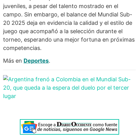
juveniles, a pesar del talento mostrado en el
campo. Sin embargo, el balance del Mundial Sub-
20 2025 deja en evidencia la calidad y el estilo de
juego que acompañó a la selección durante el
torneo, esperando una mejor fortuna en próximas
competencias.
Más en
Deportes
.