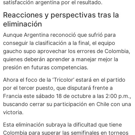
satisfacción argentina por el resultado.
Reacciones y perspectivas tras la
eliminación
Aunque Argentina reconoció que sufrió para
conseguir la clasificación a la final, el equipo
gaucho supo aprovechar los errores de Colombia,
quienes deberán aprender a manejar mejor la
presión en futuras competencias.
Ahora el foco de la ‘Tricolor’ estará en el partido
por el tercer puesto, que disputará frente a
Francia este sábado 18 de octubre a las 2:00 p.m.,
buscando cerrar su participación en Chile con una
victoria.
Esta eliminación subraya la dificultad que tiene
Colombia para superar las semifinales en torneos