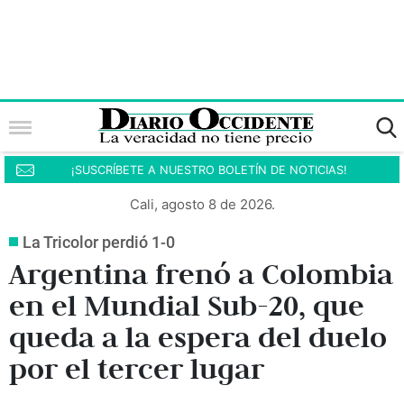
¡SUSCRÍBETE A NUESTRO BOLETÍN DE NOTICIAS!
Cali, agosto 8 de 2026.
La Tricolor perdió 1-0
Argentina frenó a Colombia
en el Mundial Sub-20, que
queda a la espera del duelo
por el tercer lugar