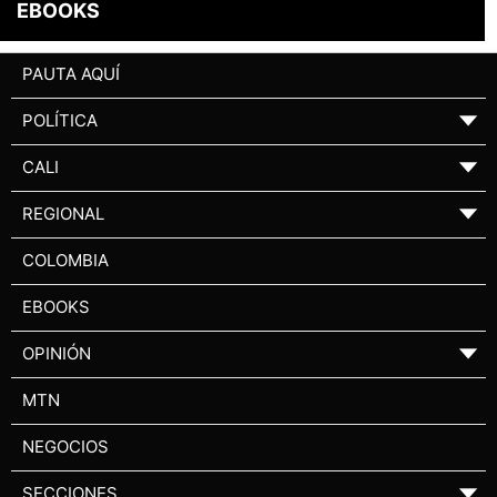
EBOOKS
PAUTA AQUÍ
POLÍTICA
▼
CALI
▼
REGIONAL
▼
COLOMBIA
EBOOKS
OPINIÓN
▼
MTN
NEGOCIOS
SECCIONES
▼