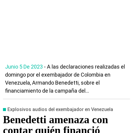
Junio 5 De 2023
- A las declaraciones realizadas el
domingo por el exembajador de Colombia en
Venezuela, Armando Benedetti, sobre el
financiamiento de la campaña del...
Explosivos audios del exembajador en Venezuela
Benedetti amenaza con
contar quién financió