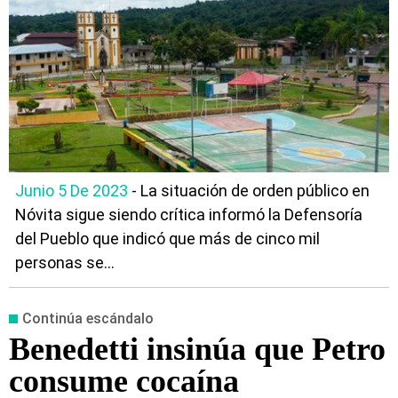
Junio 5 De 2023
- La situación de orden público en
Nóvita sigue siendo crítica informó la Defensoría
del Pueblo que indicó que más de cinco mil
personas se...
Continúa escándalo
Benedetti insinúa que Petro
consume cocaína