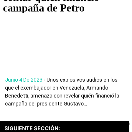
campaña de Petro
Junio 4 De 2023
- Unos explosivos audios en los
que el exembajador en Venezuela, Armando
Benedetti, amenaza con revelar quién financió la
campaña del presidente Gustavo...
›
SIGUIENTE SECCIÓN: