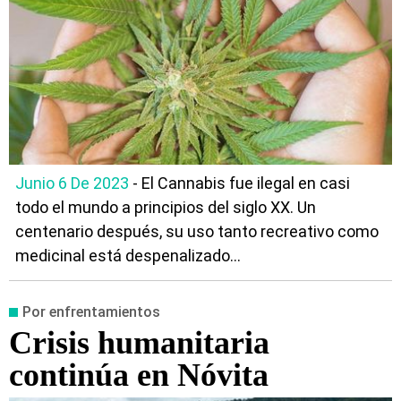
Junio 6 De 2023
- El Cannabis fue ilegal en casi
todo el mundo a principios del siglo XX. Un
centenario después, su uso tanto recreativo como
medicinal está despenalizado...
Por enfrentamientos
Crisis humanitaria
continúa en Nóvita