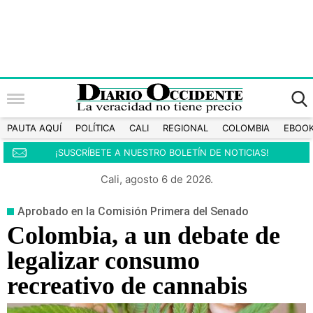
PAUTA AQUÍ
POLÍTICA
CALI
REGIONAL
COLOMBIA
EBOO
¡SUSCRÍBETE A NUESTRO BOLETÍN DE NOTICIAS!
Cali, agosto 6 de 2026.
Aprobado en la Comisión Primera del Senado
Colombia, a un debate de
legalizar consumo
recreativo de cannabis