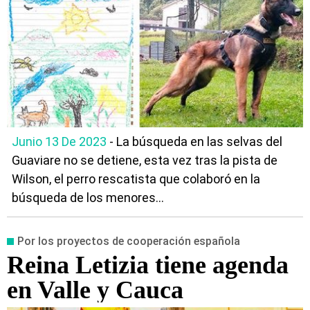
Junio 13 De 2023
- La búsqueda en las selvas del
Guaviare no se detiene, esta vez tras la pista de
Wilson, el perro rescatista que colaboró en la
búsqueda de los menores...
Por los proyectos de cooperación española
Reina Letizia tiene agenda
en Valle y Cauca