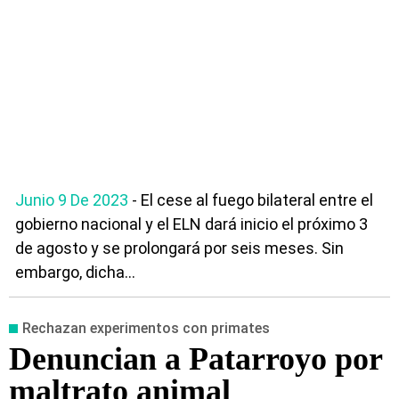
Junio 9 De 2023
- El cese al fuego bilateral entre el
gobierno nacional y el ELN dará inicio el próximo 3
de agosto y se prolongará por seis meses. Sin
embargo, dicha...
Rechazan experimentos con primates
Denuncian a Patarroyo por
maltrato animal