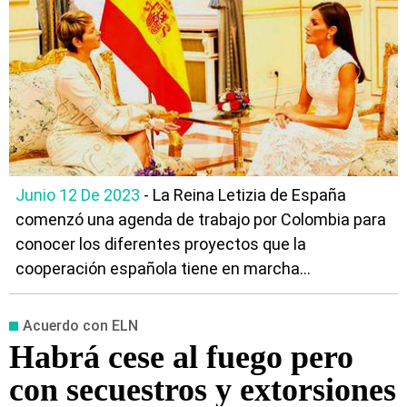
Junio 12 De 2023
- La Reina Letizia de España
comenzó una agenda de trabajo por Colombia para
conocer los diferentes proyectos que la
cooperación española tiene en marcha...
Acuerdo con ELN
Habrá cese al fuego pero
con secuestros y extorsiones