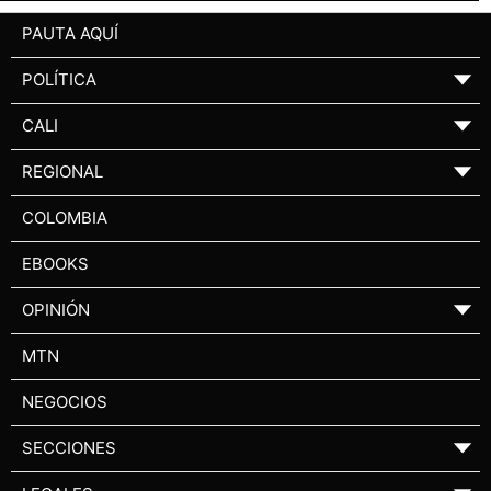
PAUTA AQUÍ
POLÍTICA
▼
CALI
▼
REGIONAL
▼
COLOMBIA
EBOOKS
OPINIÓN
▼
MTN
NEGOCIOS
SECCIONES
▼