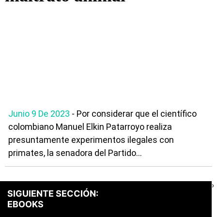
Junio 9 De 2023
- Por considerar que el científico
colombiano Manuel Elkin Patarroyo realiza
presuntamente experimentos ilegales con
primates, la senadora del Partido...
›
SIGUIENTE SECCIÓN:
EBOOKS