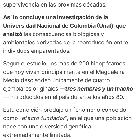
supervivencia en las próximas décadas.
Así lo concluye una investigación de la
Universidad Nacional de Colombia (Unal), que
analizó
las consecuencias biológicas y
ambientales derivadas de la reproducción entre
individuos emparentados.
Según el estudio, los más de 200 hipopótamos
que hoy viven principalmente en el Magdalena
Medio descienden únicamente de cuatro
ejemplares originales —
tres hembras y un macho
— introducidos en el país durante los años 80.
Esta condición produjo un fenómeno conocido
como “
efecto fundador
”, en el que una población
nace con una diversidad genética
extremadamente limitada.