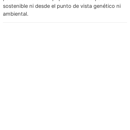
sostenible ni desde el punto de vista genético ni
ambiental.