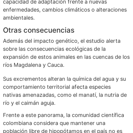
capacidad de adaptación frente a nuevas
enfermedades, cambios climáticos o alteraciones
ambientales.
Otras consecuencias
Además del impacto genético, el estudio alerta
sobre las consecuencias ecológicas de la
expansión de estos animales en las cuencas de los
ríos Magdalena y Cauca.
Sus excrementos alteran la química del agua y su
comportamiento territorial afecta especies
nativas amenazadas, como el manatí, la nutria de
río y el caimán aguja.
Frente a este panorama, la comunidad científica
colombiana considera que mantener una
población libre de hipopótamos en el país no es