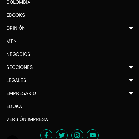
COLOMBIA
EBOOKS
OPINIÓN
▼
MTN
NEGOCIOS
SECCIONES
▼
LEGALES
▼
EMPRESARIO
▼
EDUKA
VERSIÓN IMPRESA