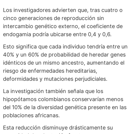
Los investigadores advierten que, tras cuatro o
cinco generaciones de reproducción sin
intercambio genético externo, el coeficiente de
endogamia podría ubicarse entre 0,4 y 0,6.
Esto significa que cada individuo tendría entre un
40% y un 60% de probabilidad de heredar genes
idénticos de un mismo ancestro, aumentando el
riesgo de enfermedades hereditarias,
deformidades y mutaciones perjudiciales.
La investigación también señala que los
hipopótamos colombianos conservarían menos
del 10% de la diversidad genética presente en las
poblaciones africanas.
Esta reducción disminuye drásticamente su