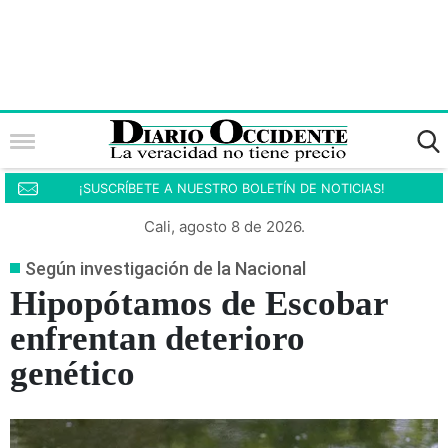
¡SUSCRÍBETE A NUESTRO BOLETÍN DE NOTICIAS!
Cali, agosto 8 de 2026.
Según investigación de la Nacional
Hipopótamos de Escobar
enfrentan deterioro
genético