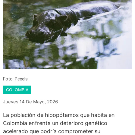
Foto: Pexels
COLOMBIA
Jueves 14 De Mayo, 2026
La población de hipopótamos que habita en
Colombia enfrenta un deterioro genético
acelerado que podría comprometer su