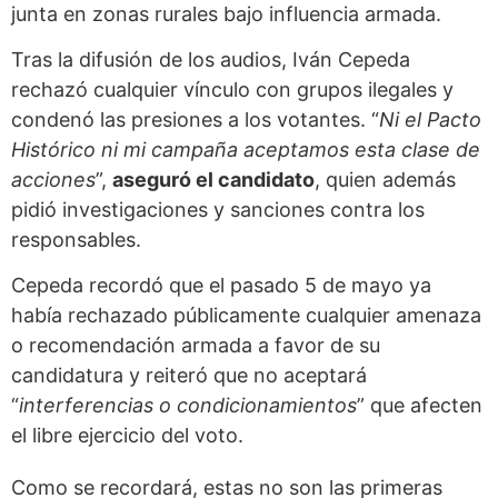
junta en zonas rurales bajo influencia armada.
Tras la difusión de los audios, Iván Cepeda
rechazó cualquier vínculo con grupos ilegales y
condenó las presiones a los votantes. “
Ni el Pacto
Histórico ni mi campaña aceptamos esta clase de
acciones
”,
aseguró el candidato
, quien además
pidió investigaciones y sanciones contra los
responsables.
Cepeda recordó que el pasado 5 de mayo ya
había rechazado públicamente cualquier amenaza
o recomendación armada a favor de su
candidatura y reiteró que no aceptará
“
interferencias o condicionamientos
” que afecten
el libre ejercicio del voto.
Como se recordará, estas no son las primeras