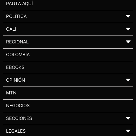
PAUTA AQUÍ
POLÍTICA
▼
CALI
▼
REGIONAL
▼
COLOMBIA
EBOOKS
OPINIÓN
▼
MTN
NEGOCIOS
SECCIONES
▼
LEGALES
▼