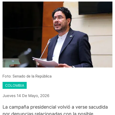
Foto: Senado de la República
COLOMBIA
Jueves 14 De Mayo, 2026
La campaña presidencial volvió a verse sacudida
por denuncias relacionadas con la posible