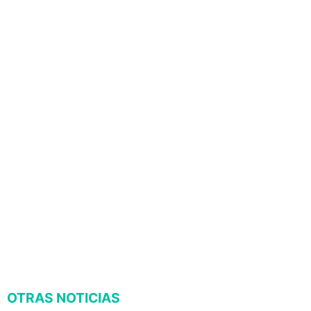
OTRAS NOTICIAS