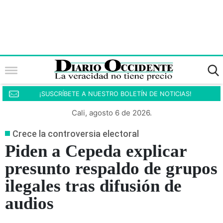
¡SUSCRÍBETE A NUESTRO BOLETÍN DE NOTICIAS!
Cali, agosto 6 de 2026.
Crece la controversia electoral
Piden a Cepeda explicar
presunto respaldo de grupos
ilegales tras difusión de
audios