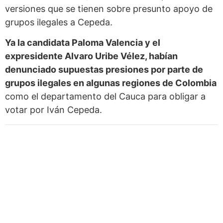
versiones que se tienen sobre presunto apoyo de
grupos ilegales a Cepeda.
Ya la candidata Paloma Valencia y el
expresidente Alvaro Uribe Vélez, habían
denunciado supuestas presiones por parte de
grupos ilegales en algunas regiones de Colombia
como el departamento del Cauca para obligar a
votar por Iván Cepeda.