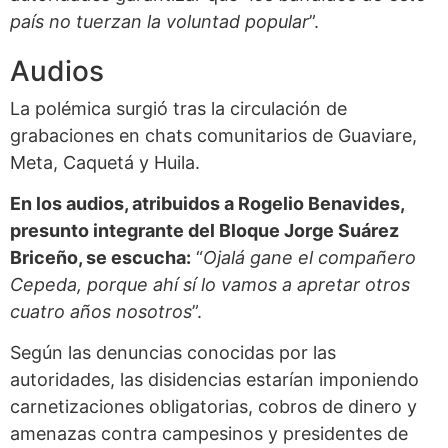
país no tuerzan la voluntad popular
”.
Audios
La polémica surgió tras la circulación de
grabaciones en chats comunitarios de Guaviare,
Meta, Caquetá y Huila.
En los audios, atribuidos a Rogelio Benavides,
presunto integrante del Bloque Jorge Suárez
Briceño, se escucha:
“
Ojalá gane el compañero
Cepeda, porque ahí sí lo vamos a apretar otros
cuatro años nosotros
”.
Según las denuncias conocidas por las
autoridades, las disidencias estarían imponiendo
carnetizaciones obligatorias, cobros de dinero y
amenazas contra campesinos y presidentes de