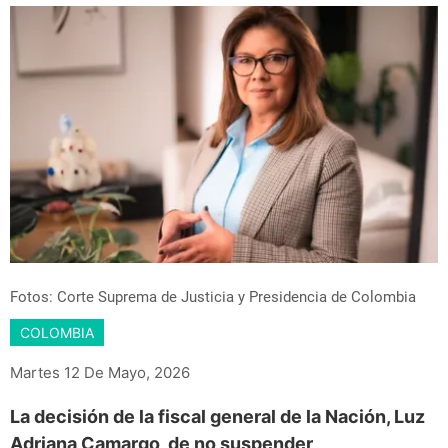
Fotos: Corte Suprema de Justicia y Presidencia de Colombia
COLOMBIA
Martes 12 De Mayo, 2026
La decisión de la fiscal general de la Nación, Luz
Adriana Camargo, de no suspender