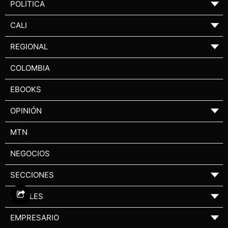
POLÍTICA
▼
CALI
▼
REGIONAL
▼
COLOMBIA
EBOOKS
OPINIÓN
▼
MTN
NEGOCIOS
SECCIONES
▼
LEGALES
▼
EMPRESARIO
▼