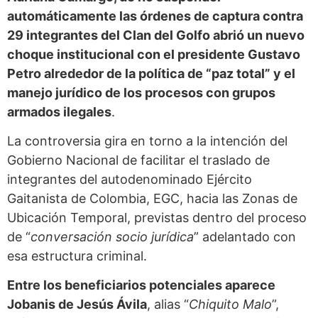
automáticamente las órdenes de captura contra
29 integrantes del Clan del Golfo abrió un nuevo
choque institucional con el presidente Gustavo
Petro alrededor de la política de “paz total” y el
manejo jurídico de los procesos con grupos
armados ilegales
.
La controversia gira en torno a la intención del
Gobierno Nacional de facilitar el traslado de
integrantes del autodenominado Ejército
Gaitanista de Colombia, EGC, hacia las Zonas de
Ubicación Temporal, previstas dentro del proceso
de “
conversación socio jurídica
” adelantado con
esa estructura criminal.
Entre los beneficiarios potenciales aparece
Jobanis de Jesús Ávila
, alias “
Chiquito Malo
”,