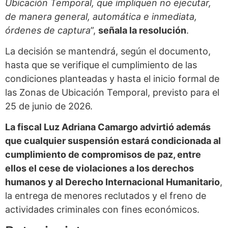
Ubicación Temporal, que impliquen no ejecutar,
de manera general, automática e inmediata,
órdenes de captura
”,
señala la resolución
.
La decisión se mantendrá, según el documento,
hasta que se verifique el cumplimiento de las
condiciones planteadas y hasta el inicio formal de
las Zonas de Ubicación Temporal, previsto para el
25 de junio de 2026.
La fiscal Luz Adriana Camargo advirtió además
que cualquier suspensión estará condicionada al
cumplimiento de compromisos de paz, entre
ellos el cese de violaciones a los derechos
humanos y al Derecho Internacional Humanitario
,
la entrega de menores reclutados y el freno de
actividades criminales con fines económicos.