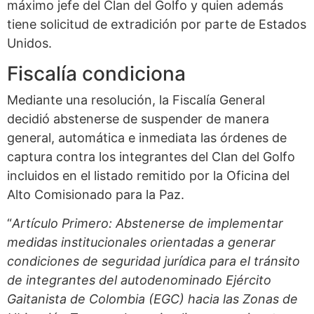
máximo jefe del Clan del Golfo y quien además
tiene solicitud de extradición por parte de Estados
Unidos.
Fiscalía condiciona
Mediante una resolución, la Fiscalía General
decidió abstenerse de suspender de manera
general, automática e inmediata las órdenes de
captura contra los integrantes del Clan del Golfo
incluidos en el listado remitido por la Oficina del
Alto Comisionado para la Paz.
“
Artículo Primero: Abstenerse de implementar
medidas institucionales orientadas a generar
condiciones de seguridad jurídica para el tránsito
de integrantes del autodenominado Ejército
Gaitanista de Colombia (EGC) hacia las Zonas de