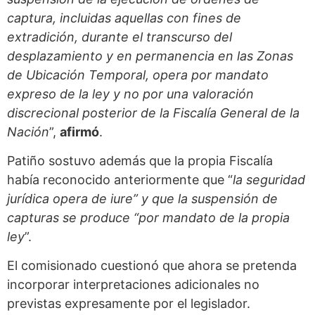
captura, incluidas aquellas con fines de
extradición, durante el transcurso del
desplazamiento y en permanencia en las Zonas
de Ubicación Temporal, opera por mandato
expreso de la ley y no por una valoración
discrecional posterior de la Fiscalía General de la
Nación
”,
afirmó
.
Patiño sostuvo además que la propia Fiscalía
había reconocido anteriormente que “
la seguridad
jurídica opera de iure” y que la suspensión de
capturas se produce “por mandato de la propia
ley
”.
El comisionado cuestionó que ahora se pretenda
incorporar interpretaciones adicionales no
previstas expresamente por el legislador.