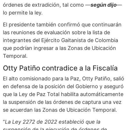
órdenes de extradición, tal como —
según dijo
—
lo permite la ley.
El presidente también confirmó que continuarán
las reuniones de evaluación sobre la lista de
integrantes del Ejército Gaitanista de Colombia
que podrían ingresar a las Zonas de Ubicación
Temporal.
Otty Patiño contradice a la Fiscalía
El alto comisionado para la Paz, Otty Patiño, salió
en defensa de la posición del Gobierno y aseguró
que la Ley de Paz Total habilita automáticamente
la suspensión de las órdenes de captura una vez
se acuerdan las Zonas de Ubicación Temporal.
“
La Ley 2272 de 2022 estableció que la
suspensión de la ejecución de órdenes de