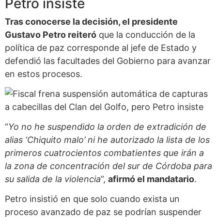
Petro insiste
Tras conocerse la decisión, el presidente
Gustavo Petro reiteró
que la conducción de la
política de paz corresponde al jefe de Estado y
defendió las facultades del Gobierno para avanzar
en estos procesos.
“
Yo no he suspendido la orden de extradición de
alias ‘Chiquito malo’ ni he autorizado la lista de los
primeros cuatrocientos combatientes que irán a
la zona de concentración del sur de Córdoba para
su salida de la violencia
”,
afirmó el mandatario
.
Petro insistió en que solo cuando exista un
proceso avanzado de paz se podrían suspender