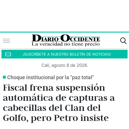
¡SUSCRÍBETE A NUESTRO BOLETÍN DE NOTICIAS!
Cali, agosto 8 de 2026.
Choque institucional por la "paz total"
Fiscal frena suspensión
automática de capturas a
cabecillas del Clan del
Golfo, pero Petro insiste