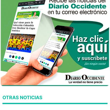
OTRAS NOTICIAS