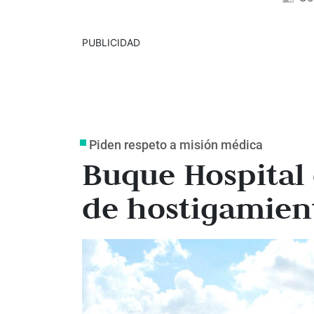
PUBLICIDAD
Piden respeto a misión médica
Buque Hospital
de hostigamient