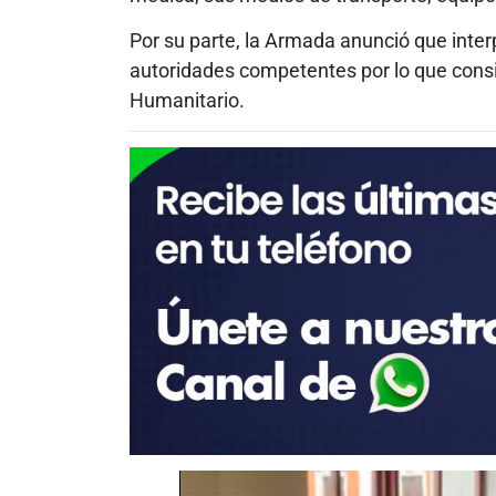
Por su parte, la Armada anunció que inter
autoridades competentes por lo que consi
Humanitario.