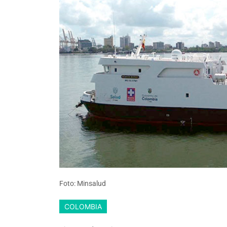
Foto: Minsalud
COLOMBIA