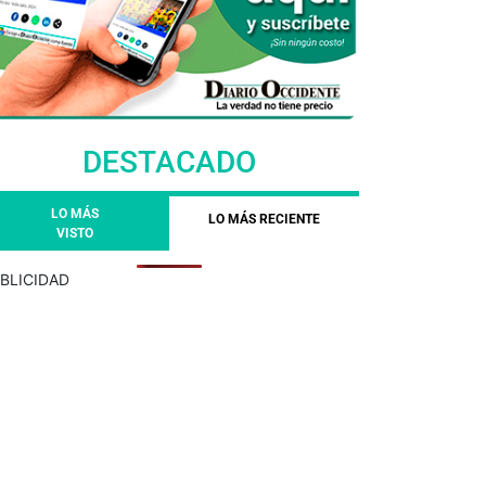
DESTACADO
LO MÁS
LO MÁS RECIENTE
VISTO
BLICIDAD