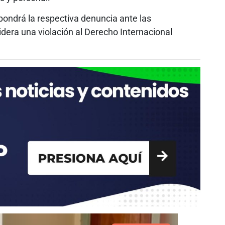
pondrá la respectiva denuncia ante las
dera una violación al Derecho Internacional