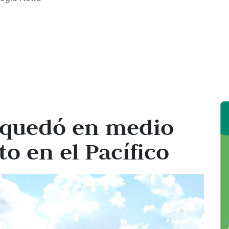
 quedó en medio
o en el Pacífico