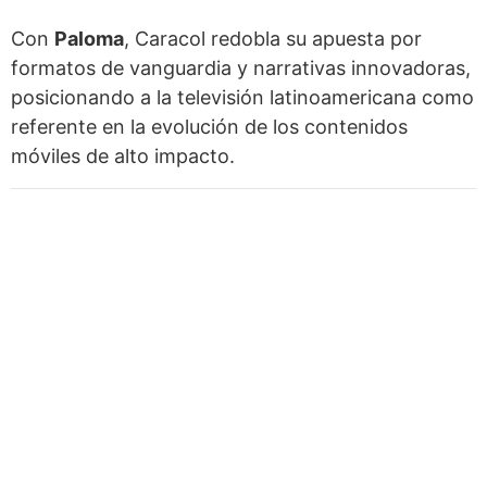
Con
Paloma
, Caracol redobla su apuesta por
formatos de vanguardia y narrativas innovadoras,
posicionando a la televisión latinoamericana como
referente en la evolución de los contenidos
móviles de alto impacto.