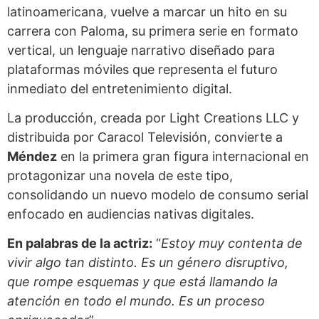
latinoamericana, vuelve a marcar un hito en su
carrera con Paloma, su primera serie en formato
vertical, un lenguaje narrativo diseñado para
plataformas móviles que representa el futuro
inmediato del entretenimiento digital.
La producción, creada por Light Creations LLC y
distribuida por Caracol Televisión, convierte a
Méndez
en la primera gran figura internacional en
protagonizar una novela de este tipo,
consolidando un nuevo modelo de consumo serial
enfocado en audiencias nativas digitales.
En palabras de la actriz:
“
Estoy muy contenta de
vivir algo tan distinto. Es un género disruptivo,
que rompe esquemas y que está llamando la
atención en todo el mundo. Es un proceso