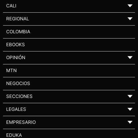
CALI
▼
REGIONAL
▼
COLOMBIA
EBOOKS
OPINIÓN
▼
MTN
NEGOCIOS
SECCIONES
▼
LEGALES
▼
EMPRESARIO
▼
EDUKA