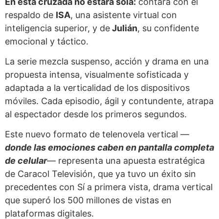
En esta cruzada no estará sola:
contará con el
respaldo de
ISA
, una asistente virtual con
inteligencia superior, y de
Julián
, su confidente
emocional y táctico.
La serie mezcla suspenso, acción y drama en una
propuesta intensa, visualmente sofisticada y
adaptada a la verticalidad de los dispositivos
móviles. Cada episodio, ágil y contundente, atrapa
al espectador desde los primeros segundos.
Este nuevo formato de telenovela vertical —
donde las emociones caben en pantalla completa
de celular
— representa una apuesta estratégica
de Caracol Televisión, que ya tuvo un éxito sin
precedentes con Sí a primera vista, drama vertical
que superó los 500 millones de vistas en
plataformas digitales.