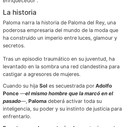
enriquecedor
”.
La historia
Paloma narra la historia de Paloma del Rey, una
poderosa empresaria del mundo de la moda que
ha construido un imperio entre luces, glamour y
secretos.
Tras un episodio traumático en su juventud, ha
levantado en la sombra una red clandestina para
castigar a agresores de mujeres.
Cuando su hija
Sol
es secuestrada por
Adolfo
Ponce
—
el mismo hombre que la marcó en el
pasado
—,
Paloma
deberá activar toda su
inteligencia, su poder y su instinto de justicia para
enfrentarlo.