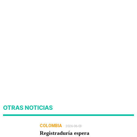
OTRAS NOTICIAS
COLOMBIA
2026-06-03
Registraduría espera