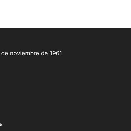
9 de noviembre de 1961
do