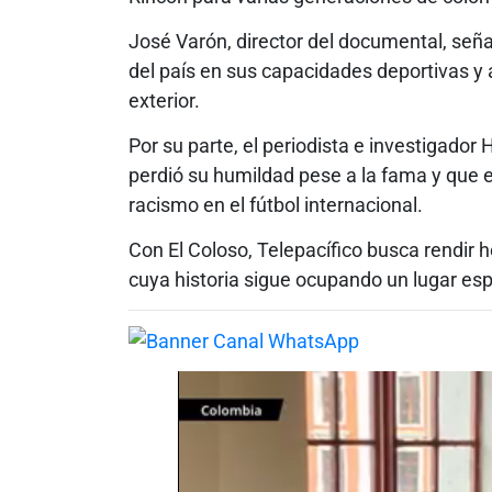
José Varón, director del documental, seña
del país en sus capacidades deportivas y
exterior.
Por su parte, el periodista e investigado
perdió su humildad pese a la fama y que 
racismo en el fútbol internacional.
Con El Coloso, Telepacífico busca rendir 
cuya historia sigue ocupando un lugar es