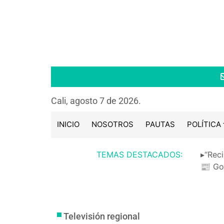
Cali, agosto 7 de 2026.
INICIO
NOSOTROS
PAUTAS
POLÍTICA
TEMAS DESTACADOS:
▸“Reci
📰 Go
Televisión regional