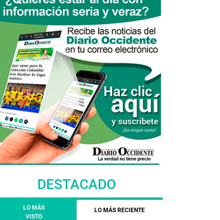
DESTACADO
LO MÁS
LO MÁS RECIENTE
VISTO