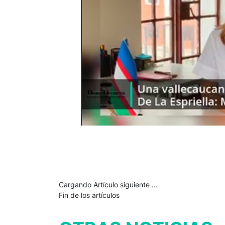
Cargando Artículo siguiente ...
Fin de los artículos