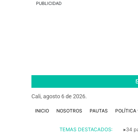
PUBLICIDAD
Cali, agosto 6 de 2026.
INICIO
NOSOTROS
PAUTAS
POLÍTICA
TEMAS DESTACADOS:
▸34 pa