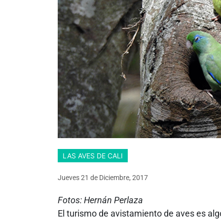
LAS AVES DE CALI
Jueves 21
de
Diciembre, 2017
Fotos: Hernán Perlaza
El turismo de avistamiento de aves es al