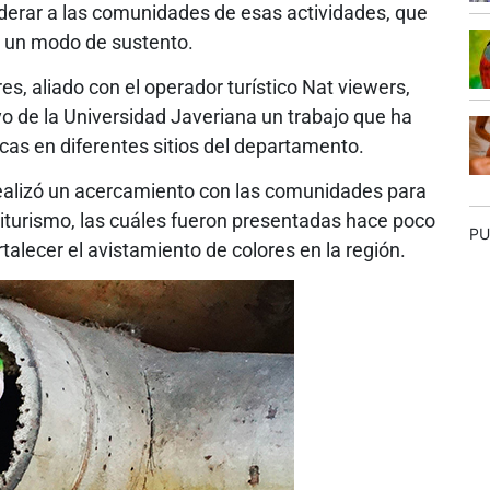
derar a las comunidades de esas actividades, que
r un modo de sustento.
es, aliado con el operador turístico Nat viewers,
o de la Universidad Javeriana un trabajo que ha
ticas en diferentes sitios del departamento.
 realizó un acercamiento con las comunidades para
viturismo, las cuáles fueron presentadas hace poco
PU
ortalecer el avistamiento de colores en la región.