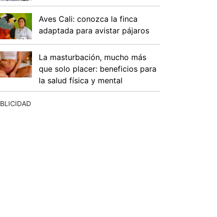
Aves Cali: conozca la finca
adaptada para avistar pájaros
La masturbación, mucho más
que solo placer: beneficios para
la salud física y mental
BLICIDAD