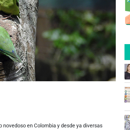
go novedoso en Colombia y desde ya diversas