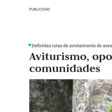
PUBLICIDAD
Definidas rutas de avistamiento de ave
Aviturismo, opo
comunidades