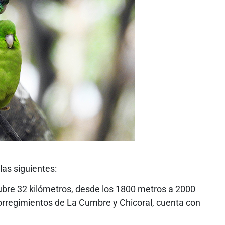
las siguientes:
cubre 32 kilómetros, desde los 1800 metros a 2000
corregimientos de La Cumbre y Chicoral, cuenta con