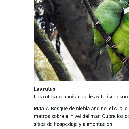
Las rutas
Las rutas comunitarias de aviturismo son 
Ruta 1:
Bosque de niebla andino, el cual 
metros sobre el nivel del mar. Cubre los 
sitios de hospedaje y alimentación.