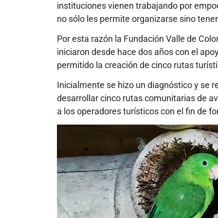
instituciones vienen trabajando por empo
no sólo les permite organizarse sino tene
Por esta razón la Fundación Valle de Color
iniciaron desde hace dos años con el apoy
permitido la creación de cinco rutas turís
Inicialmente se hizo un diagnóstico y se
desarrollar cinco rutas comunitarias de a
a los operadores turísticos con el fin de f