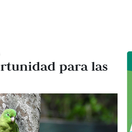
s
rtunidad para las