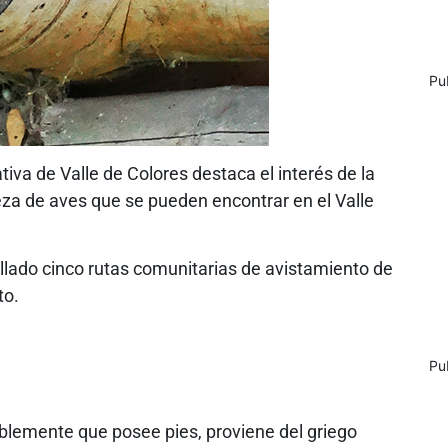
Pu
iva de Valle de Colores destaca el interés de la
za de aves que se pueden encontrar en el Valle
llado cinco rutas comunitarias de avistamiento de
to.
Pu
ablemente que posee pies, proviene del griego