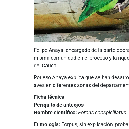
Felipe Anaya, encargado de la parte operat
misma comunidad en el proceso y la rique
del Cauca.
Por eso Anaya explica que se han desarro
aves en diferentes zonas del departamen
Ficha técnica
Periquito de anteojos
Nombre científico:
Forpus conspicillatus
Etimología:
Forpus, sin explicación, prob