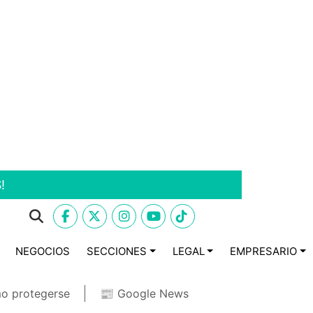
!
NEGOCIOS
SECCIONES
LEGAL
EMPRESARIO
o protegerse
📰 Google News