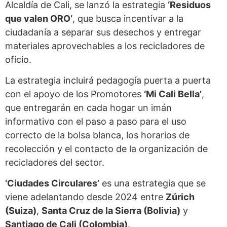
Alcaldía de Cali, se lanzó la estrategia
‘Residuos
que valen ORO’
, que busca incentivar a la
ciudadanía a separar sus desechos y entregar
materiales aprovechables a los recicladores de
oficio.
La estrategia incluirá pedagogía puerta a puerta
con el apoyo de los Promotores
‘Mi Cali Bella’
,
que entregarán en cada hogar un imán
informativo con el paso a paso para el uso
correcto de la bolsa blanca, los horarios de
recolección y el contacto de la organización de
recicladores del sector.
‘Ciudades Circulares’
es una estrategia que se
viene adelantando desde 2024 entre
Zúrich
(Suiza)
,
Santa Cruz de la Sierra (Bolivia)
y
Santiago de Cali (Colombia)
.