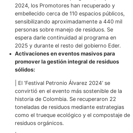
2024, los Promotores han recuperado y
embellecido cerca de 110 espacios públicos,
sensibilizando aproximadamente a 440 mil
personas sobre manejo de residuos. Se
espera darle continuidad al programa en
2025 y durante el resto del gobierno Eder.
Activaciones en eventos masivos para
promover la gestión integral de residuos
sólidos:
| El ‘Festival Petronio Álvarez 2024’ se
convirtió en el evento más sostenible de la
historia de Colombia. Se recuperaron 22
toneladas de residuos mediante estrategias
como el trueque ecológico y el compostaje de
residuos orgánicos.