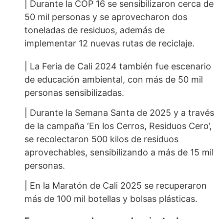
| Durante la COP 16 se sensibilizaron cerca de
50 mil personas y se aprovecharon dos
toneladas de residuos, además de
implementar 12 nuevas rutas de reciclaje.
| La Feria de Cali 2024 también fue escenario
de educación ambiental, con más de 50 mil
personas sensibilizadas.
| Durante la Semana Santa de 2025 y a través
de la campaña ‘En los Cerros, Residuos Cero’,
se recolectaron 500 kilos de residuos
aprovechables, sensibilizando a más de 15 mil
personas.
| En la Maratón de Cali 2025 se recuperaron
más de 100 mil botellas y bolsas plásticas.