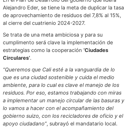
Alejandro Eder, se tiene la meta de duplicar la tasa
de aprovechamiento de residuos del 7,8% al 15%,
al cierre del cuatrienio 2024-2027.
Se trata de una meta ambiciosa y para su
cumplimento será clave la implementación de
estrategias como la cooperación
‘Ciudades
Circulares’
.
“Queremos que Cali esté a la vanguardia de lo
que es una ciudad sostenible y cuida el medio
ambiente, para lo cual es clave el manejo de los
residuos. Por eso, estamos trabajando con miras
a implementar un manejo circular de las basuras y
lo vamos a hacer con el acompañamiento del
gobierno suizo, con los recicladores de oficio y el
apoyo ciudadano”
, subrayó el mandatario local.