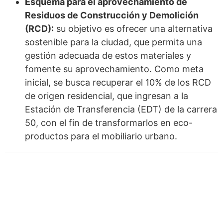
Esquema para el aprovechamiento de
Residuos de Construcción y Demolición
(RCD):
su objetivo es ofrecer una alternativa
sostenible para la ciudad, que permita una
gestión adecuada de estos materiales y
fomente su aprovechamiento. Como meta
inicial, se busca recuperar el 10% de los RCD
de origen residencial, que ingresan a la
Estación de Transferencia (EDT) de la carrera
50, con el fin de transformarlos en eco-
productos para el mobiliario urbano.