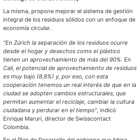
La misma, propone mejorar el sistema de gestión
integral de los residuos sólidos con un enfoque de
economía circular.
“En Zúrich la separación de los residuos ocurre
desde el hogar y desechos como el plástico
tienen un aprovechamiento de más del 90%. En
Cali, el potencial de aprovechamiento de residuos
es muy bajo (8,8%) y, por eso, con esta
cooperación tenemos un real interés de que en la
ciudad se adopten cambios estructurales, que
permitan aumentar el reciclaje, cambiar la cultura
ciudadana y perdurar en el tiempo”
, indicó
Enrique Maruri, director de Swisscontact
Colombia.
En el Plan de Desarrollo del gobierno que lidera