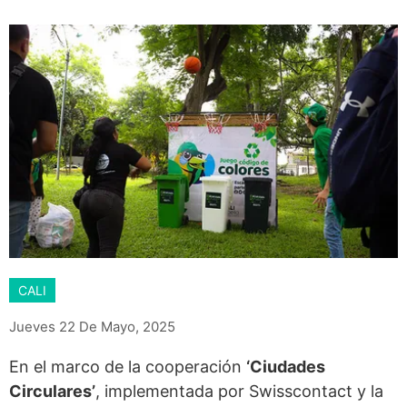
CALI
Jueves 22 De Mayo, 2025
En el marco de la cooperación
‘Ciudades
Circulares’
, implementada por Swisscontact y la