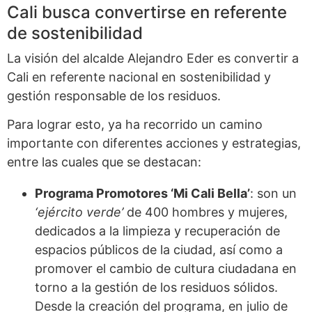
Cali busca convertirse en referente
de sostenibilidad
La visión del alcalde Alejandro Eder es convertir a
Cali en referente nacional en sostenibilidad y
gestión responsable de los residuos.
Para lograr esto, ya ha recorrido un camino
importante con diferentes acciones y estrategias,
entre las cuales que se destacan:
Programa Promotores ‘Mi Cali Bella’
: son un
‘ejército verde’
de 400 hombres y mujeres,
dedicados a la limpieza y recuperación de
espacios públicos de la ciudad, así como a
promover el cambio de cultura ciudadana en
torno a la gestión de los residuos sólidos.
Desde la creación del programa, en julio de