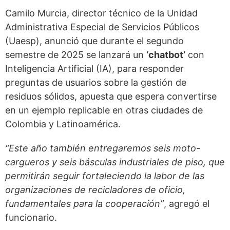
Camilo Murcia, director técnico de la Unidad
Administrativa Especial de Servicios Públicos
(Uaesp), anunció que durante el segundo
semestre de 2025 se lanzará un
‘chatbot’
con
Inteligencia Artificial (IA), para responder
preguntas de usuarios sobre la gestión de
residuos sólidos, apuesta que espera convertirse
en un ejemplo replicable en otras ciudades de
Colombia y Latinoamérica.
“Este año también entregaremos seis moto-
cargueros y seis básculas industriales de piso, que
permitirán seguir fortaleciendo la labor de las
organizaciones de recicladores de oficio,
fundamentales para la cooperación”
, agregó el
funcionario.