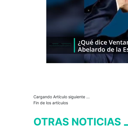
Cargando Artículo siguiente ...
Fin de los artículos
OTRAS NOTICIAS