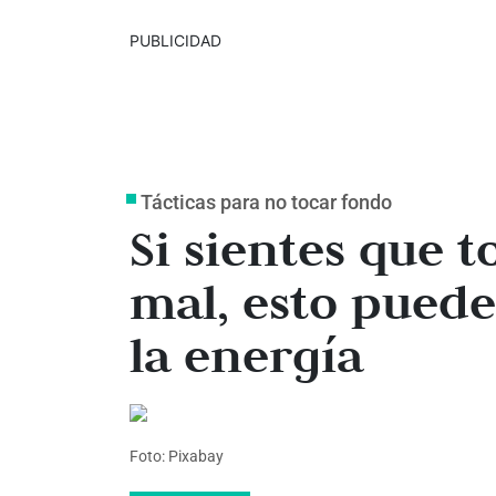
PUBLICIDAD
Tácticas para no tocar fondo
Si sientes que t
mal, esto puede
la energía
Foto: Pixabay