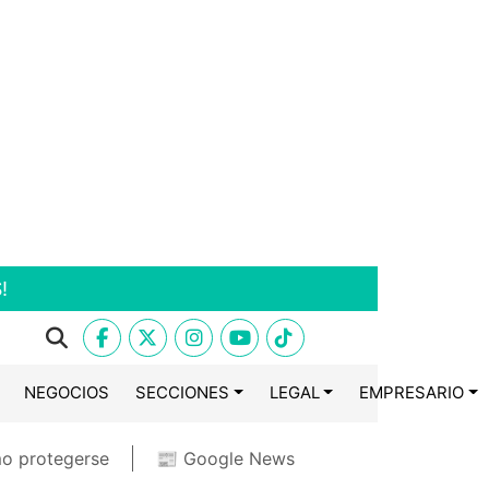
!
NEGOCIOS
SECCIONES
LEGAL
EMPRESARIO
o protegerse
📰 Google News