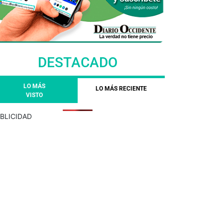
DESTACADO
LO MÁS
LO MÁS RECIENTE
VISTO
BLICIDAD