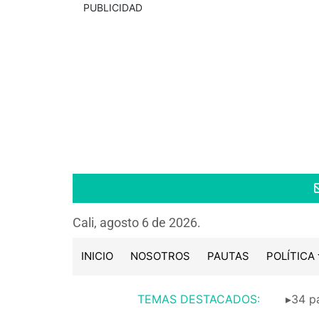
PUBLICIDAD
Cali, agosto 6 de 2026.
INICIO
NOSOTROS
PAUTAS
POLÍTICA
TEMAS DESTACADOS:
▸34 pa