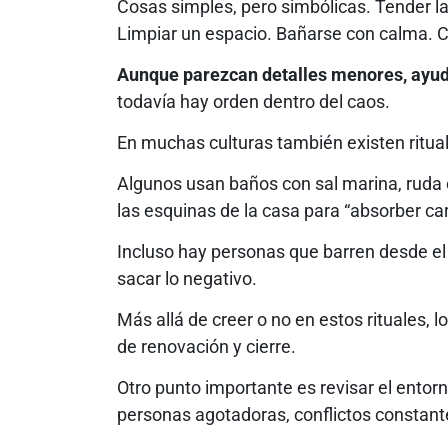
Cosas simples, pero simbólicas. Tender l
Limpiar un espacio. Bañarse con calma. 
Aunque parezcan detalles menores, ayuda
todavía hay orden dentro del caos.
En muchas culturas también existen ritual
Algunos usan baños con sal marina, ruda 
las esquinas de la casa para “absorber c
Incluso hay personas que barren desde el
sacar lo negativo.
Más allá de creer o no en estos rituales, 
de renovación y cierre.
Otro punto importante es revisar el ento
personas agotadoras, conflictos constant