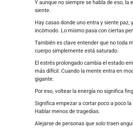
Y aunque no siempre se habla de eso, la 
siente.
Hay casas donde uno entra y siente paz,
incómodo. Lo mismo pasa con ciertas pe
También es clave entender que no toda m
cuerpo simplemente está saturado.
El estrés prolongado cambia el estado emo
más difícil. Cuando la mente entra en mo
gigante.
Por eso, voltear la energía no significa fing
Significa empezar a cortar poco a poco la
Hablar menos de tragedias.
Alejarse de personas que solo traen angus