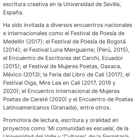
escritura creativa en la Universidad de Sevilla,
España.
Ha sido invitada a diversos encuentros nacionales
e internacionales como el Festival de Poesía de
Medellín (2017); el Festival de Poesía de Bogotá
(2014); el Festival Luna Menguante; (Perú, 2015),
el Encuentro de Escritores del Carchi, Ecuador
(2015); el Festival de Mujeres Poetas, Oaxaca,
México (2013); la Feria del Libro de Cali (2017); el
Festival Oiga, Mire Lea en Cali (2017, 2019 y
2020); el Encuentro Internacional de Mujeres
Poetas de Cereté (2020) y el Encuentro de Poetas
Latinoamericanos (Granada), entre otros.
Promotora de lectura, escritura y oralidad en
proyectos como ‘Mi comunidad es escuela’, de la
Universidad del Valle y ‘Cultores’, de la Secretaría