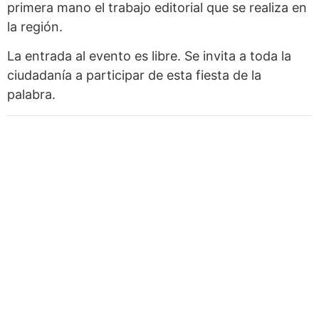
primera mano el trabajo editorial que se realiza en
la región.
La entrada al evento es libre. Se invita a toda la
ciudadanía a participar de esta fiesta de la
palabra.