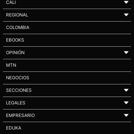
CALI
▼
REGIONAL
▼
COLOMBIA
EBOOKS
OPINIÓN
▼
MTN
NEGOCIOS
SECCIONES
▼
LEGALES
▼
EMPRESARIO
▼
EDUKA