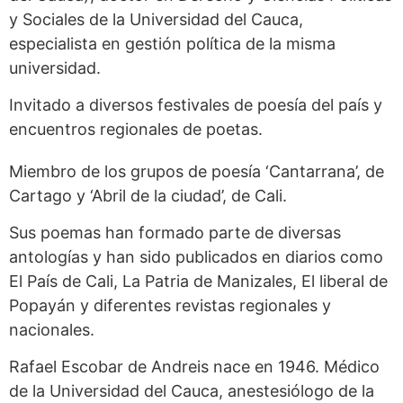
y Sociales de la Universidad del Cauca,
especialista en gestión política de la misma
universidad.
Invitado a diversos festivales de poesía del país y
encuentros regionales de poetas.
Miembro de los grupos de poesía ‘Cantarrana’, de
Cartago y ‘Abril de la ciudad’, de Cali.
Sus poemas han formado parte de diversas
antologías y han sido publicados en diarios como
El País de Cali, La Patria de Manizales, El liberal de
Popayán y diferentes revistas regionales y
nacionales.
Rafael Escobar de Andreis nace en 1946. Médico
de la Universidad del Cauca, anestesiólogo de la