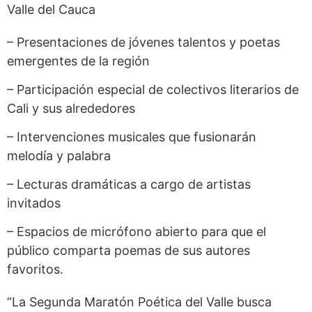
Valle del Cauca
– Presentaciones de jóvenes talentos y poetas
emergentes de la región
– Participación especial de colectivos literarios de
Cali y sus alrededores
– Intervenciones musicales que fusionarán
melodía y palabra
– Lecturas dramáticas a cargo de artistas
invitados
– Espacios de micrófono abierto para que el
público comparta poemas de sus autores
favoritos.
“La Segunda Maratón Poética del Valle busca