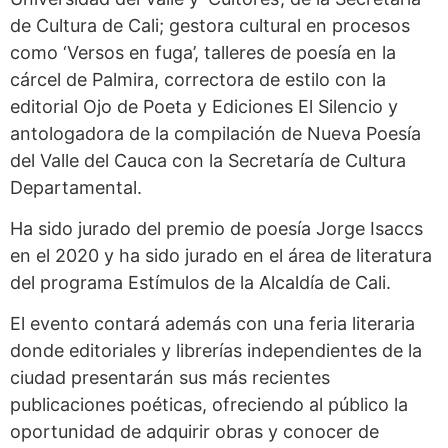
de Cultura de Cali; gestora cultural en procesos
como ‘Versos en fuga’, talleres de poesía en la
cárcel de Palmira, correctora de estilo con la
editorial Ojo de Poeta y Ediciones El Silencio y
antologadora de la compilación de Nueva Poesía
del Valle del Cauca con la Secretaría de Cultura
Departamental.
Ha sido jurado del premio de poesía Jorge Isaccs
en el 2020 y ha sido jurado en el área de literatura
del programa Estímulos de la Alcaldía de Cali.
El evento contará además con una feria literaria
donde editoriales y librerías independientes de la
ciudad presentarán sus más recientes
publicaciones poéticas, ofreciendo al público la
oportunidad de adquirir obras y conocer de