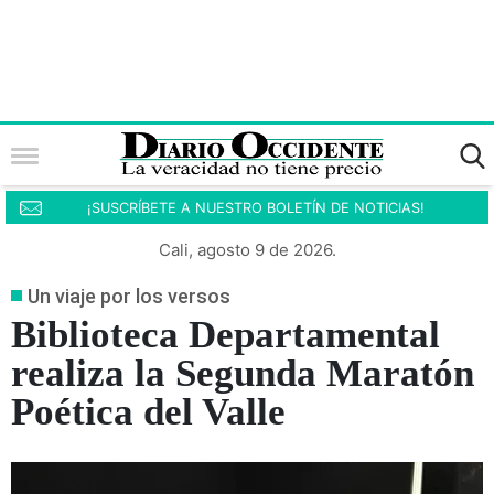
¡SUSCRÍBETE A NUESTRO BOLETÍN DE NOTICIAS!
Cali, agosto 9 de 2026.
Un viaje por los versos
Biblioteca Departamental
realiza la Segunda Maratón
Poética del Valle