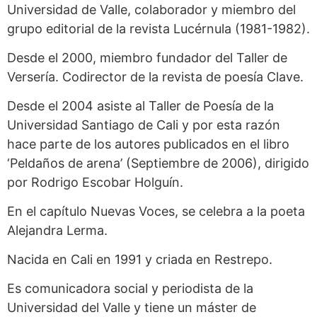
Universidad de Valle, colaborador y miembro del
grupo editorial de la revista Lucérnula (1981-1982).
Desde el 2000, miembro fundador del Taller de
Versería. Codirector de la revista de poesía Clave.
Desde el 2004 asiste al Taller de Poesía de la
Universidad Santiago de Cali y por esta razón
hace parte de los autores publicados en el libro
‘Peldaños de arena’ (Septiembre de 2006), dirigido
por Rodrigo Escobar Holguín.
En el capítulo Nuevas Voces, se celebra a la poeta
Alejandra Lerma.
Nacida en Cali en 1991 y criada en Restrepo.
Es comunicadora social y periodista de la
Universidad del Valle y tiene un máster de