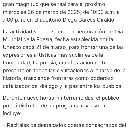
gran magnitud que se realizará el próximo
miércoles 26 de marzo de 2025, de 10:00 a.m. a
7:00 p.m. en el auditorio Diego Garcés Giraldo.
La actividad se realiza en conmemoración del Día
Mundial de la Poesía, fecha establecida por la
Unesco cada 21 de marzo, para honrar una de las
expresiones artísticas más sublimes de la
humanidad, La poesía, manifestación cultural
presente en todas las civilizaciones a lo largo de la
historia, trasciende fronteras como poderoso
catalizador del diálogo y la paz entre los pueblos.
Durante nueve horas ininterrumpidas, el público
podrá disfrutar de un programa diverso que
incluye:
– Recitales de destacados poetas consagrados del