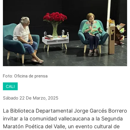
Foto: Oficina de prensa
CALI
Sábado 22 De Marzo, 2025
La Biblioteca Departamental Jorge Garcés Borrero
invitar a la comunidad vallecaucana a la Segunda
Maratón Poética del Valle, un evento cultural de