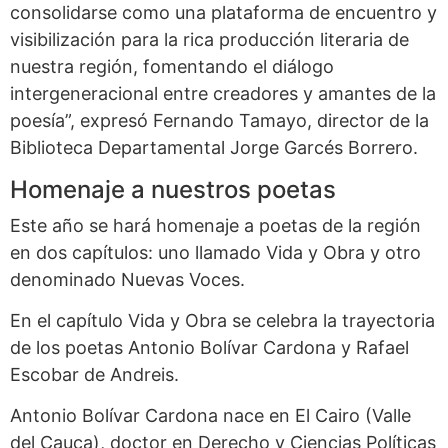
consolidarse como una plataforma de encuentro y
visibilización para la rica producción literaria de
nuestra región, fomentando el diálogo
intergeneracional entre creadores y amantes de la
poesía”, expresó Fernando Tamayo, director de la
Biblioteca Departamental Jorge Garcés Borrero.
Homenaje a nuestros poetas
Este año se hará homenaje a poetas de la región
en dos capítulos: uno llamado Vida y Obra y otro
denominado Nuevas Voces.
En el capítulo Vida y Obra se celebra la trayectoria
de los poetas Antonio Bolívar Cardona y Rafael
Escobar de Andreis.
Antonio Bolívar Cardona nace en El Cairo (Valle
del Cauca), doctor en Derecho y Ciencias Políticas