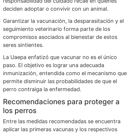
responsabilidad del cuidado recae en quienes
deciden adoptar o convivir con un animal.
Garantizar la vacunación, la desparasitación y el
seguimiento veterinario forma parte de los
compromisos asociados al bienestar de estos
seres sintientes.
La Uaepa enfatizó que vacunar no es el único
paso. El objetivo es lograr una adecuada
inmunización, entendida como el mecanismo que
permite disminuir las probabilidades de que el
perro contraiga la enfermedad.
Recomendaciones para proteger a
los perros
Entre las medidas recomendadas se encuentra
aplicar las primeras vacunas y los respectivos