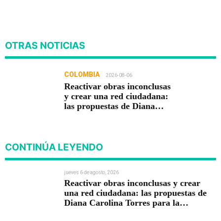
OTRAS NOTICIAS
COLOMBIA
2026-08-06
Reactivar obras inconclusas
y crear una red ciudadana:
las propuestas de Diana
Carolina Torres para la
Contraloría
CONTINÚA LEYENDO
jueves 6 de agosto, 2026
Reactivar obras inconclusas y crear
una red ciudadana: las propuestas de
Diana Carolina Torres para la
Contraloría