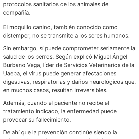
protocolos sanitarios de los animales de
compañía.
El moquillo canino, también conocido como
distemper, no se transmite a los seres humanos.
Sin embargo, sí puede comprometer seriamente la
salud de los perros. Según explicó Miguel Ángel
Burbano Vega, líder de Servicios Veterinarios de la
Uaepa, el virus puede generar afectaciones
digestivas, respiratorias y daños neurológicos que,
en muchos casos, resultan irreversibles.
Además, cuando el paciente no recibe el
tratamiento indicado, la enfermedad puede
provocar su fallecimiento.
De ahí que la prevención continúe siendo la