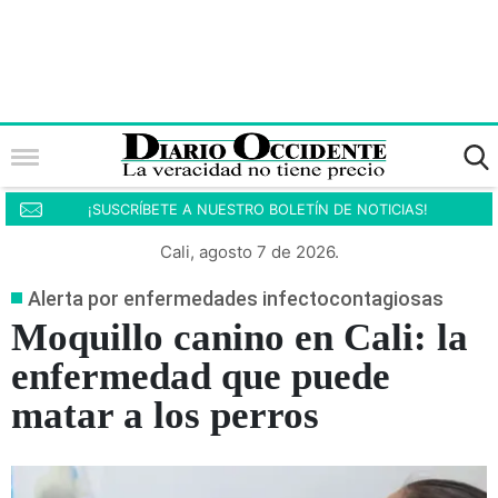
¡SUSCRÍBETE A NUESTRO BOLETÍN DE NOTICIAS!
Cali, agosto 7 de 2026.
Alerta por enfermedades infectocontagiosas
Moquillo canino en Cali: la
enfermedad que puede
matar a los perros