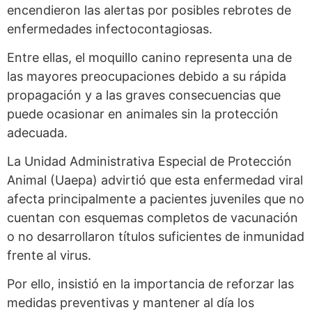
encendieron las alertas por posibles rebrotes de
enfermedades infectocontagiosas.
Entre ellas, el moquillo canino representa una de
las mayores preocupaciones debido a su rápida
propagación y a las graves consecuencias que
puede ocasionar en animales sin la protección
adecuada.
La Unidad Administrativa Especial de Protección
Animal (Uaepa) advirtió que esta enfermedad viral
afecta principalmente a pacientes juveniles que no
cuentan con esquemas completos de vacunación
o no desarrollaron títulos suficientes de inmunidad
frente al virus.
Por ello, insistió en la importancia de reforzar las
medidas preventivas y mantener al día los