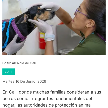
Foto: Alcaldía de Cali
CALI
Martes 16 De Junio, 2026
En Cali, donde muchas familias consideran a sus
perros como integrantes fundamentales del
hogar, las autoridades de protección animal