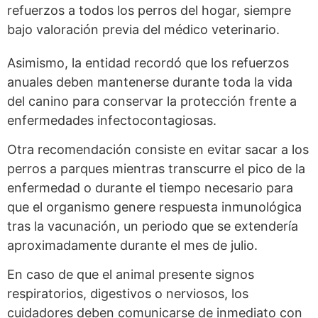
refuerzos a todos los perros del hogar, siempre
bajo valoración previa del médico veterinario.
Asimismo, la entidad recordó que los refuerzos
anuales deben mantenerse durante toda la vida
del canino para conservar la protección frente a
enfermedades infectocontagiosas.
Otra recomendación consiste en evitar sacar a los
perros a parques mientras transcurre el pico de la
enfermedad o durante el tiempo necesario para
que el organismo genere respuesta inmunológica
tras la vacunación, un periodo que se extendería
aproximadamente durante el mes de julio.
En caso de que el animal presente signos
respiratorios, digestivos o nerviosos, los
cuidadores deben comunicarse de inmediato con