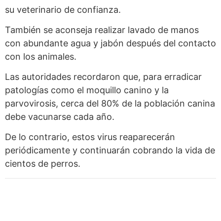
su veterinario de confianza.
También se aconseja realizar lavado de manos
con abundante agua y jabón después del contacto
con los animales.
Las autoridades recordaron que, para erradicar
patologías como el moquillo canino y la
parvovirosis, cerca del 80% de la población canina
debe vacunarse cada año.
De lo contrario, estos virus reaparecerán
periódicamente y continuarán cobrando la vida de
cientos de perros.