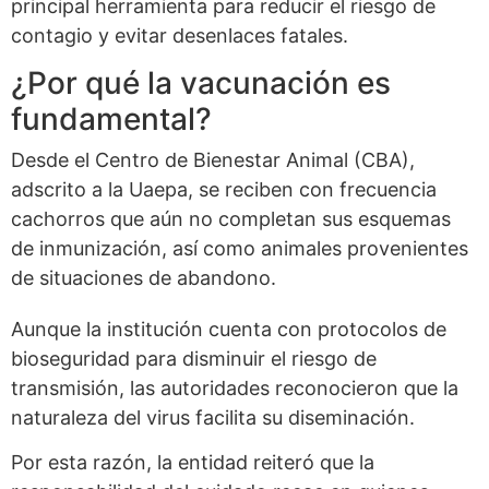
principal herramienta para reducir el riesgo de
contagio y evitar desenlaces fatales.
¿Por qué la vacunación es
fundamental?
Desde el Centro de Bienestar Animal (CBA),
adscrito a la Uaepa, se reciben con frecuencia
cachorros que aún no completan sus esquemas
de inmunización, así como animales provenientes
de situaciones de abandono.
Aunque la institución cuenta con protocolos de
bioseguridad para disminuir el riesgo de
transmisión, las autoridades reconocieron que la
naturaleza del virus facilita su diseminación.
Por esta razón, la entidad reiteró que la