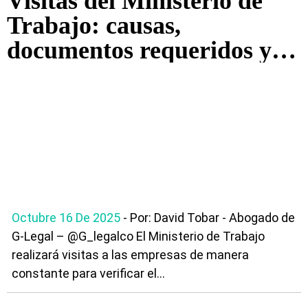
Visitas del Ministerio de
Trabajo: causas,
documentos requeridos y
efectos de la Reforma
Laboral
Octubre 16 De 2025
- Por: David Tobar - Abogado de
G-Legal – @G_legalco El Ministerio de Trabajo
realizará visitas a las empresas de manera
constante para verificar el...