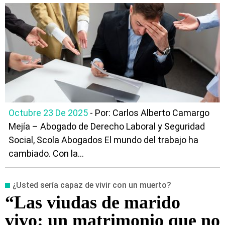
Octubre 23 De 2025
- Por: Carlos Alberto Camargo
Mejía – Abogado de Derecho Laboral y Seguridad
Social, Scola Abogados El mundo del trabajo ha
cambiado. Con la...
¿Usted sería capaz de vivir con un muerto?
“Las viudas de marido
vivo: un matrimonio que no