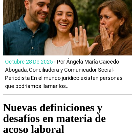
Octubre 28 De 2025
- Por Ángela María Caicedo
Abogada, Conciliadora y Comunicador Social-
Periodista En el mundo jurídico existen personas
que podríamos llamar los...
Nuevas definiciones y
desafíos en materia de
acoso laboral