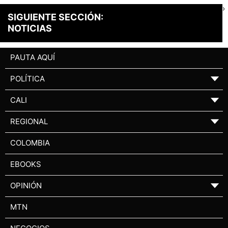
›
SIGUIENTE SECCIÓN:
NOTICIAS
PAUTA AQUÍ
POLÍTICA
▼
CALI
▼
REGIONAL
▼
COLOMBIA
EBOOKS
OPINIÓN
▼
MTN