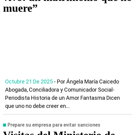
muere”
Octubre 21 De 2025
- Por Ángela María Caicedo
Abogada, Conciliadora y Comunicador Social-
Periodista Historia de un Amor Fantasma Dicen
que uno no debe creer en...
Prepare su empresa para evitar sanciones