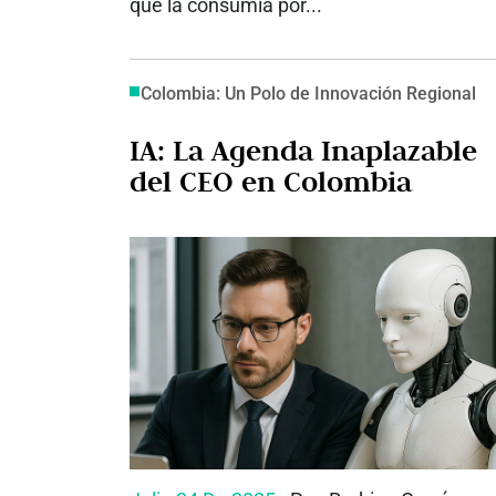
que la consumía por...
Colombia: Un Polo de Innovación Regional
IA: La Agenda Inaplazable
del CEO en Colombia