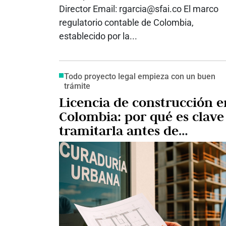
Director Email: rgarcia@sfai.co El marco
regulatorio contable de Colombia,
establecido por la...
Todo proyecto legal empieza con un buen
trámite
Licencia de construcción e
Colombia: por qué es clave
tramitarla antes de
construir