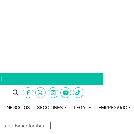
!
NEGOCIOS
SECCIONES
LEGAL
EMPRESARIO
ara de Bancolombia