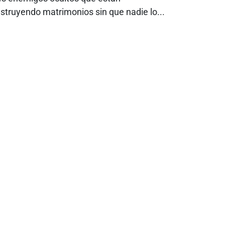
struyendo matrimonios sin que nadie lo...