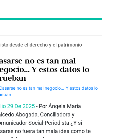
isto desde el derecho y el patrimonio
asarse no es tan mal
egocio… Y estos datos lo
rueban
lio 29 De 2025
- Por Ángela María
icedo Abogada, Conciliadora y
municador Social-Periodista ¿Y si
sarse no fuera tan mala idea como te