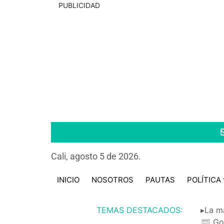
PUBLICIDAD
Cali, agosto 5 de 2026.
INICIO
NOSOTROS
PAUTAS
POLÍTICA
TEMAS DESTACADOS:
▸La m
📰 Go