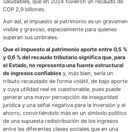
Saludables, que en 2024 tuvieron un recaudo de
COP 2,9 billones.
Aun así, el impuesto al patrimonio es un gravamen
visible y gravoso, especialmente para quienes
superan sus umbrales.
Que el impuesto al patrimonio aporte entre 0,5 %
y 0,6 % del recaudo tributario significa que, para
el Estado, no representa una fuente estructural
de ingresos confiables
y, más bien, sería un
tributo recaudado de forma volátil, de bajo aporte
y cuya utilidad real es cuestionable, pues puede
generar una mayor percepción de inseguridad
jurídica y una señal negativa para la inversión y el
ahorro, convirtiéndolo más en un símbolo político
de una supuesta redistribución de los ingresos
entre las diferentes clases sociales que en una