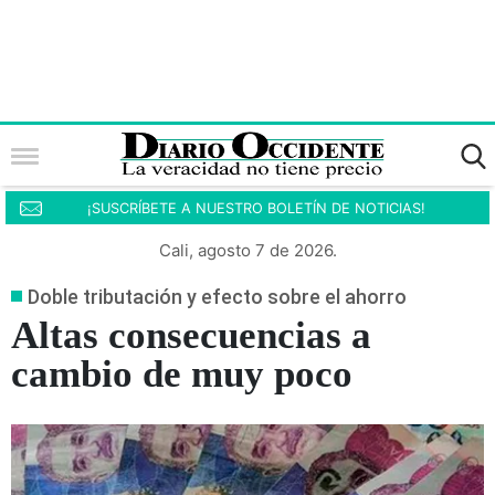
¡SUSCRÍBETE A NUESTRO BOLETÍN DE NOTICIAS!
Cali, agosto 7 de 2026.
Doble tributación y efecto sobre el ahorro
Altas consecuencias a
cambio de muy poco