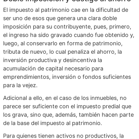
El impuesto al patrimonio cae en la dificultad de
ser uno de esos que genera una clara doble
imposición para su contribuyente, pues, primero,
el ingreso ha sido gravado cuando fue obtenido y,
luego, al conservarlo en forma de patrimonio,
tributa de nuevo, lo cual penaliza el ahorro, la
inversión productiva y desincentiva la
acumulación de capital necesario para
emprendimientos, inversión o fondos suficientes
para la vejez.
Adicional a ello, en el caso de los inmuebles, no
parece ser suficiente con el impuesto predial que
los grava, sino que, además, también hacen parte
de la base del impuesto al patrimonio.
Para quienes tienen activos no productivos, la