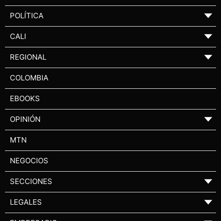
POLÍTICA
▼
CALI
▼
REGIONAL
▼
COLOMBIA
EBOOKS
OPINIÓN
▼
MTN
NEGOCIOS
SECCIONES
▼
LEGALES
▼