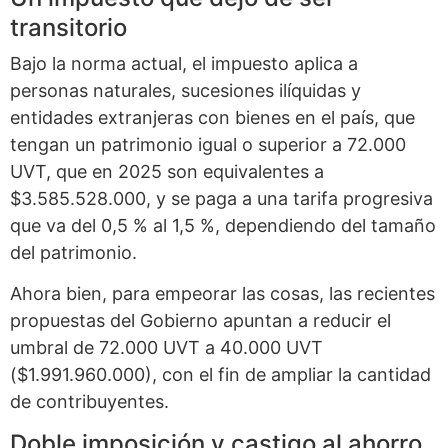
transitorio
Bajo la norma actual, el impuesto aplica a
personas naturales, sucesiones ilíquidas y
entidades extranjeras con bienes en el país, que
tengan un patrimonio igual o superior a 72.000
UVT, que en 2025 son equivalentes a
$3.585.528.000, y se paga a una tarifa progresiva
que va del 0,5 % al 1,5 %, dependiendo del tamaño
del patrimonio.
Ahora bien, para empeorar las cosas, las recientes
propuestas del Gobierno apuntan a reducir el
umbral de 72.000 UVT a 40.000 UVT
($1.991.960.000), con el fin de ampliar la cantidad
de contribuyentes.
Doble imposición y castigo al ahorro