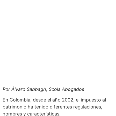
Por Álvaro Sabbagh, Scola Abogados
En Colombia, desde el año 2002, el impuesto al
patrimonio ha tenido diferentes regulaciones,
nombres y características.