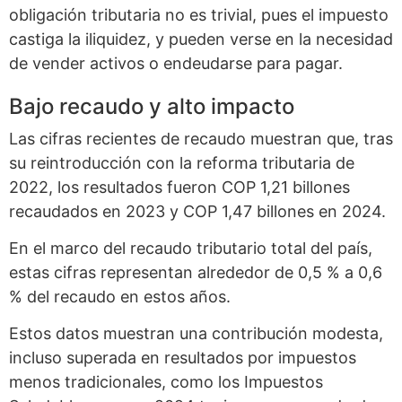
obligación tributaria no es trivial, pues el impuesto
castiga la iliquidez, y pueden verse en la necesidad
de vender activos o endeudarse para pagar.
Bajo recaudo y alto impacto
Las cifras recientes de recaudo muestran que, tras
su reintroducción con la reforma tributaria de
2022, los resultados fueron COP 1,21 billones
recaudados en 2023 y COP 1,47 billones en 2024.
En el marco del recaudo tributario total del país,
estas cifras representan alrededor de 0,5 % a 0,6
% del recaudo en estos años.
Estos datos muestran una contribución modesta,
incluso superada en resultados por impuestos
menos tradicionales, como los Impuestos