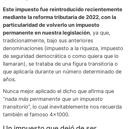
Este impuesto fue reintroducido recientemente
mediante la reforma tributaria de 2022, con la
particularidad de volverlo un impuesto
permanente en nuestra legislación
, ya que,
tradicionalmente, bajo sus anteriores
denominaciones (impuesto a la riqueza, impuesto
de seguridad democrática o como quiera que lo
llamaran), se trataba de una figura transitoria o
que aplicaría durante un número determinado de
años.
Nunca mejor aplicado el dicho que afirma que
“
nada más permanente que un impuesto
transitorio
”, lo cual inevitablemente nos recuerda
también el famoso 4×1000.
Un impuesto que dejó de ser