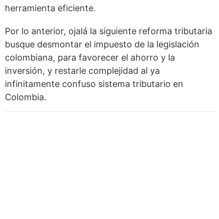
herramienta eficiente.
Por lo anterior, ojalá la siguiente reforma tributaria
busque desmontar el impuesto de la legislación
colombiana, para favorecer el ahorro y la
inversión, y restarle complejidad al ya
infinitamente confuso sistema tributario en
Colombia.