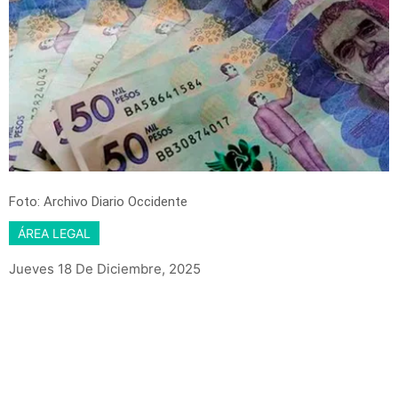
Foto: Archivo Diario Occidente
ÁREA LEGAL
Jueves 18 De Diciembre, 2025