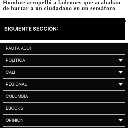
Hombre atropelló a ladrones que acababan
de hurtar a un ciudadano en un semáforo
›
SIGUIENTE SECCIÓN:
PAUTA AQUÍ
POLÍTICA
▼
CALI
▼
REGIONAL
▼
COLOMBIA
EBOOKS
OPINIÓN
▼