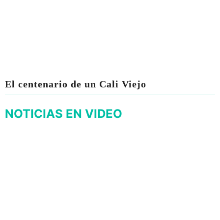
El centenario de un Cali Viejo
NOTICIAS EN VIDEO