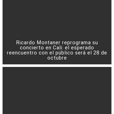
Ricardo Montaner reprograma su
concierto en Cali: el esperado
reencuentro con el público será el 28 de
octubre