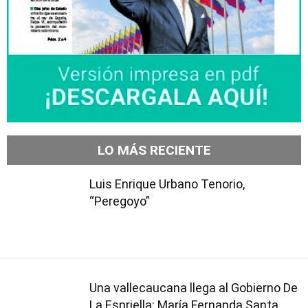
LO MÁS RECIENTE
Luis Enrique Urbano Tenorio,
“Peregoyo”
Una vallecaucana llega al Gobierno De
La Espriella: María Fernanda Santa,