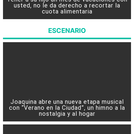
usted, no le da derecho a recortar la
cuota alimentaria
ESCENARIO
Joaquina abre una nueva etapa musical
con “Verano en la Ciudad”, un himno a la
nostalgia y al hogar