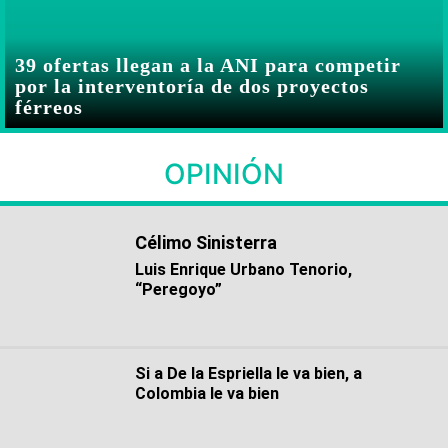
39 ofertas llegan a la ANI para competir
por la interventoría de dos proyectos
férreos
OPINIÓN
Célimo Sinisterra
Luis Enrique Urbano Tenorio,
“Peregoyo”
Si a De la Espriella le va bien, a
Colombia le va bien