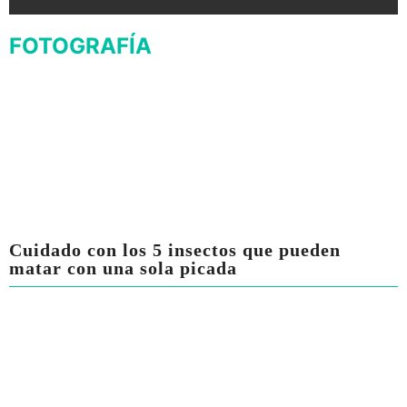
FOTOGRAFÍA
Cuidado con los 5 insectos que pueden
matar con una sola picada