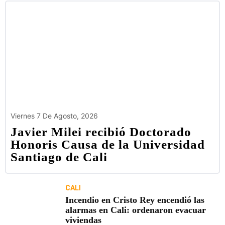
Viernes 7 De Agosto, 2026
Javier Milei recibió Doctorado
Honoris Causa de la Universidad
Santiago de Cali
CALI
Incendio en Cristo Rey encendió las
alarmas en Cali: ordenaron evacuar
viviendas