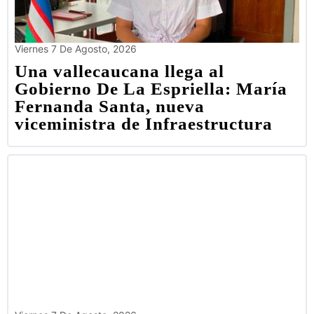
Viernes 7 De Agosto, 2026
Una vallecaucana llega al
Gobierno De La Espriella: María
Fernanda Santa, nueva
viceministra de Infraestructura