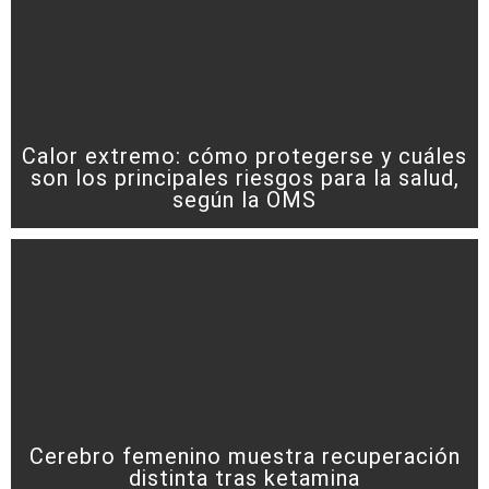
Calor extremo: cómo protegerse y cuáles
son los principales riesgos para la salud,
según la OMS
Cerebro femenino muestra recuperación
distinta tras ketamina