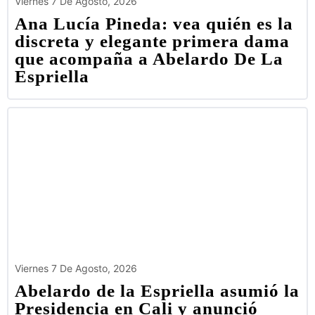
Viernes 7 De Agosto, 2026
Ana Lucía Pineda: vea quién es la
discreta y elegante primera dama
que acompaña a Abelardo De La
Espriella
Viernes 7 De Agosto, 2026
Abelardo de la Espriella asumió la
Presidencia en Cali y anunció