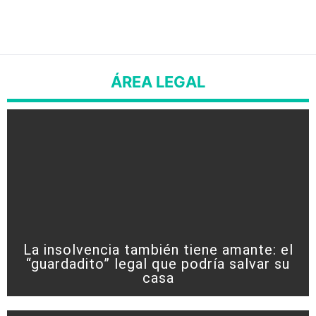
ÁREA LEGAL
La insolvencia también tiene amante: el
“guardadito” legal que podría salvar su
casa