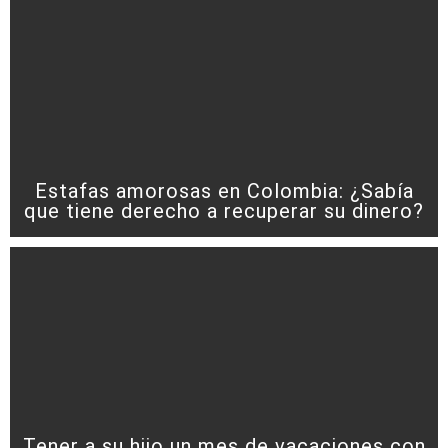
Estafas amorosas en Colombia: ¿Sabía
que tiene derecho a recuperar su dinero?
Tener a su hijo un mes de vacaciones con