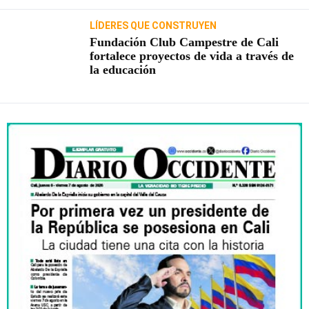
LÍDERES QUE CONSTRUYEN
Fundación Club Campestre de Cali
fortalece proyectos de vida a través de
la educación