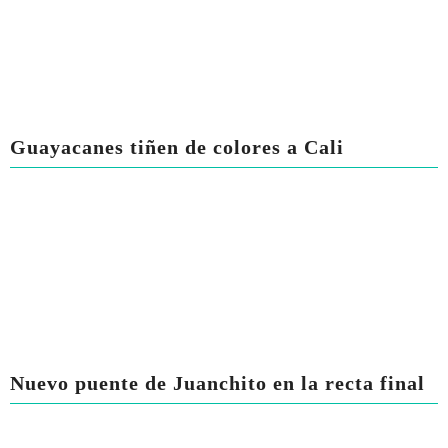
Guayacanes tiñen de colores a Cali
Nuevo puente de Juanchito en la recta final