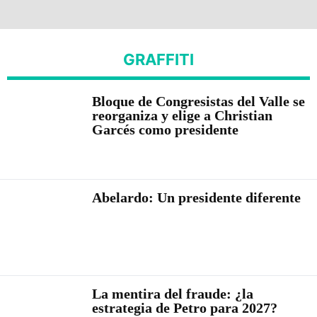
GRAFFITI
Bloque de Congresistas del Valle se
reorganiza y elige a Christian
Garcés como presidente
Abelardo: Un presidente diferente
La mentira del fraude: ¿la
estrategia de Petro para 2027?