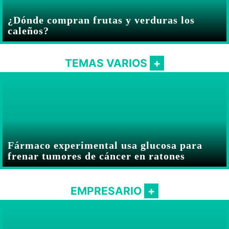
¿Dónde compran frutas y verduras los
caleños?
TEMAS VARIOS
Fármaco experimental usa glucosa para
frenar tumores de cáncer en ratones
EMPRESARIO