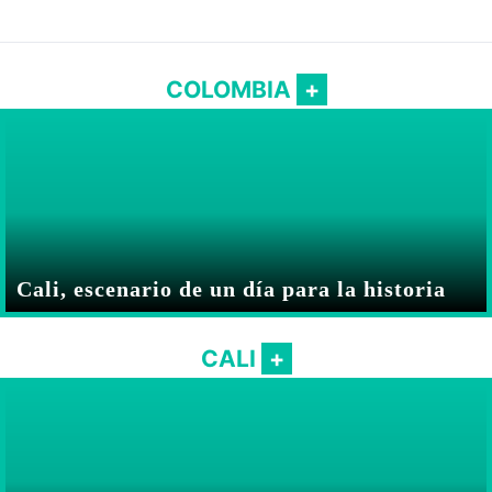
COLOMBIA
Cali, escenario de un día para la historia
CALI