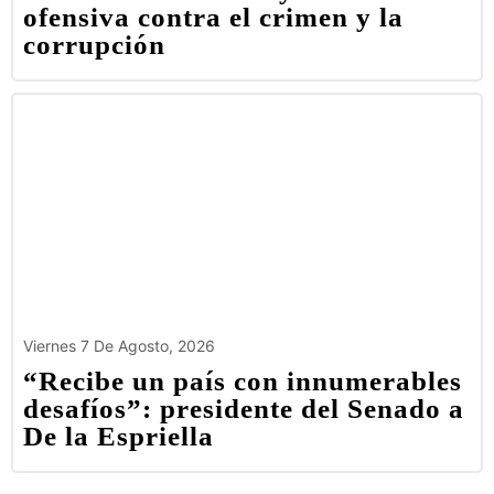
ofensiva contra el crimen y la
corrupción
Viernes 7 De Agosto, 2026
“Recibe un país con innumerables
desafíos”: presidente del Senado a
De la Espriella