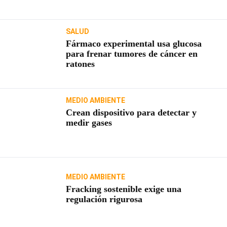
SALUD
Fármaco experimental usa glucosa
para frenar tumores de cáncer en
ratones
MEDIO AMBIENTE
Crean dispositivo para detectar y
medir gases
MEDIO AMBIENTE
Fracking sostenible exige una
regulación rigurosa