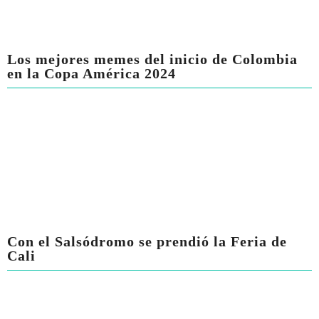
Los mejores memes del inicio de Colombia
en la Copa América 2024
Con el Salsódromo se prendió la Feria de
Cali