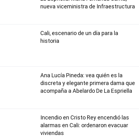
nueva viceministra de Infraestructura
Cali, escenario de un día para la
historia
Ana Lucía Pineda: vea quién es la
discreta y elegante primera dama que
acompaña a Abelardo De La Espriella
Incendio en Cristo Rey encendió las
alarmas en Cali: ordenaron evacuar
viviendas