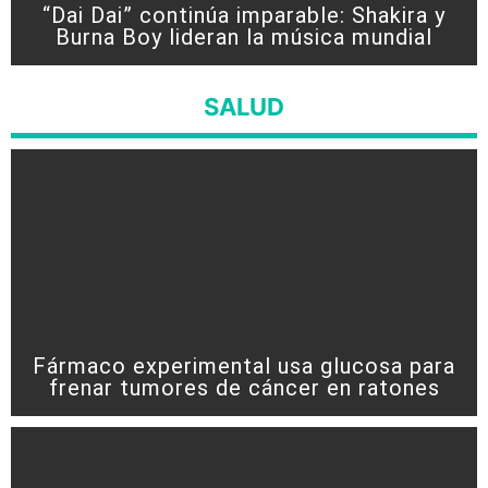
“Dai Dai” continúa imparable: Shakira y
Burna Boy lideran la música mundial
SALUD
Fármaco experimental usa glucosa para
frenar tumores de cáncer en ratones