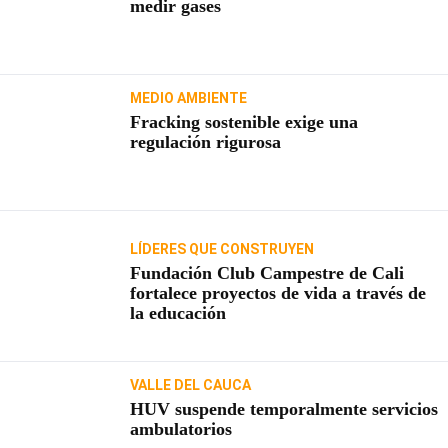
medir gases
MEDIO AMBIENTE
Fracking sostenible exige una
regulación rigurosa
LÍDERES QUE CONSTRUYEN
Fundación Club Campestre de Cali
fortalece proyectos de vida a través de
la educación
VALLE DEL CAUCA
HUV suspende temporalmente servicios
ambulatorios