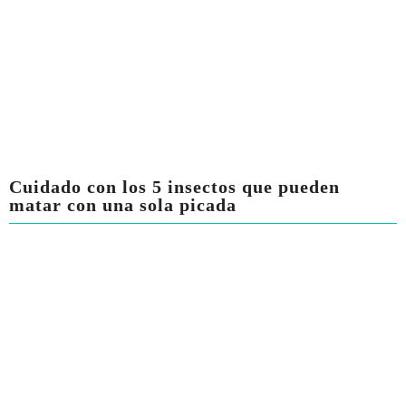
Cuidado con los 5 insectos que pueden
matar con una sola picada