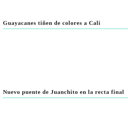
Guayacanes tiñen de colores a Cali
Nuevo puente de Juanchito en la recta final