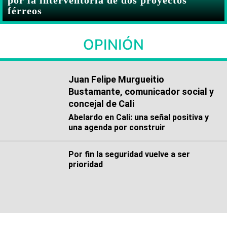
férreos
OPINIÓN
Juan Felipe Murgueitio
Bustamante, comunicador social y
concejal de Cali
Abelardo en Cali: una señal positiva y
una agenda por construir
Por fin la seguridad vuelve a ser
prioridad