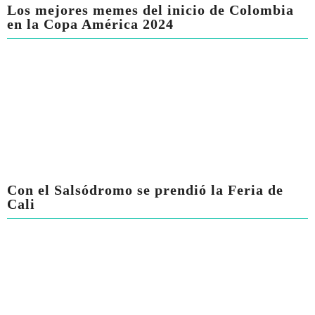
Los mejores memes del inicio de Colombia
en la Copa América 2024
Con el Salsódromo se prendió la Feria de
Cali