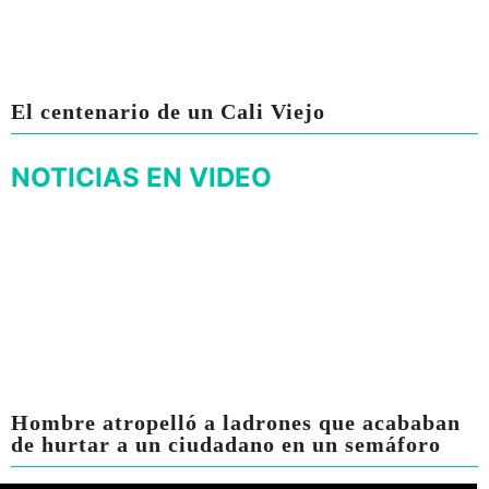
El centenario de un Cali Viejo
NOTICIAS EN VIDEO
Hombre atropelló a ladrones que acababan
de hurtar a un ciudadano en un semáforo