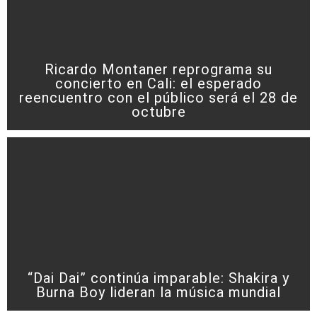
Ricardo Montaner reprograma su
concierto en Cali: el esperado
reencuentro con el público será el 28 de
octubre
“Dai Dai” continúa imparable: Shakira y
Burna Boy lideran la música mundial