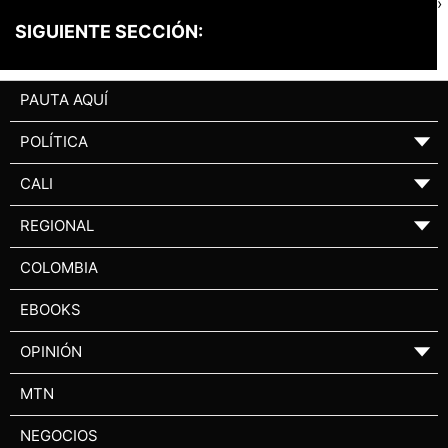
›
SIGUIENTE SECCIÓN:
PAUTA AQUÍ
POLÍTICA
▼
CALI
▼
REGIONAL
▼
COLOMBIA
EBOOKS
OPINIÓN
▼
MTN
NEGOCIOS