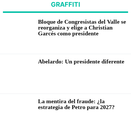
GRAFFITI
Bloque de Congresistas del Valle se
reorganiza y elige a Christian
Garcés como presidente
Abelardo: Un presidente diferente
La mentira del fraude: ¿la
estrategia de Petro para 2027?