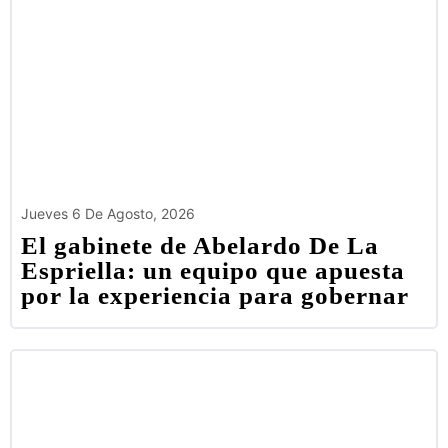
Jueves 6 De Agosto, 2026
El gabinete de Abelardo De La
Espriella: un equipo que apuesta
por la experiencia para gobernar