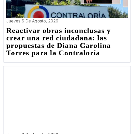
Jueves 6 De Agosto, 2026
Reactivar obras inconclusas y
crear una red ciudadana: las
propuestas de Diana Carolina
Torres para la Contraloría