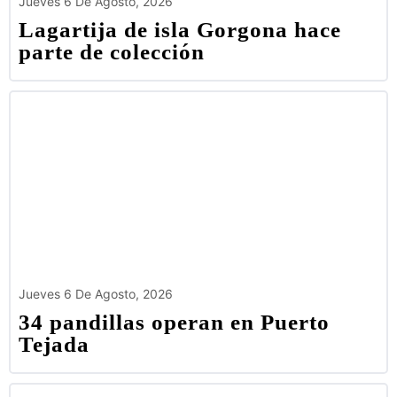
Jueves 6 De Agosto, 2026
Lagartija de isla Gorgona hace
parte de colección
Jueves 6 De Agosto, 2026
34 pandillas operan en Puerto
Tejada