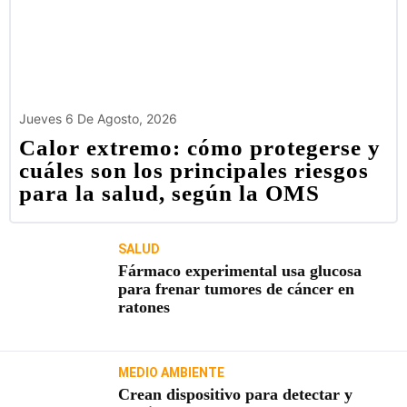
Jueves 6 De Agosto, 2026
Calor extremo: cómo protegerse y
cuáles son los principales riesgos
para la salud, según la OMS
SALUD
Fármaco experimental usa glucosa
para frenar tumores de cáncer en
ratones
MEDIO AMBIENTE
Crean dispositivo para detectar y