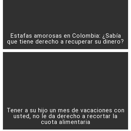
Estafas amorosas en Colombia: ¿Sabía
que tiene derecho a recuperar su dinero?
Tener a su hijo un mes de vacaciones con
usted, no le da derecho a recortar la
cuota alimentaria