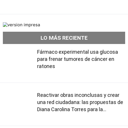
LO MÁS RECIENTE
Fármaco experimental usa glucosa
para frenar tumores de cáncer en
ratones
Reactivar obras inconclusas y crear
una red ciudadana: las propuestas de
Diana Carolina Torres para la
Contraloría