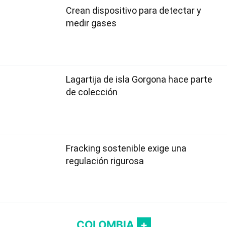
Crean dispositivo para detectar y
medir gases
Lagartija de isla Gorgona hace parte
de colección
Fracking sostenible exige una
regulación rigurosa
COLOMBIA