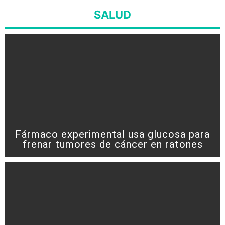
SALUD
Fármaco experimental usa glucosa para
frenar tumores de cáncer en ratones