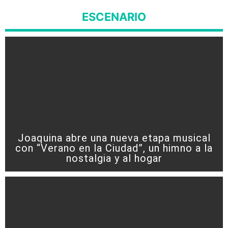
ESCENARIO
Joaquina abre una nueva etapa musical
con “Verano en la Ciudad”, un himno a la
nostalgia y al hogar