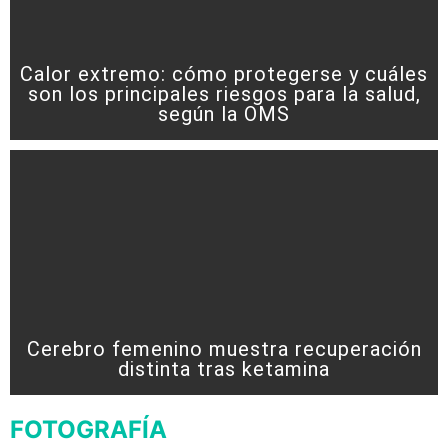
Calor extremo: cómo protegerse y cuáles
son los principales riesgos para la salud,
según la OMS
Cerebro femenino muestra recuperación
distinta tras ketamina
FOTOGRAFÍA