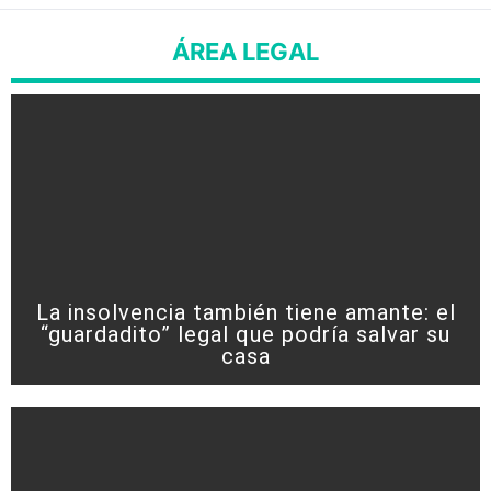
ÁREA LEGAL
La insolvencia también tiene amante: el
“guardadito” legal que podría salvar su
casa