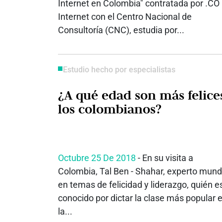
Internet en Colombia" contratada por .CO
Internet con el Centro Nacional de
Consultoría (CNC), estudia por...
Estudio hecho por especialistas
¿A qué edad son más felice
los colombianos?
Octubre 25 De 2018
- En su visita a
Colombia, Tal Ben - Shahar, experto mund
en temas de felicidad y liderazgo, quién e
conocido por dictar la clase más popular 
la...