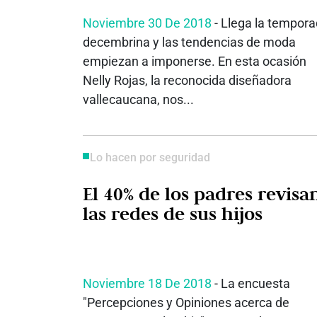
Noviembre 30 De 2018
- Llega la tempor
decembrina y las tendencias de moda
empiezan a imponerse. En esta ocasión
Nelly Rojas, la reconocida diseñadora
vallecaucana, nos...
Lo hacen por seguridad
El 40% de los padres revisa
las redes de sus hijos
Noviembre 18 De 2018
- La encuesta
"Percepciones y Opiniones acerca de