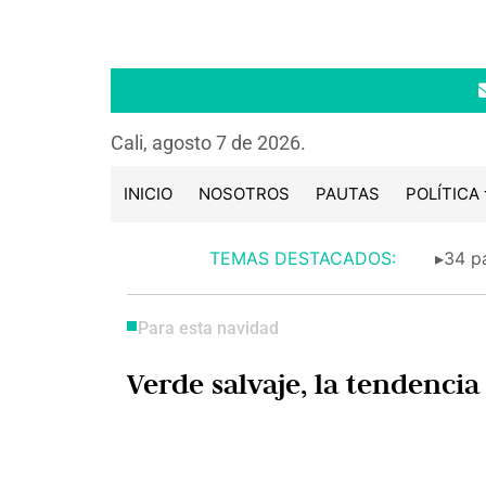
Cali, agosto 7 de 2026.
INICIO
NOSOTROS
PAUTAS
POLÍTICA
TEMAS DESTACADOS:
▸34 pa
Para esta navidad
Verde salvaje, la tendencia