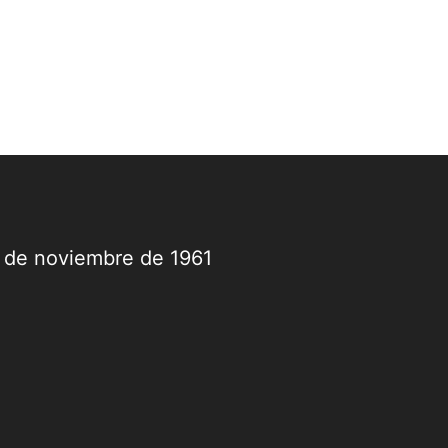
9 de noviembre de 1961