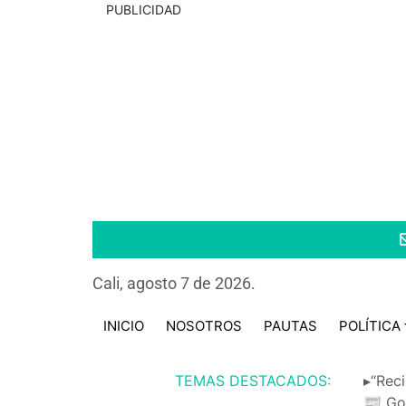
PUBLICIDAD
Cali, agosto 7 de 2026.
INICIO
NOSOTROS
PAUTAS
POLÍTICA
TEMAS DESTACADOS:
▸“Reci
📰 Go