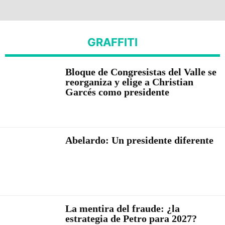
GRAFFITI
Bloque de Congresistas del Valle se
reorganiza y elige a Christian
Garcés como presidente
Abelardo: Un presidente diferente
La mentira del fraude: ¿la
estrategia de Petro para 2027?