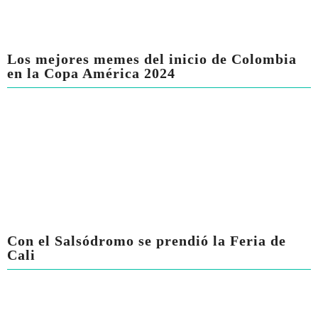
Los mejores memes del inicio de Colombia
en la Copa América 2024
Con el Salsódromo se prendió la Feria de
Cali