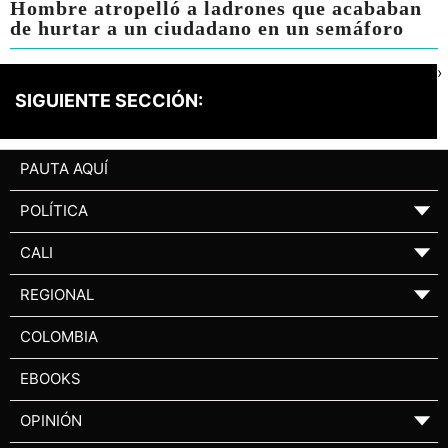
Hombre atropelló a ladrones que acababan
de hurtar a un ciudadano en un semáforo
›
SIGUIENTE SECCIÓN:
PAUTA AQUÍ
POLÍTICA
▼
CALI
▼
REGIONAL
▼
COLOMBIA
EBOOKS
OPINIÓN
▼