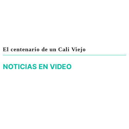
El centenario de un Cali Viejo
NOTICIAS EN VIDEO