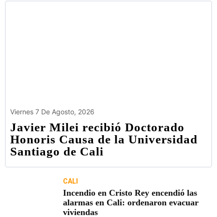
Viernes 7 De Agosto, 2026
Javier Milei recibió Doctorado
Honoris Causa de la Universidad
Santiago de Cali
CALI
Incendio en Cristo Rey encendió las
alarmas en Cali: ordenaron evacuar
viviendas