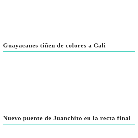
Guayacanes tiñen de colores a Cali
Nuevo puente de Juanchito en la recta final