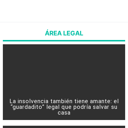
ÁREA LEGAL
La insolvencia también tiene amante: el
“guardadito” legal que podría salvar su
casa