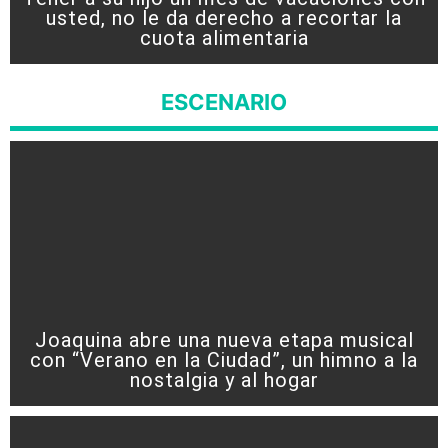
usted, no le da derecho a recortar la
cuota alimentaria
ESCENARIO
Joaquina abre una nueva etapa musical
con “Verano en la Ciudad”, un himno a la
nostalgia y al hogar