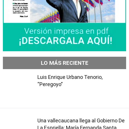
LO MÁS RECIENTE
Luis Enrique Urbano Tenorio,
“Peregoyo”
Una vallecaucana llega al Gobierno De
La Espriella: María Fernanda Santa,