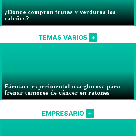
¿Dónde compran frutas y verduras los
caleños?
TEMAS VARIOS
Fármaco experimental usa glucosa para
frenar tumores de cáncer en ratones
EMPRESARIO