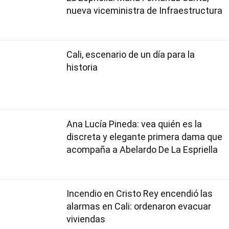
nueva viceministra de Infraestructura
Cali, escenario de un día para la
historia
Ana Lucía Pineda: vea quién es la
discreta y elegante primera dama que
acompaña a Abelardo De La Espriella
Incendio en Cristo Rey encendió las
alarmas en Cali: ordenaron evacuar
viviendas