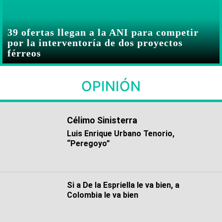
39 ofertas llegan a la ANI para competir
por la interventoría de dos proyectos
férreos
OPINIÓN
Célimo Sinisterra
Luis Enrique Urbano Tenorio,
“Peregoyo”
Si a De la Espriella le va bien, a
Colombia le va bien