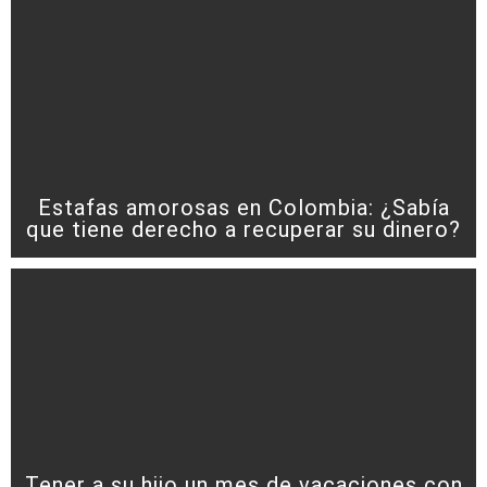
Estafas amorosas en Colombia: ¿Sabía
que tiene derecho a recuperar su dinero?
Tener a su hijo un mes de vacaciones con