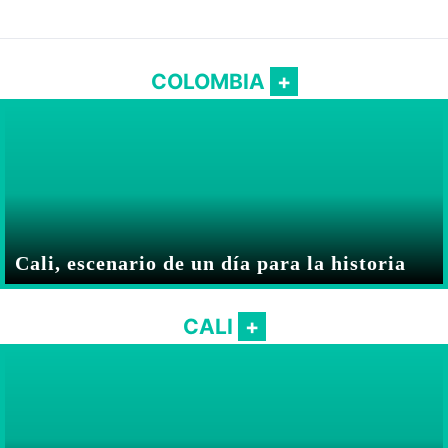
COLOMBIA
Cali, escenario de un día para la historia
CALI