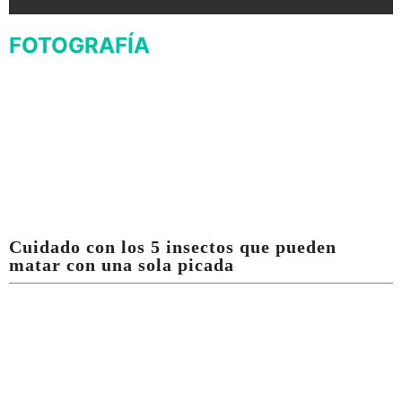
FOTOGRAFÍA
Cuidado con los 5 insectos que pueden
matar con una sola picada