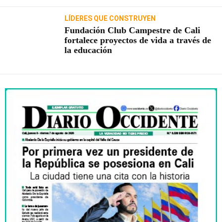
LÍDERES QUE CONSTRUYEN
Fundación Club Campestre de Cali
fortalece proyectos de vida a través de
la educación