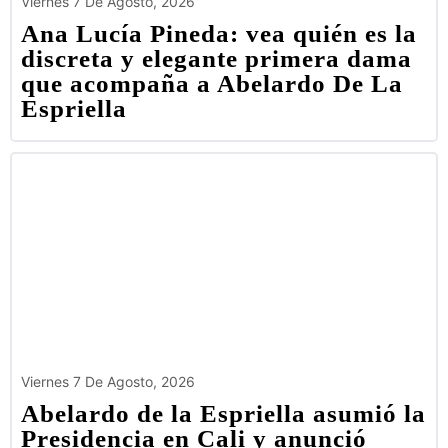
Viernes 7 De Agosto, 2026
Ana Lucía Pineda: vea quién es la
discreta y elegante primera dama
que acompaña a Abelardo De La
Espriella
Viernes 7 De Agosto, 2026
Abelardo de la Espriella asumió la
Presidencia en Cali y anunció