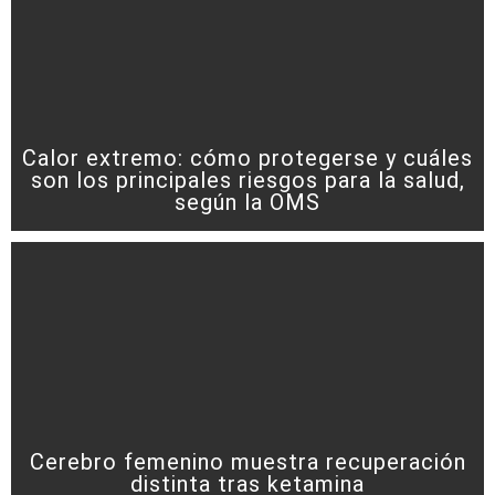
Calor extremo: cómo protegerse y cuáles
son los principales riesgos para la salud,
según la OMS
Cerebro femenino muestra recuperación
distinta tras ketamina