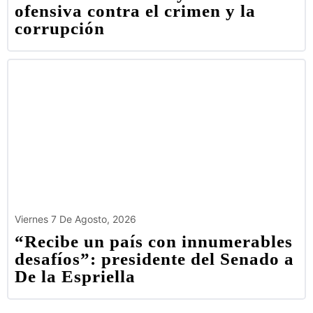
ofensiva contra el crimen y la
corrupción
Viernes 7 De Agosto, 2026
“Recibe un país con innumerables
desafíos”: presidente del Senado a
De la Espriella