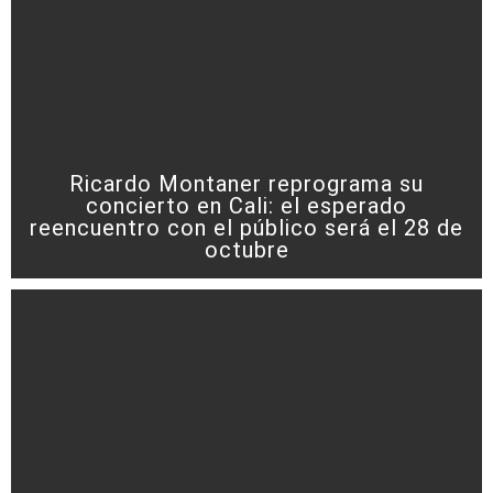
Ricardo Montaner reprograma su
concierto en Cali: el esperado
reencuentro con el público será el 28 de
octubre