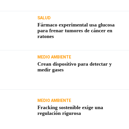
SALUD
Fármaco experimental usa glucosa
para frenar tumores de cáncer en
ratones
MEDIO AMBIENTE
Crean dispositivo para detectar y
medir gases
MEDIO AMBIENTE
Fracking sostenible exige una
regulación rigurosa