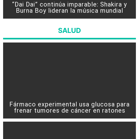
“Dai Dai” continúa imparable: Shakira y
Burna Boy lideran la música mundial
SALUD
Fármaco experimental usa glucosa para
frenar tumores de cáncer en ratones