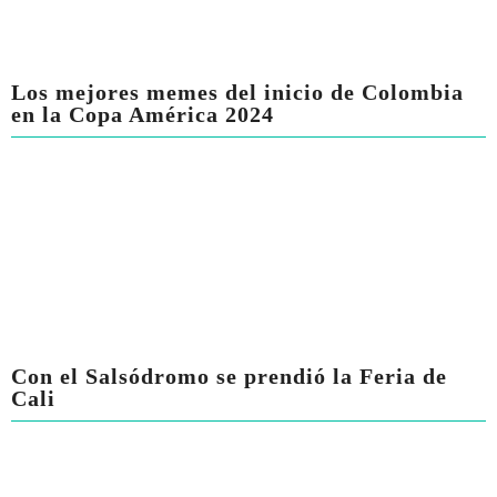
Los mejores memes del inicio de Colombia
en la Copa América 2024
Con el Salsódromo se prendió la Feria de
Cali