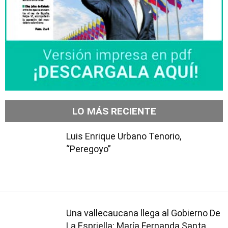
LO MÁS RECIENTE
Luis Enrique Urbano Tenorio,
“Peregoyo”
Una vallecaucana llega al Gobierno De
La Espriella: María Fernanda Santa,