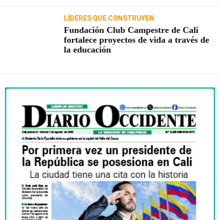
LÍDERES QUE CONSTRUYEN
Fundación Club Campestre de Cali
fortalece proyectos de vida a través de
la educación