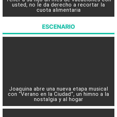
usted, no le da derecho a recortar la
cuota alimentaria
ESCENARIO
Joaquina abre una nueva etapa musical
con “Verano en la Ciudad”, un himno a la
nostalgia y al hogar