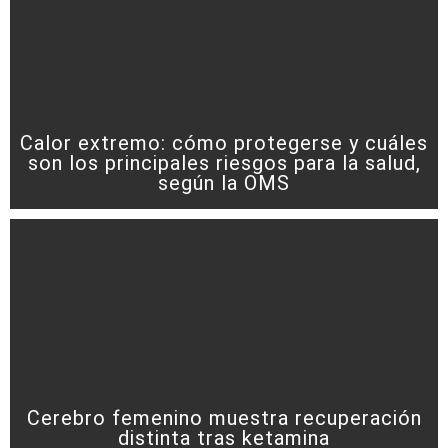
Calor extremo: cómo protegerse y cuáles
son los principales riesgos para la salud,
según la OMS
Cerebro femenino muestra recuperación
distinta tras ketamina