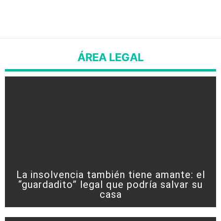
ÁREA LEGAL
La insolvencia también tiene amante: el
“guardadito” legal que podría salvar su
casa