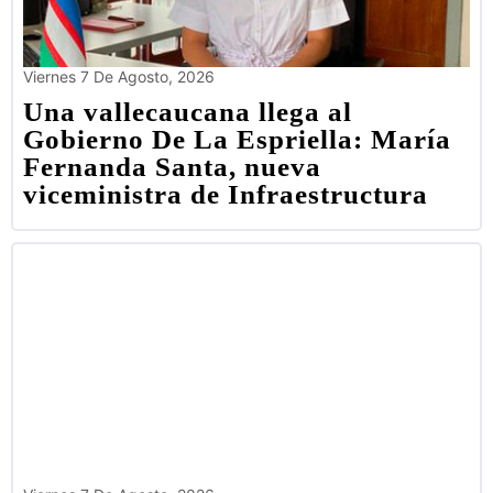
Viernes 7 De Agosto, 2026
Una vallecaucana llega al
Gobierno De La Espriella: María
Fernanda Santa, nueva
viceministra de Infraestructura