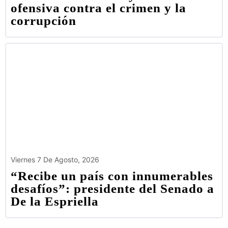
ofensiva contra el crimen y la
corrupción
Viernes 7 De Agosto, 2026
“Recibe un país con innumerables
desafíos”: presidente del Senado a
De la Espriella